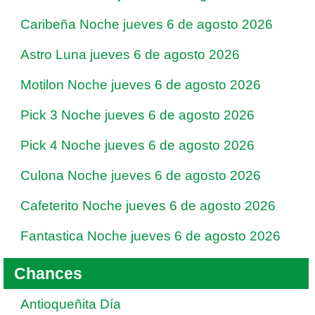
Caribeña Noche jueves 6 de agosto 2026
Astro Luna jueves 6 de agosto 2026
Motilon Noche jueves 6 de agosto 2026
Pick 3 Noche jueves 6 de agosto 2026
Pick 4 Noche jueves 6 de agosto 2026
Culona Noche jueves 6 de agosto 2026
Cafeterito Noche jueves 6 de agosto 2026
Fantastica Noche jueves 6 de agosto 2026
Chances
Antioqueñita Día