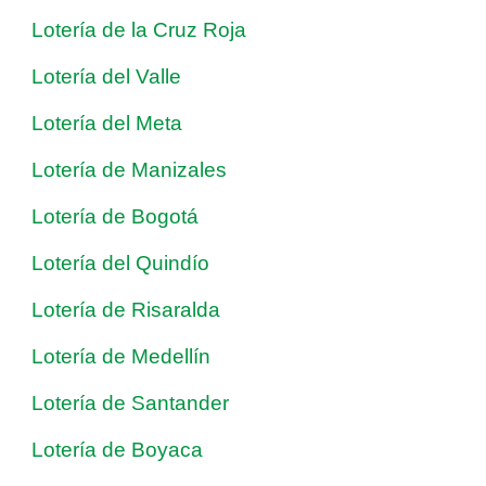
Lotería de la Cruz Roja
Lotería del Valle
Lotería del Meta
Lotería de Manizales
Lotería de Bogotá
Lotería del Quindío
Lotería de Risaralda
Lotería de Medellín
Lotería de Santander
Lotería de Boyaca