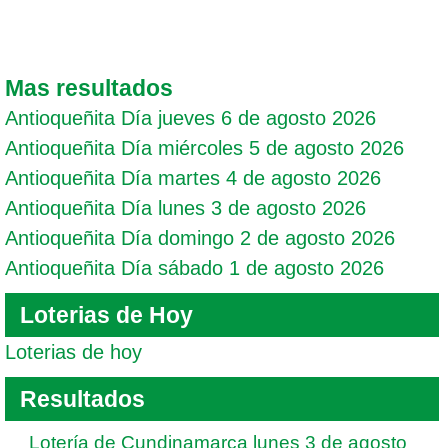
Mas resultados
Antioqueñita Día jueves 6 de agosto 2026
Antioqueñita Día miércoles 5 de agosto 2026
Antioqueñita Día martes 4 de agosto 2026
Antioqueñita Día lunes 3 de agosto 2026
Antioqueñita Día domingo 2 de agosto 2026
Antioqueñita Día sábado 1 de agosto 2026
Loterias de Hoy
Loterias de hoy
Resultados
Lotería de Cundinamarca lunes 3 de agosto