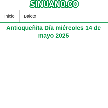
Inicio
Baloto
Antioqueñita Día miércoles 14 de
mayo 2025