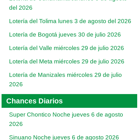
del 2026
Lotería del Tolima lunes 3 de agosto del 2026
Lotería de Bogotá jueves 30 de julio 2026
Lotería del Valle miércoles 29 de julio 2026
Lotería del Meta miércoles 29 de julio 2026
Lotería de Manizales miércoles 29 de julio
2026
Chances Diarios
Super Chontico Noche jueves 6 de agosto
2026
Sinuano Noche jueves 6 de agosto 2026