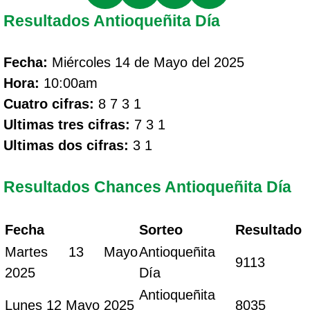
Resultados Antioqueñita Día
Fecha:
Miércoles 14 de Mayo del 2025
Hora:
10:00am
Cuatro cifras:
8 7 3 1
Ultimas tres cifras:
7 3 1
Ultimas dos cifras:
3 1
Resultados Chances Antioqueñita Día
Fecha
Sorteo
Resultado
Martes 13 Mayo
Antioqueñita
9113
2025
Día
Antioqueñita
Lunes 12 Mayo 2025
8035