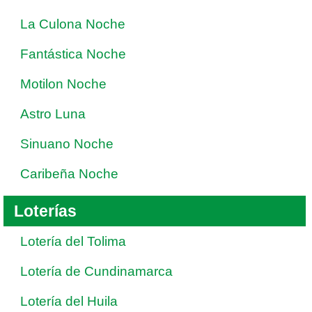
La Culona Noche
Fantástica Noche
Motilon Noche
Astro Luna
Sinuano Noche
Caribeña Noche
Loterías
Lotería del Tolima
Lotería de Cundinamarca
Lotería del Huila