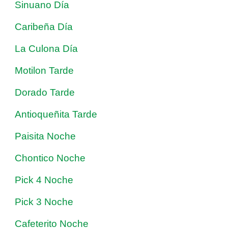
Sinuano Día
Caribeña Día
La Culona Día
Motilon Tarde
Dorado Tarde
Antioqueñita Tarde
Paisita Noche
Chontico Noche
Pick 4 Noche
Pick 3 Noche
Cafeterito Noche