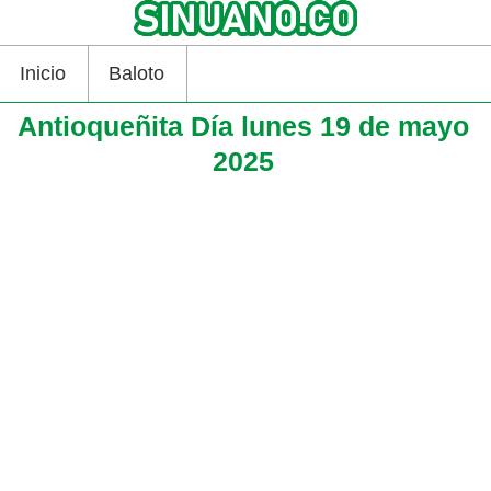
Inicio
Baloto
Antioqueñita Día lunes 19 de mayo
2025