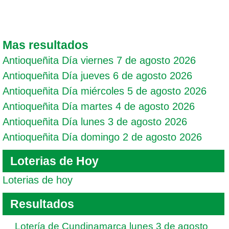
Mas resultados
Antioqueñita Día viernes 7 de agosto 2026
Antioqueñita Día jueves 6 de agosto 2026
Antioqueñita Día miércoles 5 de agosto 2026
Antioqueñita Día martes 4 de agosto 2026
Antioqueñita Día lunes 3 de agosto 2026
Antioqueñita Día domingo 2 de agosto 2026
Loterias de Hoy
Loterias de hoy
Resultados
Lotería de Cundinamarca lunes 3 de agosto