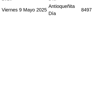
Antioqueñita
Viernes 9 Mayo 2025
8497
Día