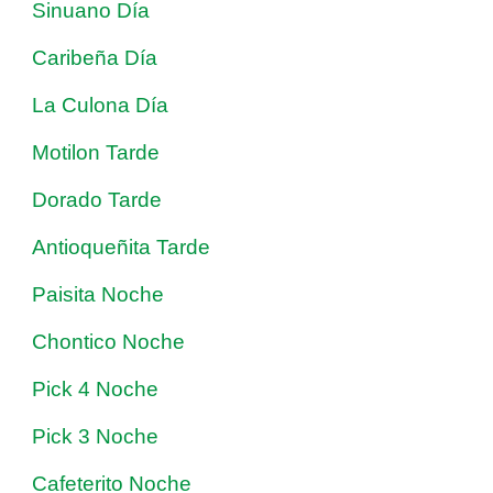
Sinuano Día
Caribeña Día
La Culona Día
Motilon Tarde
Dorado Tarde
Antioqueñita Tarde
Paisita Noche
Chontico Noche
Pick 4 Noche
Pick 3 Noche
Cafeterito Noche