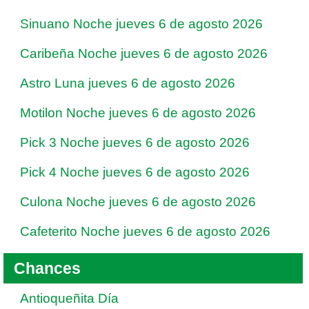
Sinuano Noche jueves 6 de agosto 2026
Caribeña Noche jueves 6 de agosto 2026
Astro Luna jueves 6 de agosto 2026
Motilon Noche jueves 6 de agosto 2026
Pick 3 Noche jueves 6 de agosto 2026
Pick 4 Noche jueves 6 de agosto 2026
Culona Noche jueves 6 de agosto 2026
Cafeterito Noche jueves 6 de agosto 2026
Chances
Antioqueñita Día