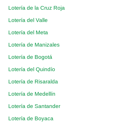
Lotería de la Cruz Roja
Lotería del Valle
Lotería del Meta
Lotería de Manizales
Lotería de Bogotá
Lotería del Quindío
Lotería de Risaralda
Lotería de Medellín
Lotería de Santander
Lotería de Boyaca