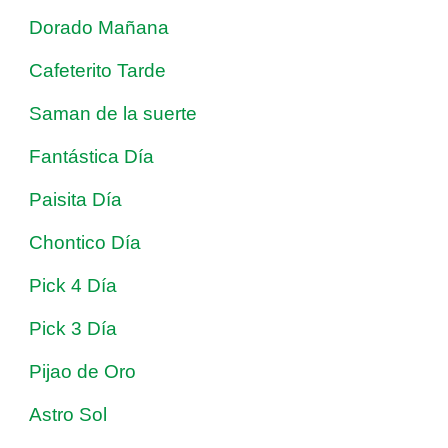
Dorado Mañana
Cafeterito Tarde
Saman de la suerte
Fantástica Día
Paisita Día
Chontico Día
Pick 4 Día
Pick 3 Día
Pijao de Oro
Astro Sol