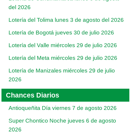
del 2026
Lotería del Tolima lunes 3 de agosto del 2026
Lotería de Bogotá jueves 30 de julio 2026
Lotería del Valle miércoles 29 de julio 2026
Lotería del Meta miércoles 29 de julio 2026
Lotería de Manizales miércoles 29 de julio
2026
Chances Diarios
Antioqueñita Día viernes 7 de agosto 2026
Super Chontico Noche jueves 6 de agosto
2026