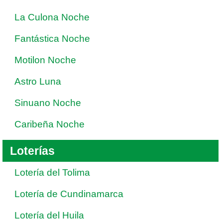
La Culona Noche
Fantástica Noche
Motilon Noche
Astro Luna
Sinuano Noche
Caribeña Noche
Loterías
Lotería del Tolima
Lotería de Cundinamarca
Lotería del Huila