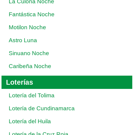
La Culona Noche
Fantástica Noche
Motilon Noche
Astro Luna
Sinuano Noche
Caribeña Noche
Loterías
Lotería del Tolima
Lotería de Cundinamarca
Lotería del Huila
Lotería de la Cruz Roja