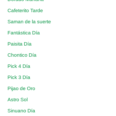
Cafeterito Tarde
Saman de la suerte
Fantástica Día
Paisita Día
Chontico Día
Pick 4 Día
Pick 3 Día
Pijao de Oro
Astro Sol
Sinuano Día