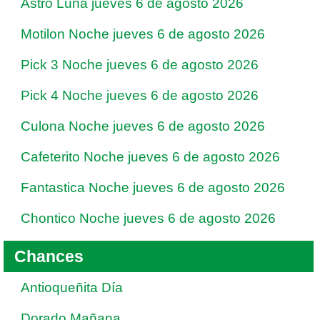
Astro Luna jueves 6 de agosto 2026
Motilon Noche jueves 6 de agosto 2026
Pick 3 Noche jueves 6 de agosto 2026
Pick 4 Noche jueves 6 de agosto 2026
Culona Noche jueves 6 de agosto 2026
Cafeterito Noche jueves 6 de agosto 2026
Fantastica Noche jueves 6 de agosto 2026
Chontico Noche jueves 6 de agosto 2026
Chances
Antioqueñita Día
Dorado Mañana