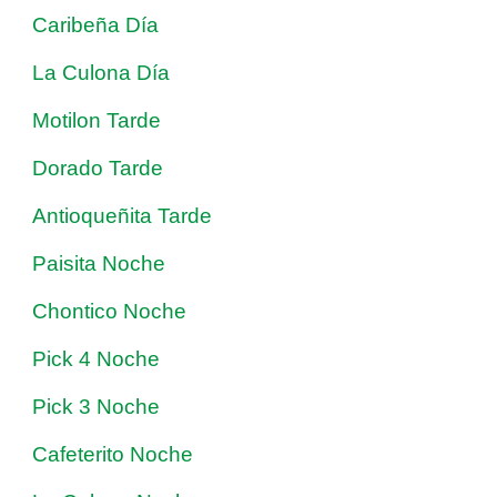
Caribeña Día
La Culona Día
Motilon Tarde
Dorado Tarde
Antioqueñita Tarde
Paisita Noche
Chontico Noche
Pick 4 Noche
Pick 3 Noche
Cafeterito Noche