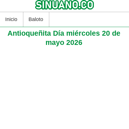
Inicio
Baloto
Antioqueñita Día miércoles 20 de
mayo 2026