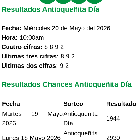
Resultados Antioqueñita Día
Fecha:
Miércoles 20 de Mayo del 2026
Hora:
10:00am
Cuatro cifras:
8 8 9 2
Ultimas tres cifras:
8 9 2
Ultimas dos cifras:
9 2
Resultados Chances Antioqueñita Día
Fecha
Sorteo
Resultado
Martes 19 Mayo
Antioqueñita
1944
2026
Día
Antioqueñita
Lunes 18 Mayo 2026
2939