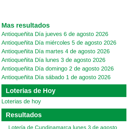
Mas resultados
Antioqueñita Día jueves 6 de agosto 2026
Antioqueñita Día miércoles 5 de agosto 2026
Antioqueñita Día martes 4 de agosto 2026
Antioqueñita Día lunes 3 de agosto 2026
Antioqueñita Día domingo 2 de agosto 2026
Antioqueñita Día sábado 1 de agosto 2026
Loterias de Hoy
Loterias de hoy
Resultados
Lotería de Cundinamarca lunes 3 de agosto