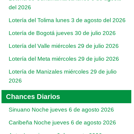
del 2026
Lotería del Tolima lunes 3 de agosto del 2026
Lotería de Bogotá jueves 30 de julio 2026
Lotería del Valle miércoles 29 de julio 2026
Lotería del Meta miércoles 29 de julio 2026
Lotería de Manizales miércoles 29 de julio
2026
Chances Diarios
Sinuano Noche jueves 6 de agosto 2026
Caribeña Noche jueves 6 de agosto 2026