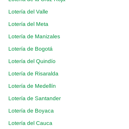
Lotería del Valle
Lotería del Meta
Lotería de Manizales
Lotería de Bogotá
Lotería del Quindío
Lotería de Risaralda
Lotería de Medellín
Lotería de Santander
Lotería de Boyaca
Lotería del Cauca