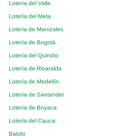
Lotería del Valle
Lotería del Meta
Lotería de Manizales
Lotería de Bogotá
Lotería del Quindío
Lotería de Risaralda
Lotería de Medellín
Lotería de Santander
Lotería de Boyaca
Lotería del Cauca
Baloto