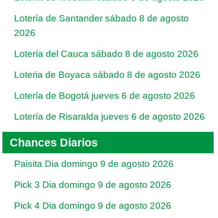
Lotería de Santander sábado 8 de agosto
2026
Lotería del Cauca sábado 8 de agosto 2026
Loteria de Boyaca sábado 8 de agosto 2026
Lotería de Bogotá jueves 6 de agosto 2026
Lotería de Risaralda jueves 6 de agosto 2026
Chances Diarios
Paisita Dia domingo 9 de agosto 2026
Pick 3 Dia domingo 9 de agosto 2026
Pick 4 Dia domingo 9 de agosto 2026