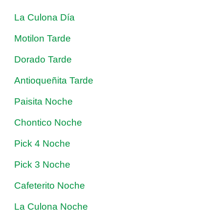
La Culona Día
Motilon Tarde
Dorado Tarde
Antioqueñita Tarde
Paisita Noche
Chontico Noche
Pick 4 Noche
Pick 3 Noche
Cafeterito Noche
La Culona Noche