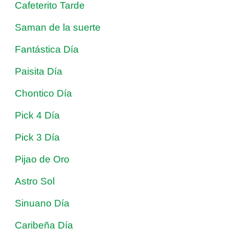
Cafeterito Tarde
Saman de la suerte
Fantástica Día
Paisita Día
Chontico Día
Pick 4 Día
Pick 3 Día
Pijao de Oro
Astro Sol
Sinuano Día
Caribeña Día