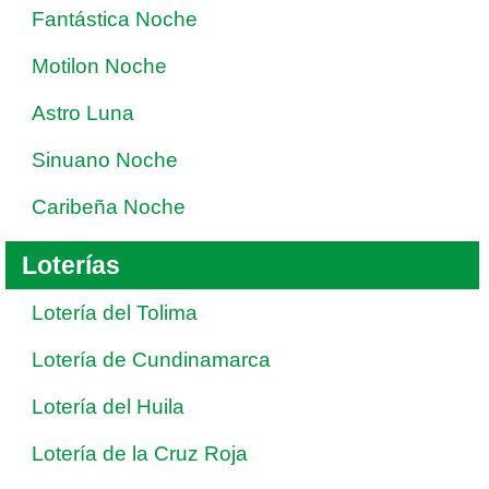
Fantástica Noche
Motilon Noche
Astro Luna
Sinuano Noche
Caribeña Noche
Loterías
Lotería del Tolima
Lotería de Cundinamarca
Lotería del Huila
Lotería de la Cruz Roja