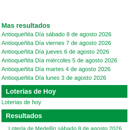
Mas resultados
Antioqueñita Día sábado 8 de agosto 2026
Antioqueñita Día viernes 7 de agosto 2026
Antioqueñita Día jueves 6 de agosto 2026
Antioqueñita Día miércoles 5 de agosto 2026
Antioqueñita Día martes 4 de agosto 2026
Antioqueñita Día lunes 3 de agosto 2026
Loterias de Hoy
Loterias de hoy
Resultados
Lotería de Medellín sábado 8 de agosto 2026