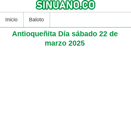
Inicio
Baloto
Antioqueñita Día sábado 22 de
marzo 2025