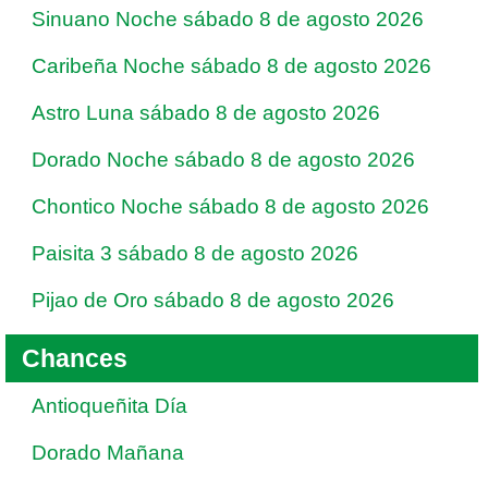
Sinuano Noche sábado 8 de agosto 2026
Caribeña Noche sábado 8 de agosto 2026
Astro Luna sábado 8 de agosto 2026
Dorado Noche sábado 8 de agosto 2026
Chontico Noche sábado 8 de agosto 2026
Paisita 3 sábado 8 de agosto 2026
Pijao de Oro sábado 8 de agosto 2026
Chances
Antioqueñita Día
Dorado Mañana