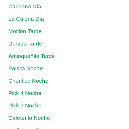
Caribeña Día
La Culona Día
Motilon Tarde
Dorado Tarde
Antioqueñita Tarde
Paisita Noche
Chontico Noche
Pick 4 Noche
Pick 3 Noche
Cafeterito Noche