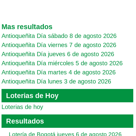
Mas resultados
Antioqueñita Día sábado 8 de agosto 2026
Antioqueñita Día viernes 7 de agosto 2026
Antioqueñita Día jueves 6 de agosto 2026
Antioqueñita Día miércoles 5 de agosto 2026
Antioqueñita Día martes 4 de agosto 2026
Antioqueñita Día lunes 3 de agosto 2026
Loterias de Hoy
Loterias de hoy
Resultados
Lotería de Bogotá jueves 6 de agosto 2026