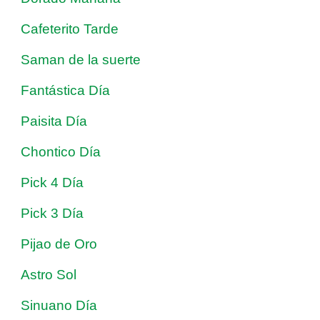
Cafeterito Tarde
Saman de la suerte
Fantástica Día
Paisita Día
Chontico Día
Pick 4 Día
Pick 3 Día
Pijao de Oro
Astro Sol
Sinuano Día