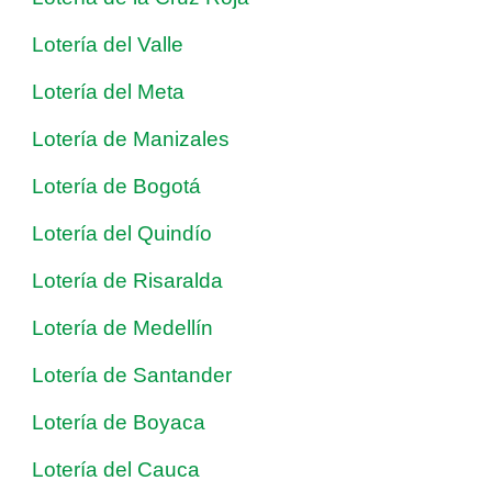
Lotería del Valle
Lotería del Meta
Lotería de Manizales
Lotería de Bogotá
Lotería del Quindío
Lotería de Risaralda
Lotería de Medellín
Lotería de Santander
Lotería de Boyaca
Lotería del Cauca