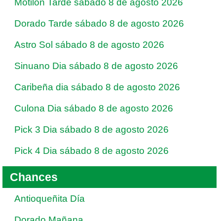
Motilon Tarde sábado 8 de agosto 2026
Dorado Tarde sábado 8 de agosto 2026
Astro Sol sábado 8 de agosto 2026
Sinuano Dia sábado 8 de agosto 2026
Caribeña dia sábado 8 de agosto 2026
Culona Dia sábado 8 de agosto 2026
Pick 3 Dia sábado 8 de agosto 2026
Pick 4 Dia sábado 8 de agosto 2026
Chances
Antioqueñita Día
Dorado Mañana