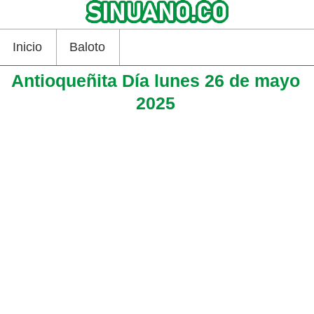
Inicio
Baloto
Antioqueñita Día lunes 26 de mayo
2025