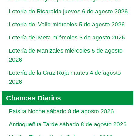
Lotería de Risaralda jueves 6 de agosto 2026
Lotería del Valle miércoles 5 de agosto 2026
Lotería del Meta miércoles 5 de agosto 2026
Lotería de Manizales miércoles 5 de agosto
2026
Lotería de la Cruz Roja martes 4 de agosto
2026
Chances Diarios
Paisita Noche sábado 8 de agosto 2026
Antioqueñita Tarde sábado 8 de agosto 2026