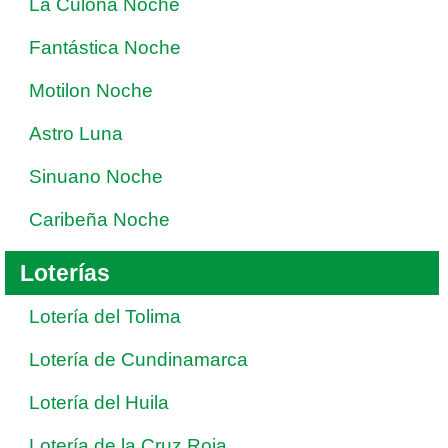
La Culona Noche
Fantástica Noche
Motilon Noche
Astro Luna
Sinuano Noche
Caribeña Noche
Loterías
Lotería del Tolima
Lotería de Cundinamarca
Lotería del Huila
Lotería de la Cruz Roja