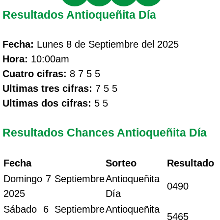
Resultados Antioqueñita Día
Fecha:
Lunes 8 de Septiembre del 2025
Hora:
10:00am
Cuatro cifras:
8 7 5 5
Ultimas tres cifras:
7 5 5
Ultimas dos cifras:
5 5
Resultados Chances Antioqueñita Día
Fecha
Sorteo
Resultado
Domingo 7 Septiembre
Antioqueñita
0490
2025
Día
Sábado 6 Septiembre
Antioqueñita
5465