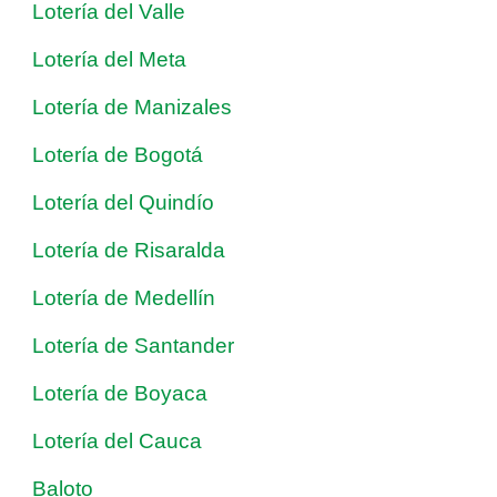
Lotería del Valle
Lotería del Meta
Lotería de Manizales
Lotería de Bogotá
Lotería del Quindío
Lotería de Risaralda
Lotería de Medellín
Lotería de Santander
Lotería de Boyaca
Lotería del Cauca
Baloto