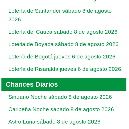
Lotería de Santander sábado 8 de agosto
2026
Lotería del Cauca sábado 8 de agosto 2026
Loteria de Boyaca sábado 8 de agosto 2026
Lotería de Bogotá jueves 6 de agosto 2026
Lotería de Risaralda jueves 6 de agosto 2026
Chances Diarios
Sinuano Noche sábado 8 de agosto 2026
Caribeña Noche sábado 8 de agosto 2026
Astro Luna sábado 8 de agosto 2026