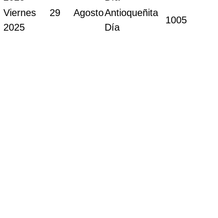
Viernes 29 Agosto
Antioqueñita
1005
2025
Día