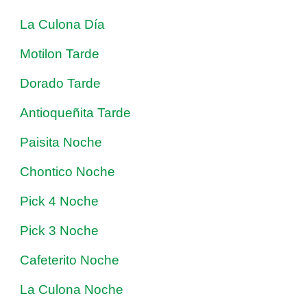
La Culona Día
Motilon Tarde
Dorado Tarde
Antioqueñita Tarde
Paisita Noche
Chontico Noche
Pick 4 Noche
Pick 3 Noche
Cafeterito Noche
La Culona Noche