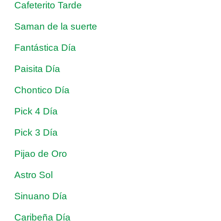
Cafeterito Tarde
Saman de la suerte
Fantástica Día
Paisita Día
Chontico Día
Pick 4 Día
Pick 3 Día
Pijao de Oro
Astro Sol
Sinuano Día
Caribeña Día