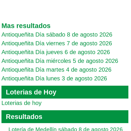
Mas resultados
Antioqueñita Día sábado 8 de agosto 2026
Antioqueñita Día viernes 7 de agosto 2026
Antioqueñita Día jueves 6 de agosto 2026
Antioqueñita Día miércoles 5 de agosto 2026
Antioqueñita Día martes 4 de agosto 2026
Antioqueñita Día lunes 3 de agosto 2026
Loterias de Hoy
Loterias de hoy
Resultados
Lotería de Medellín sábado 8 de agosto 2026