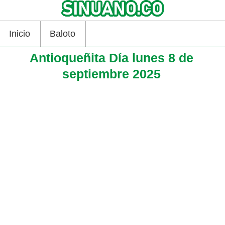
Inicio
Baloto
Antioqueñita Día lunes 8 de
septiembre 2025