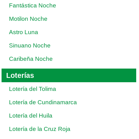
Fantástica Noche
Motilon Noche
Astro Luna
Sinuano Noche
Caribeña Noche
Loterías
Lotería del Tolima
Lotería de Cundinamarca
Lotería del Huila
Lotería de la Cruz Roja