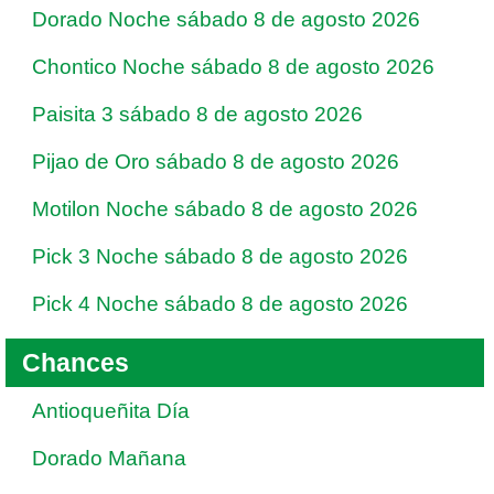
Dorado Noche sábado 8 de agosto 2026
Chontico Noche sábado 8 de agosto 2026
Paisita 3 sábado 8 de agosto 2026
Pijao de Oro sábado 8 de agosto 2026
Motilon Noche sábado 8 de agosto 2026
Pick 3 Noche sábado 8 de agosto 2026
Pick 4 Noche sábado 8 de agosto 2026
Chances
Antioqueñita Día
Dorado Mañana