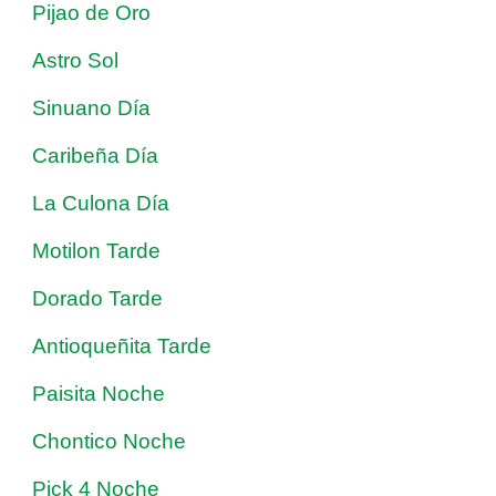
Pijao de Oro
Astro Sol
Sinuano Día
Caribeña Día
La Culona Día
Motilon Tarde
Dorado Tarde
Antioqueñita Tarde
Paisita Noche
Chontico Noche
Pick 4 Noche