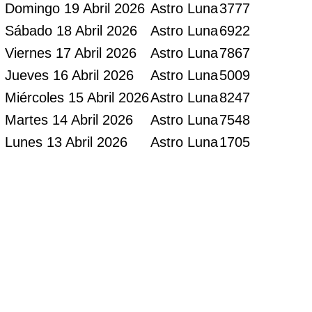
Domingo 19 Abril 2026
Astro Luna
3777
Sábado 18 Abril 2026
Astro Luna
6922
Viernes 17 Abril 2026
Astro Luna
7867
Jueves 16 Abril 2026
Astro Luna
5009
Miércoles 15 Abril 2026
Astro Luna
8247
Martes 14 Abril 2026
Astro Luna
7548
Lunes 13 Abril 2026
Astro Luna
1705