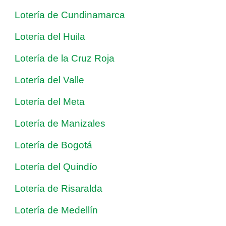
Lotería de Cundinamarca
Lotería del Huila
Lotería de la Cruz Roja
Lotería del Valle
Lotería del Meta
Lotería de Manizales
Lotería de Bogotá
Lotería del Quindío
Lotería de Risaralda
Lotería de Medellín