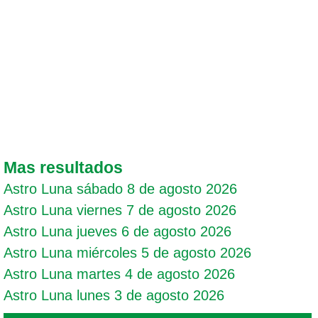
Mas resultados
Astro Luna sábado 8 de agosto 2026
Astro Luna viernes 7 de agosto 2026
Astro Luna jueves 6 de agosto 2026
Astro Luna miércoles 5 de agosto 2026
Astro Luna martes 4 de agosto 2026
Astro Luna lunes 3 de agosto 2026