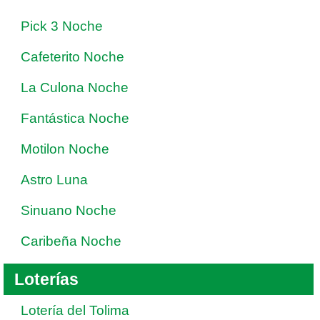
Pick 3 Noche
Cafeterito Noche
La Culona Noche
Fantástica Noche
Motilon Noche
Astro Luna
Sinuano Noche
Caribeña Noche
Loterías
Lotería del Tolima