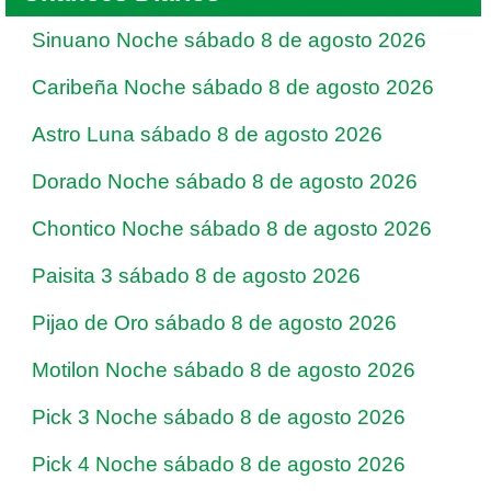
Sinuano Noche sábado 8 de agosto 2026
Caribeña Noche sábado 8 de agosto 2026
Astro Luna sábado 8 de agosto 2026
Dorado Noche sábado 8 de agosto 2026
Chontico Noche sábado 8 de agosto 2026
Paisita 3 sábado 8 de agosto 2026
Pijao de Oro sábado 8 de agosto 2026
Motilon Noche sábado 8 de agosto 2026
Pick 3 Noche sábado 8 de agosto 2026
Pick 4 Noche sábado 8 de agosto 2026