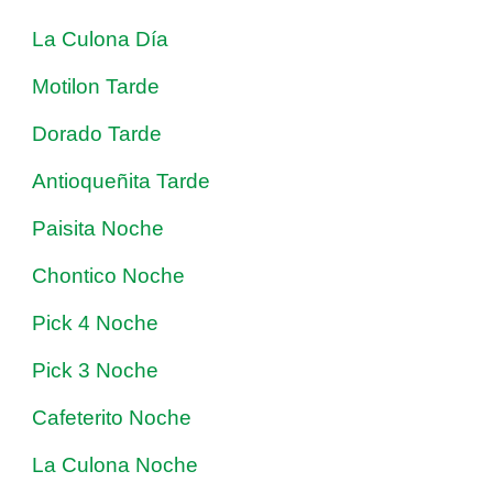
La Culona Día
Motilon Tarde
Dorado Tarde
Antioqueñita Tarde
Paisita Noche
Chontico Noche
Pick 4 Noche
Pick 3 Noche
Cafeterito Noche
La Culona Noche