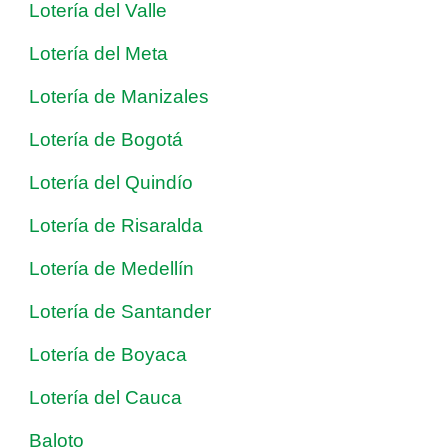
Lotería del Valle
Lotería del Meta
Lotería de Manizales
Lotería de Bogotá
Lotería del Quindío
Lotería de Risaralda
Lotería de Medellín
Lotería de Santander
Lotería de Boyaca
Lotería del Cauca
Baloto