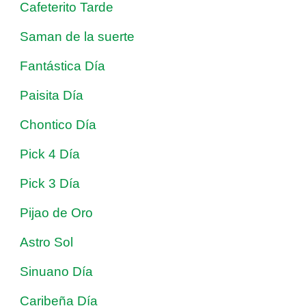
Cafeterito Tarde
Saman de la suerte
Fantástica Día
Paisita Día
Chontico Día
Pick 4 Día
Pick 3 Día
Pijao de Oro
Astro Sol
Sinuano Día
Caribeña Día