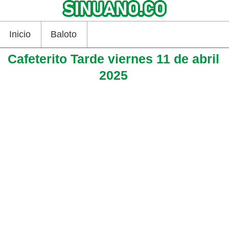
Inicio
Baloto
Cafeterito Tarde viernes 11 de abril
2025