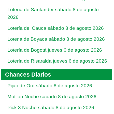
Lotería de Santander sábado 8 de agosto
2026
Lotería del Cauca sábado 8 de agosto 2026
Loteria de Boyaca sábado 8 de agosto 2026
Lotería de Bogotá jueves 6 de agosto 2026
Lotería de Risaralda jueves 6 de agosto 2026
Chances Diarios
Pijao de Oro sábado 8 de agosto 2026
Motilon Noche sábado 8 de agosto 2026
Pick 3 Noche sábado 8 de agosto 2026