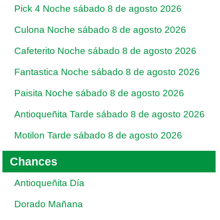
Pick 4 Noche sábado 8 de agosto 2026
Culona Noche sábado 8 de agosto 2026
Cafeterito Noche sábado 8 de agosto 2026
Fantastica Noche sábado 8 de agosto 2026
Paisita Noche sábado 8 de agosto 2026
Antioqueñita Tarde sábado 8 de agosto 2026
Motilon Tarde sábado 8 de agosto 2026
Chances
Antioqueñita Día
Dorado Mañana