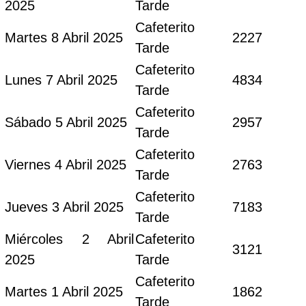
2025
Tarde
Cafeterito
Martes 8 Abril 2025
2227
Tarde
Cafeterito
Lunes 7 Abril 2025
4834
Tarde
Cafeterito
Sábado 5 Abril 2025
2957
Tarde
Cafeterito
Viernes 4 Abril 2025
2763
Tarde
Cafeterito
Jueves 3 Abril 2025
7183
Tarde
Miércoles 2 Abril
Cafeterito
3121
2025
Tarde
Cafeterito
Martes 1 Abril 2025
1862
Tarde