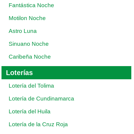
Fantástica Noche
Motilon Noche
Astro Luna
Sinuano Noche
Caribeña Noche
Loterías
Lotería del Tolima
Lotería de Cundinamarca
Lotería del Huila
Lotería de la Cruz Roja