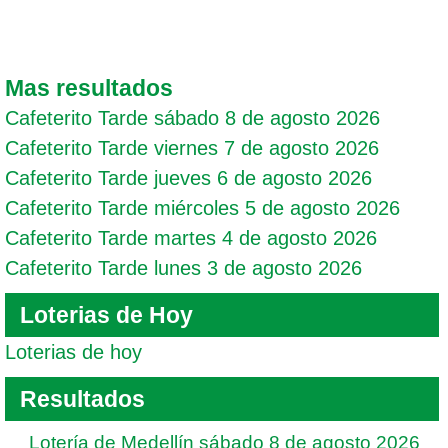
Mas resultados
Cafeterito Tarde sábado 8 de agosto 2026
Cafeterito Tarde viernes 7 de agosto 2026
Cafeterito Tarde jueves 6 de agosto 2026
Cafeterito Tarde miércoles 5 de agosto 2026
Cafeterito Tarde martes 4 de agosto 2026
Cafeterito Tarde lunes 3 de agosto 2026
Loterias de Hoy
Loterias de hoy
Resultados
Lotería de Medellín sábado 8 de agosto 2026