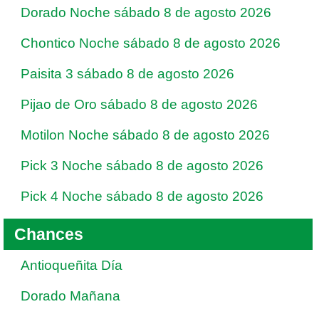
Dorado Noche sábado 8 de agosto 2026
Chontico Noche sábado 8 de agosto 2026
Paisita 3 sábado 8 de agosto 2026
Pijao de Oro sábado 8 de agosto 2026
Motilon Noche sábado 8 de agosto 2026
Pick 3 Noche sábado 8 de agosto 2026
Pick 4 Noche sábado 8 de agosto 2026
Chances
Antioqueñita Día
Dorado Mañana