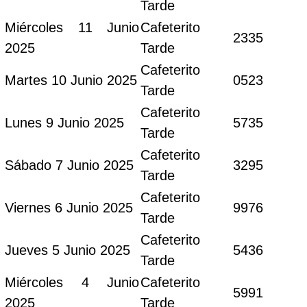
Tarde
Miércoles 11 Junio
Cafeterito
2335
2025
Tarde
Cafeterito
Martes 10 Junio 2025
0523
Tarde
Cafeterito
Lunes 9 Junio 2025
5735
Tarde
Cafeterito
Sábado 7 Junio 2025
3295
Tarde
Cafeterito
Viernes 6 Junio 2025
9976
Tarde
Cafeterito
Jueves 5 Junio 2025
5436
Tarde
Miércoles 4 Junio
Cafeterito
5991
2025
Tarde