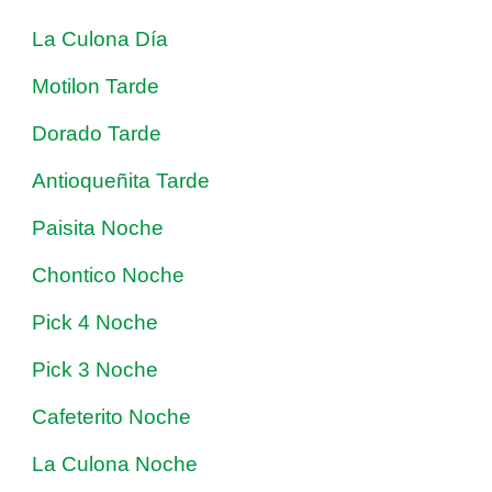
La Culona Día
Motilon Tarde
Dorado Tarde
Antioqueñita Tarde
Paisita Noche
Chontico Noche
Pick 4 Noche
Pick 3 Noche
Cafeterito Noche
La Culona Noche