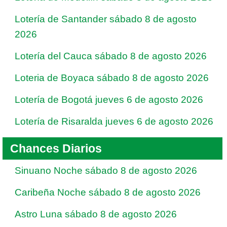
Lotería de Santander sábado 8 de agosto
2026
Lotería del Cauca sábado 8 de agosto 2026
Loteria de Boyaca sábado 8 de agosto 2026
Lotería de Bogotá jueves 6 de agosto 2026
Lotería de Risaralda jueves 6 de agosto 2026
Chances Diarios
Sinuano Noche sábado 8 de agosto 2026
Caribeña Noche sábado 8 de agosto 2026
Astro Luna sábado 8 de agosto 2026