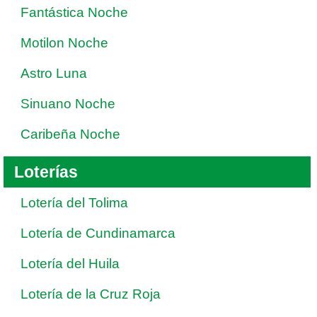
Fantástica Noche
Motilon Noche
Astro Luna
Sinuano Noche
Caribeña Noche
Loterías
Lotería del Tolima
Lotería de Cundinamarca
Lotería del Huila
Lotería de la Cruz Roja