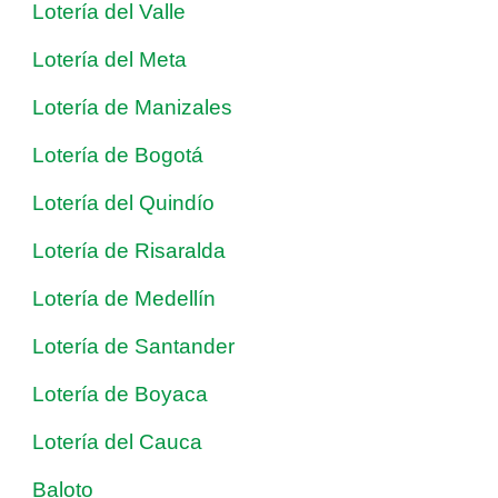
Lotería del Valle
Lotería del Meta
Lotería de Manizales
Lotería de Bogotá
Lotería del Quindío
Lotería de Risaralda
Lotería de Medellín
Lotería de Santander
Lotería de Boyaca
Lotería del Cauca
Baloto