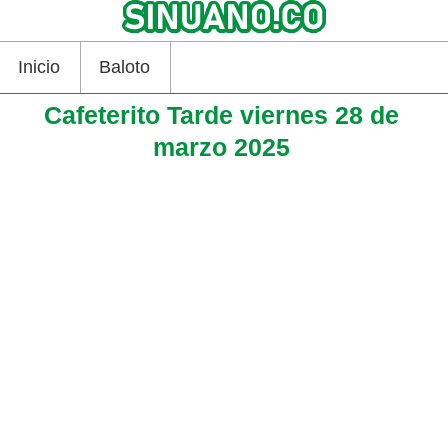
Inicio
Baloto
Cafeterito Tarde viernes 28 de
marzo 2025