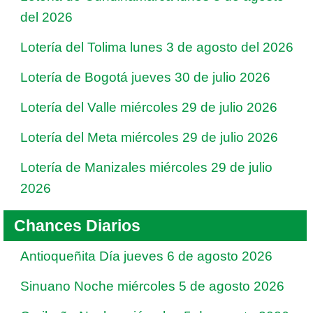
del 2026
Lotería del Tolima lunes 3 de agosto del 2026
Lotería de Bogotá jueves 30 de julio 2026
Lotería del Valle miércoles 29 de julio 2026
Lotería del Meta miércoles 29 de julio 2026
Lotería de Manizales miércoles 29 de julio
2026
Chances Diarios
Antioqueñita Día jueves 6 de agosto 2026
Sinuano Noche miércoles 5 de agosto 2026