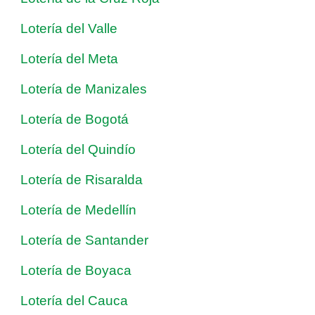
Lotería del Valle
Lotería del Meta
Lotería de Manizales
Lotería de Bogotá
Lotería del Quindío
Lotería de Risaralda
Lotería de Medellín
Lotería de Santander
Lotería de Boyaca
Lotería del Cauca