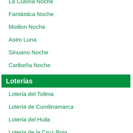
La Culona Noche
Fantástica Noche
Motilon Noche
Astro Luna
Sinuano Noche
Caribeña Noche
Loterías
Lotería del Tolima
Lotería de Cundinamarca
Lotería del Huila
Lotería de la Cruz Roja