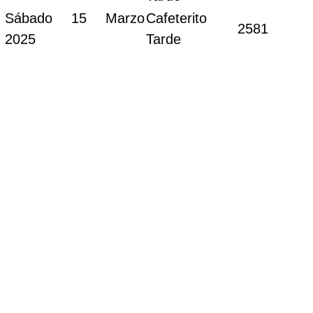
Sábado 15 Marzo
Cafeterito
2581
2025
Tarde