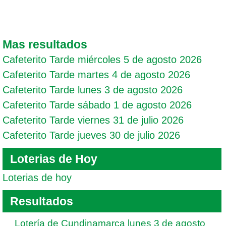
Mas resultados
Cafeterito Tarde miércoles 5 de agosto 2026
Cafeterito Tarde martes 4 de agosto 2026
Cafeterito Tarde lunes 3 de agosto 2026
Cafeterito Tarde sábado 1 de agosto 2026
Cafeterito Tarde viernes 31 de julio 2026
Cafeterito Tarde jueves 30 de julio 2026
Loterias de Hoy
Loterias de hoy
Resultados
Lotería de Cundinamarca lunes 3 de agosto