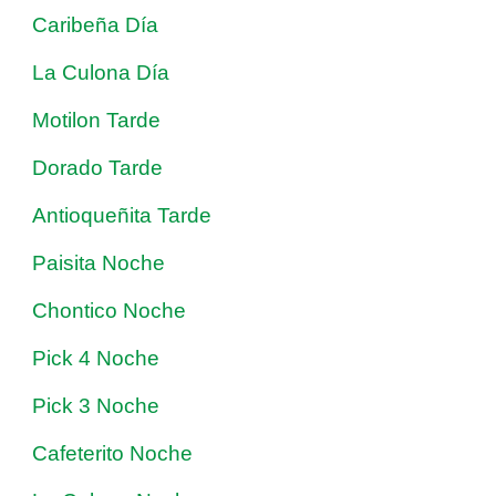
Caribeña Día
La Culona Día
Motilon Tarde
Dorado Tarde
Antioqueñita Tarde
Paisita Noche
Chontico Noche
Pick 4 Noche
Pick 3 Noche
Cafeterito Noche