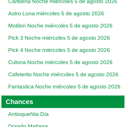
Caribeña Noche miércoles 5 de agosto 2026
Astro Luna miércoles 5 de agosto 2026
Motilon Noche miércoles 5 de agosto 2026
Pick 3 Noche miércoles 5 de agosto 2026
Pick 4 Noche miércoles 5 de agosto 2026
Culona Noche miércoles 5 de agosto 2026
Cafeterito Noche miércoles 5 de agosto 2026
Fantastica Noche miércoles 5 de agosto 2026
Chances
Antioqueñita Día
Dorado Mañana