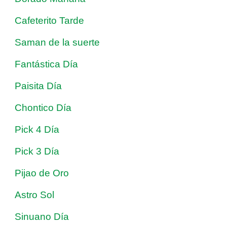
Cafeterito Tarde
Saman de la suerte
Fantástica Día
Paisita Día
Chontico Día
Pick 4 Día
Pick 3 Día
Pijao de Oro
Astro Sol
Sinuano Día