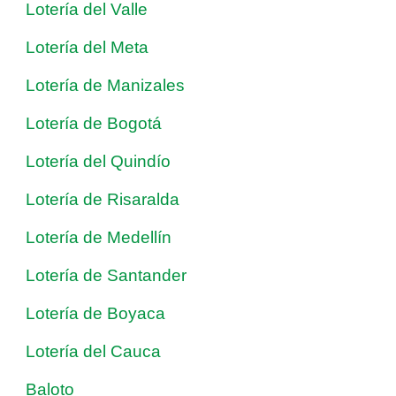
Lotería del Valle
Lotería del Meta
Lotería de Manizales
Lotería de Bogotá
Lotería del Quindío
Lotería de Risaralda
Lotería de Medellín
Lotería de Santander
Lotería de Boyaca
Lotería del Cauca
Baloto