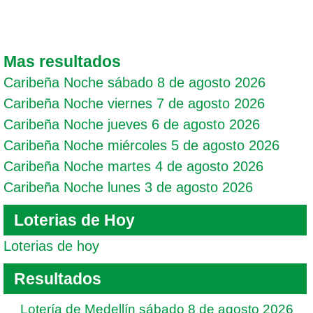
Mas resultados
Caribeña Noche sábado 8 de agosto 2026
Caribeña Noche viernes 7 de agosto 2026
Caribeña Noche jueves 6 de agosto 2026
Caribeña Noche miércoles 5 de agosto 2026
Caribeña Noche martes 4 de agosto 2026
Caribeña Noche lunes 3 de agosto 2026
Loterias de Hoy
Loterias de hoy
Resultados
Lotería de Medellín sábado 8 de agosto 2026