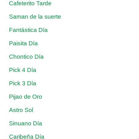
Cafeterito Tarde
Saman de la suerte
Fantástica Día
Paisita Día
Chontico Día
Pick 4 Día
Pick 3 Día
Pijao de Oro
Astro Sol
Sinuano Día
Caribeña Día