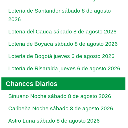
Lotería de Santander sábado 8 de agosto
2026
Lotería del Cauca sábado 8 de agosto 2026
Loteria de Boyaca sábado 8 de agosto 2026
Lotería de Bogotá jueves 6 de agosto 2026
Lotería de Risaralda jueves 6 de agosto 2026
Chances Diarios
Sinuano Noche sábado 8 de agosto 2026
Caribeña Noche sábado 8 de agosto 2026
Astro Luna sábado 8 de agosto 2026