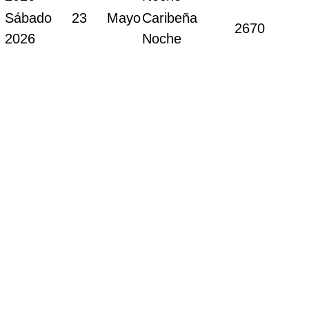
Sábado 23 Mayo
Caribeña
2670
2026
Noche