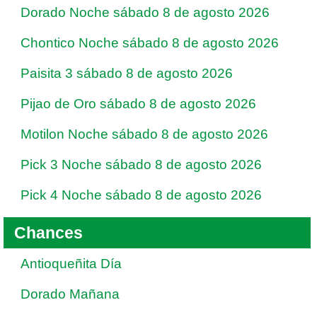
Dorado Noche sábado 8 de agosto 2026
Chontico Noche sábado 8 de agosto 2026
Paisita 3 sábado 8 de agosto 2026
Pijao de Oro sábado 8 de agosto 2026
Motilon Noche sábado 8 de agosto 2026
Pick 3 Noche sábado 8 de agosto 2026
Pick 4 Noche sábado 8 de agosto 2026
Chances
Antioqueñita Día
Dorado Mañana