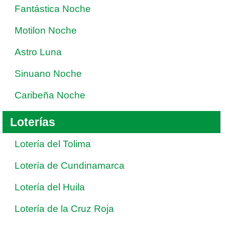
Fantástica Noche
Motilon Noche
Astro Luna
Sinuano Noche
Caribeña Noche
Loterías
Lotería del Tolima
Lotería de Cundinamarca
Lotería del Huila
Lotería de la Cruz Roja