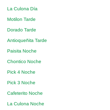
La Culona Día
Motilon Tarde
Dorado Tarde
Antioqueñita Tarde
Paisita Noche
Chontico Noche
Pick 4 Noche
Pick 3 Noche
Cafeterito Noche
La Culona Noche