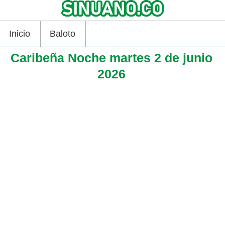
Inicio
Baloto
Caribeña Noche martes 2 de junio
2026