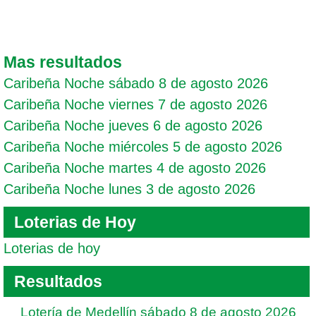
Mas resultados
Caribeña Noche sábado 8 de agosto 2026
Caribeña Noche viernes 7 de agosto 2026
Caribeña Noche jueves 6 de agosto 2026
Caribeña Noche miércoles 5 de agosto 2026
Caribeña Noche martes 4 de agosto 2026
Caribeña Noche lunes 3 de agosto 2026
Loterias de Hoy
Loterias de hoy
Resultados
Lotería de Medellín sábado 8 de agosto 2026