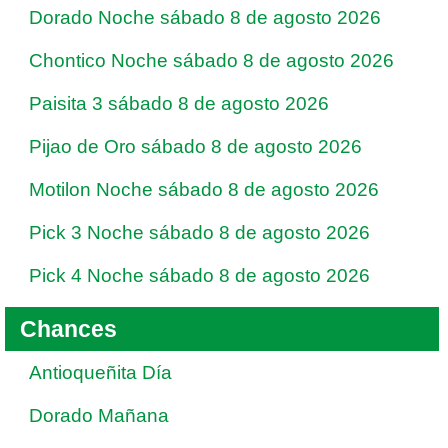
Dorado Noche sábado 8 de agosto 2026
Chontico Noche sábado 8 de agosto 2026
Paisita 3 sábado 8 de agosto 2026
Pijao de Oro sábado 8 de agosto 2026
Motilon Noche sábado 8 de agosto 2026
Pick 3 Noche sábado 8 de agosto 2026
Pick 4 Noche sábado 8 de agosto 2026
Chances
Antioqueñita Día
Dorado Mañana