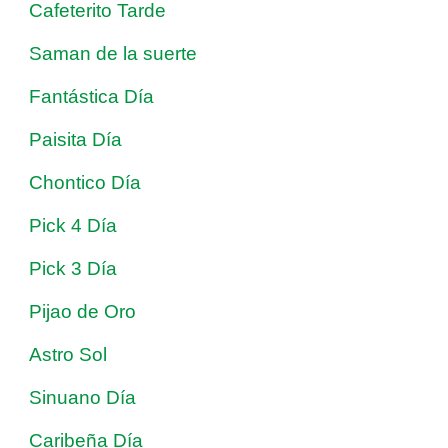
Cafeterito Tarde
Saman de la suerte
Fantástica Día
Paisita Día
Chontico Día
Pick 4 Día
Pick 3 Día
Pijao de Oro
Astro Sol
Sinuano Día
Caribeña Día