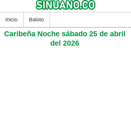
Inicio
Baloto
Caribeña Noche sábado 25 de abril
del 2026