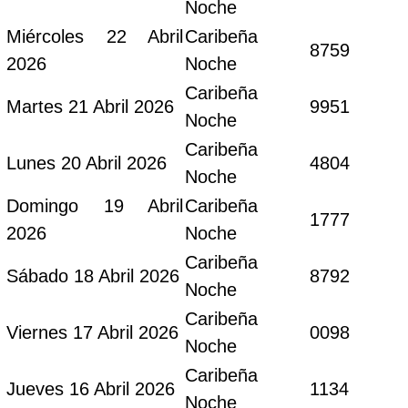
Noche
Miércoles 22 Abril
Caribeña
8759
2026
Noche
Caribeña
Martes 21 Abril 2026
9951
Noche
Caribeña
Lunes 20 Abril 2026
4804
Noche
Domingo 19 Abril
Caribeña
1777
2026
Noche
Caribeña
Sábado 18 Abril 2026
8792
Noche
Caribeña
Viernes 17 Abril 2026
0098
Noche
Caribeña
Jueves 16 Abril 2026
1134
Noche