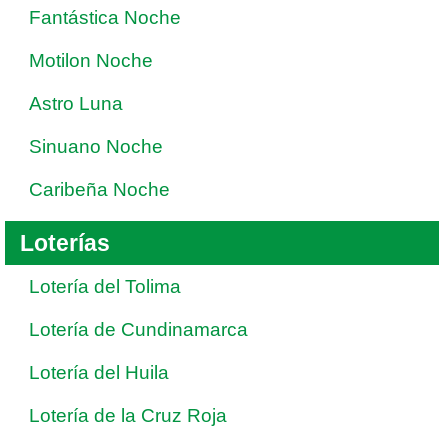
Fantástica Noche
Motilon Noche
Astro Luna
Sinuano Noche
Caribeña Noche
Loterías
Lotería del Tolima
Lotería de Cundinamarca
Lotería del Huila
Lotería de la Cruz Roja