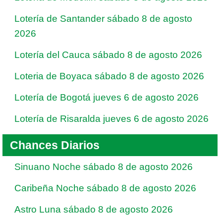
Lotería de Santander sábado 8 de agosto
2026
Lotería del Cauca sábado 8 de agosto 2026
Loteria de Boyaca sábado 8 de agosto 2026
Lotería de Bogotá jueves 6 de agosto 2026
Lotería de Risaralda jueves 6 de agosto 2026
Chances Diarios
Sinuano Noche sábado 8 de agosto 2026
Caribeña Noche sábado 8 de agosto 2026
Astro Luna sábado 8 de agosto 2026