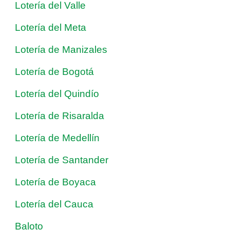
Lotería del Valle
Lotería del Meta
Lotería de Manizales
Lotería de Bogotá
Lotería del Quindío
Lotería de Risaralda
Lotería de Medellín
Lotería de Santander
Lotería de Boyaca
Lotería del Cauca
Baloto