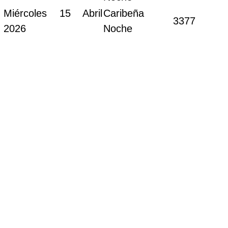
Miércoles 15 Abril
Caribeña
3377
2026
Noche