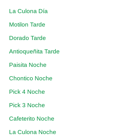
La Culona Día
Motilon Tarde
Dorado Tarde
Antioqueñita Tarde
Paisita Noche
Chontico Noche
Pick 4 Noche
Pick 3 Noche
Cafeterito Noche
La Culona Noche