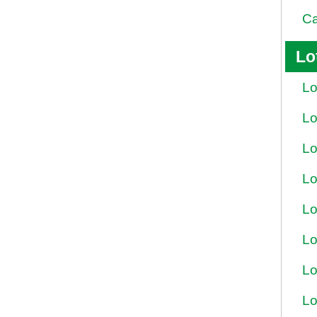
Ca
Lo
Lo
Lo
Lo
Lo
Lo
Lo
Lo
Lo