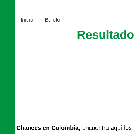
Inicio
Baloto
Resultad
Chances en Colombia
, encuentra aquí los