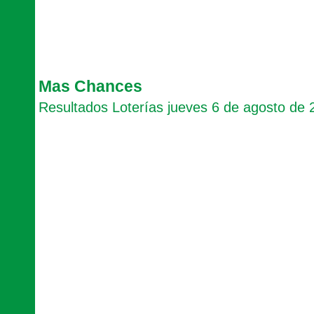
Mas Chances
Resultados Loterías jueves 6 de agosto de 