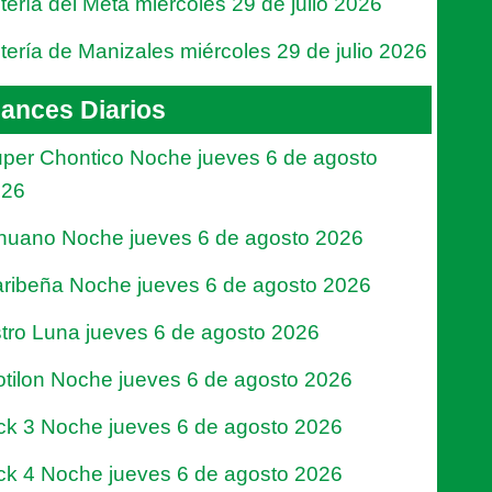
tería del Meta miércoles 29 de julio 2026
tería de Manizales miércoles 29 de julio 2026
ances Diarios
per Chontico Noche jueves 6 de agosto
026
nuano Noche jueves 6 de agosto 2026
ribeña Noche jueves 6 de agosto 2026
tro Luna jueves 6 de agosto 2026
tilon Noche jueves 6 de agosto 2026
ck 3 Noche jueves 6 de agosto 2026
ck 4 Noche jueves 6 de agosto 2026