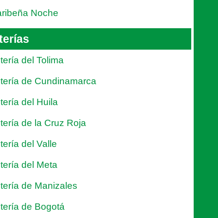
ribeña Noche
terías
tería del Tolima
tería de Cundinamarca
tería del Huila
tería de la Cruz Roja
tería del Valle
tería del Meta
tería de Manizales
tería de Bogotá