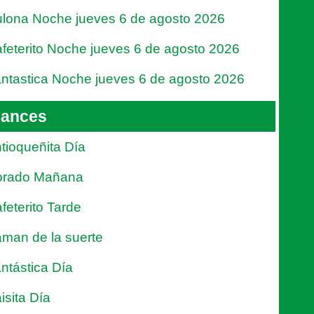
lona Noche jueves 6 de agosto 2026
feterito Noche jueves 6 de agosto 2026
ntastica Noche jueves 6 de agosto 2026
ances
tioqueñita Día
orado Mañana
feterito Tarde
man de la suerte
ntástica Día
isita Día