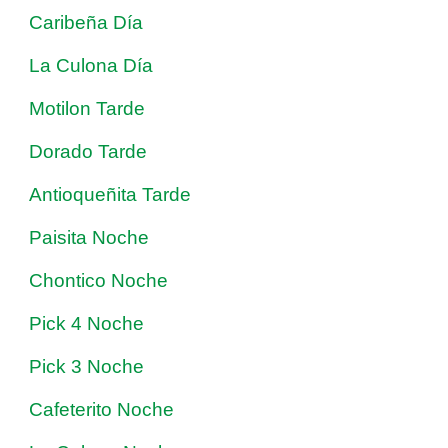
Caribeña Día
La Culona Día
Motilon Tarde
Dorado Tarde
Antioqueñita Tarde
Paisita Noche
Chontico Noche
Pick 4 Noche
Pick 3 Noche
Cafeterito Noche