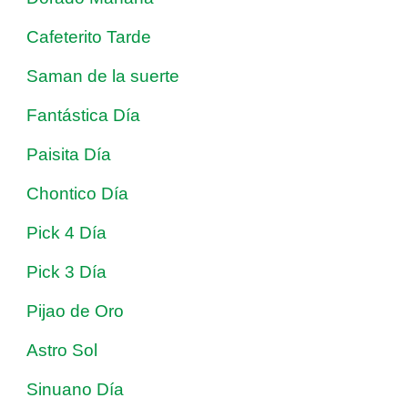
Cafeterito Tarde
Saman de la suerte
Fantástica Día
Paisita Día
Chontico Día
Pick 4 Día
Pick 3 Día
Pijao de Oro
Astro Sol
Sinuano Día