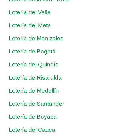
Lotería del Valle
Lotería del Meta
Lotería de Manizales
Lotería de Bogotá
Lotería del Quindío
Lotería de Risaralda
Lotería de Medellín
Lotería de Santander
Lotería de Boyaca
Lotería del Cauca