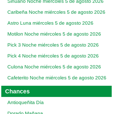
Sinuano Noche miércoles 5 de agosto 2026
Caribeña Noche miércoles 5 de agosto 2026
Astro Luna miércoles 5 de agosto 2026
Motilon Noche miércoles 5 de agosto 2026
Pick 3 Noche miércoles 5 de agosto 2026
Pick 4 Noche miércoles 5 de agosto 2026
Culona Noche miércoles 5 de agosto 2026
Cafeterito Noche miércoles 5 de agosto 2026
Chances
Antioqueñita Día
Dorado Mañana