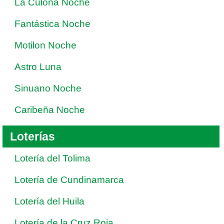
La Culona Noche
Fantástica Noche
Motilon Noche
Astro Luna
Sinuano Noche
Caribeña Noche
Loterías
Lotería del Tolima
Lotería de Cundinamarca
Lotería del Huila
Lotería de la Cruz Roja