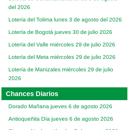
del 2026
Lotería del Tolima lunes 3 de agosto del 2026
Lotería de Bogotá jueves 30 de julio 2026
Lotería del Valle miércoles 29 de julio 2026
Lotería del Meta miércoles 29 de julio 2026
Lotería de Manizales miércoles 29 de julio
2026
Chances Diarios
Dorado Mañana jueves 6 de agosto 2026
Antioqueñita Día jueves 6 de agosto 2026