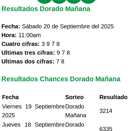
Resultados Dorado Mañana
Fecha:
Sábado 20 de Septiembre del 2025
Hora:
11:00am
Cuatro cifras:
3 9 7 8
Ultimas tres cifras:
9 7 8
Ultimas dos cifras:
7 8
Resultados Chances Dorado Mañana
Fecha
Sorteo
Resultado
Viernes 19 Septiembre
Dorado
3214
2025
Mañana
Jueves 18 Septiembre
Dorado
6335