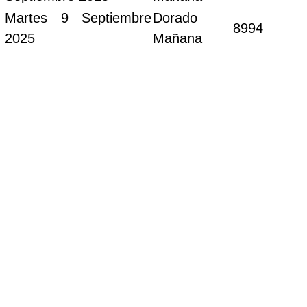
Martes 9 Septiembre
Dorado
8994
2025
Mañana