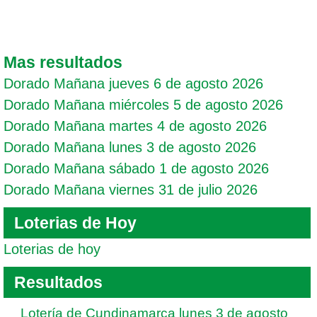
Mas resultados
Dorado Mañana jueves 6 de agosto 2026
Dorado Mañana miércoles 5 de agosto 2026
Dorado Mañana martes 4 de agosto 2026
Dorado Mañana lunes 3 de agosto 2026
Dorado Mañana sábado 1 de agosto 2026
Dorado Mañana viernes 31 de julio 2026
Loterias de Hoy
Loterias de hoy
Resultados
Lotería de Cundinamarca lunes 3 de agosto