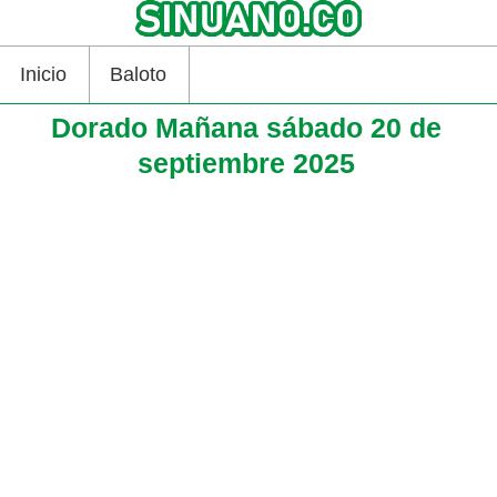
Inicio
Baloto
Dorado Mañana sábado 20 de
septiembre 2025