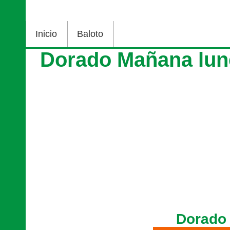
Inicio
Baloto
Dorado Mañana lun
Dorado