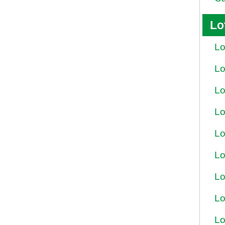
Lo
Lo
Lo
Lo
Lo
Lo
Lo
Lo
Lo
Lo