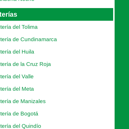
terías
tería del Tolima
tería de Cundinamarca
tería del Huila
tería de la Cruz Roja
tería del Valle
tería del Meta
tería de Manizales
tería de Bogotá
tería del Quindío