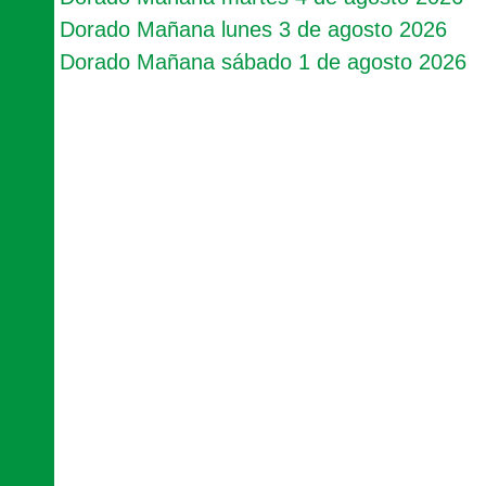
Dorado Mañana lunes 3 de agosto 2026
Dorado Mañana sábado 1 de agosto 2026