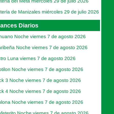
tería del Meta miércoles 29 de julio 2026
tería de Manizales miércoles 29 de julio 2026
ances Diarios
nuano Noche viernes 7 de agosto 2026
ribeña Noche viernes 7 de agosto 2026
tro Luna viernes 7 de agosto 2026
tilon Noche viernes 7 de agosto 2026
ck 3 Noche viernes 7 de agosto 2026
ck 4 Noche viernes 7 de agosto 2026
lona Noche viernes 7 de agosto 2026
feterito Noche viernes 7 de agosto 2026