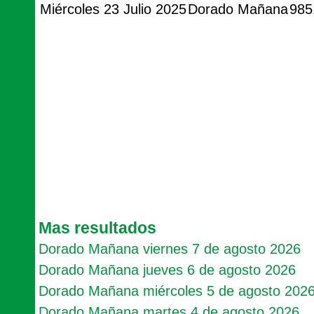
Miércoles 23 Julio 2025
Dorado Mañana
985
Mas resultados
Dorado Mañana viernes 7 de agosto 2026
Dorado Mañana jueves 6 de agosto 2026
Dorado Mañana miércoles 5 de agosto 202
Dorado Mañana martes 4 de agosto 2026