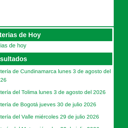
terias de Hoy
rias de hoy
sultados
tería de Cundinamarca lunes 3 de agosto del
026
tería del Tolima lunes 3 de agosto del 2026
tería de Bogotá jueves 30 de julio 2026
tería del Valle miércoles 29 de julio 2026