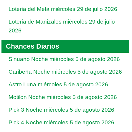
Lotería del Meta miércoles 29 de julio 2026
Lotería de Manizales miércoles 29 de julio
2026
Chances Diarios
Sinuano Noche miércoles 5 de agosto 2026
Caribeña Noche miércoles 5 de agosto 2026
Astro Luna miércoles 5 de agosto 2026
Motilon Noche miércoles 5 de agosto 2026
Pick 3 Noche miércoles 5 de agosto 2026
Pick 4 Noche miércoles 5 de agosto 2026