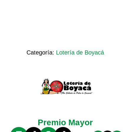
Categoría:
Lotería de Boyacá
Premio Mayor