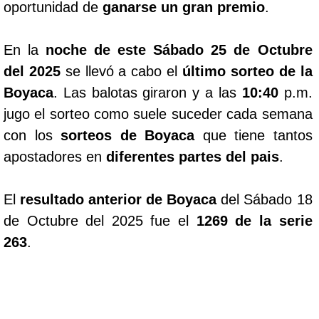
oportunidad de
ganarse un gran premio
.
En la
noche de este Sábado 25 de Octubre
del 2025
se llevó a cabo el
último sorteo de la
Boyaca
. Las balotas giraron y a las
10:40
p.m.
jugo el sorteo como suele suceder cada semana
con los
sorteos de Boyaca
que tiene tantos
apostadores en
diferentes partes del pais
.
El
resultado anterior de Boyaca
del Sábado 18
de Octubre del 2025 fue el
1269 de la serie
263
.