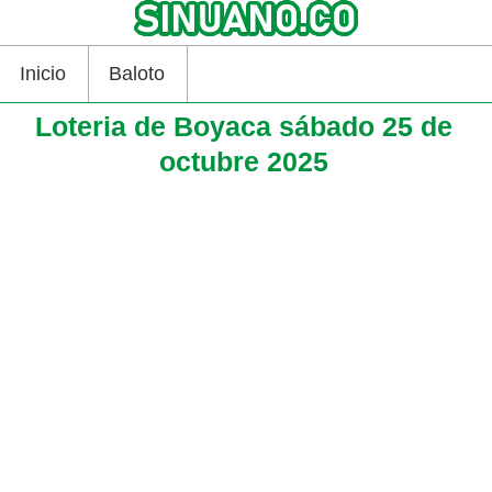
Inicio
Baloto
Loteria de Boyaca sábado 25 de
octubre 2025