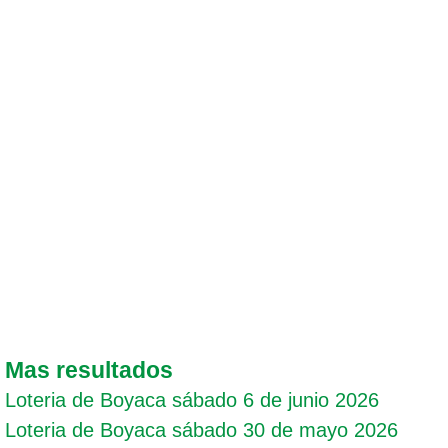
Mas resultados
Loteria de Boyaca sábado 6 de junio 2026
Loteria de Boyaca sábado 30 de mayo 2026