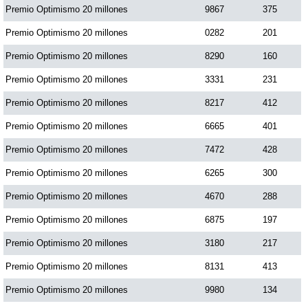
Premio Optimismo 20 millones
9867
375
Premio Optimismo 20 millones
0282
201
Premio Optimismo 20 millones
8290
160
Premio Optimismo 20 millones
3331
231
Premio Optimismo 20 millones
8217
412
Premio Optimismo 20 millones
6665
401
Premio Optimismo 20 millones
7472
428
Premio Optimismo 20 millones
6265
300
Premio Optimismo 20 millones
4670
288
Premio Optimismo 20 millones
6875
197
Premio Optimismo 20 millones
3180
217
Premio Optimismo 20 millones
8131
413
Premio Optimismo 20 millones
9980
134