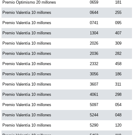
Premio Optimismo 20 millones
0659
181
Premio Valentía 10 millones
0644
255
Premio Valentía 10 millones
0741
095
Premio Valentía 10 millones
1304
407
Premio Valentía 10 millones
2026
309
Premio Valentía 10 millones
2036
282
Premio Valentía 10 millones
2332
458
Premio Valentía 10 millones
3056
186
Premio Valentía 10 millones
3607
311
Premio Valentía 10 millones
4061
298
Premio Valentía 10 millones
5097
054
Premio Valentía 10 millones
5244
048
Premio Valentía 10 millones
5290
120