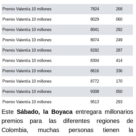
Premio Valentía 10 millones
7824
268
Premio Valentía 10 millones
8029
060
Premio Valentía 10 millones
8041
292
Premio Valentía 10 millones
8074
249
Premio Valentía 10 millones
8292
287
Premio Valentía 10 millones
8304
414
Premio Valentía 10 millones
8616
336
Premio Valentía 10 millones
8772
170
Premio Valentía 10 millones
9308
050
Premio Valentía 10 millones
9513
293
Este
Sábado, la Boyaca
entregara millonarios
premios para las diferentes regiones de
Colombia, muchas personas tienen la