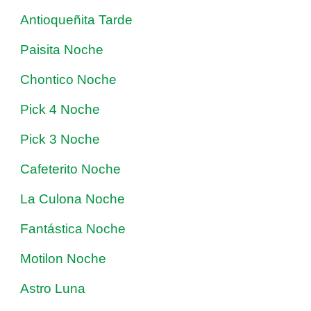
Antioqueñita Tarde
Paisita Noche
Chontico Noche
Pick 4 Noche
Pick 3 Noche
Cafeterito Noche
La Culona Noche
Fantástica Noche
Motilon Noche
Astro Luna