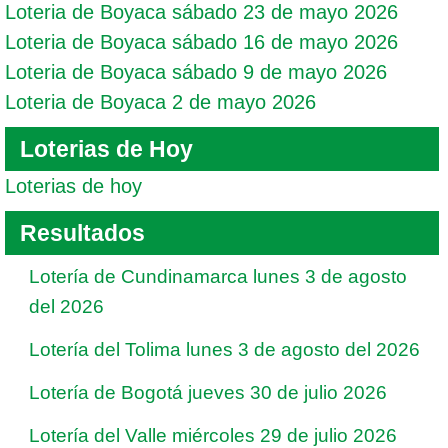
Loteria de Boyaca sábado 23 de mayo 2026
Loteria de Boyaca sábado 16 de mayo 2026
Loteria de Boyaca sábado 9 de mayo 2026
Loteria de Boyaca 2 de mayo 2026
Loterias de Hoy
Loterias de hoy
Resultados
Lotería de Cundinamarca lunes 3 de agosto
del 2026
Lotería del Tolima lunes 3 de agosto del 2026
Lotería de Bogotá jueves 30 de julio 2026
Lotería del Valle miércoles 29 de julio 2026