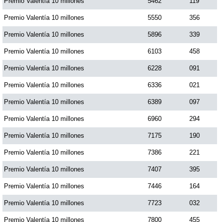
Premio Valentía 10 millones
5462
119
Premio Valentía 10 millones
5550
356
Premio Valentía 10 millones
5896
339
Premio Valentía 10 millones
6103
458
Premio Valentía 10 millones
6228
091
Premio Valentía 10 millones
6336
021
Premio Valentía 10 millones
6389
097
Premio Valentía 10 millones
6960
294
Premio Valentía 10 millones
7175
190
Premio Valentía 10 millones
7386
221
Premio Valentía 10 millones
7407
395
Premio Valentía 10 millones
7446
164
Premio Valentía 10 millones
7723
032
Premio Valentía 10 millones
7800
455