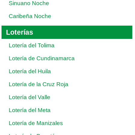
Sinuano Noche
Caribeña Noche
Loterías
Lotería del Tolima
Lotería de Cundinamarca
Lotería del Huila
Lotería de la Cruz Roja
Lotería del Valle
Lotería del Meta
Lotería de Manizales