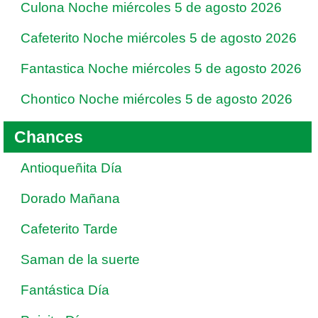
Culona Noche miércoles 5 de agosto 2026
Cafeterito Noche miércoles 5 de agosto 2026
Fantastica Noche miércoles 5 de agosto 2026
Chontico Noche miércoles 5 de agosto 2026
Chances
Antioqueñita Día
Dorado Mañana
Cafeterito Tarde
Saman de la suerte
Fantástica Día