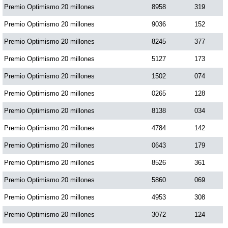
Premio Optimismo 20 millones
8958
319
Premio Optimismo 20 millones
9036
152
Premio Optimismo 20 millones
8245
377
Premio Optimismo 20 millones
5127
173
Premio Optimismo 20 millones
1502
074
Premio Optimismo 20 millones
0265
128
Premio Optimismo 20 millones
8138
034
Premio Optimismo 20 millones
4784
142
Premio Optimismo 20 millones
0643
179
Premio Optimismo 20 millones
8526
361
Premio Optimismo 20 millones
5860
069
Premio Optimismo 20 millones
4953
308
Premio Optimismo 20 millones
3072
124