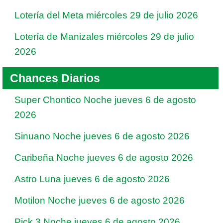
Lotería del Meta miércoles 29 de julio 2026
Lotería de Manizales miércoles 29 de julio
2026
Chances Diarios
Super Chontico Noche jueves 6 de agosto
2026
Sinuano Noche jueves 6 de agosto 2026
Caribeña Noche jueves 6 de agosto 2026
Astro Luna jueves 6 de agosto 2026
Motilon Noche jueves 6 de agosto 2026
Pick 3 Noche jueves 6 de agosto 2026