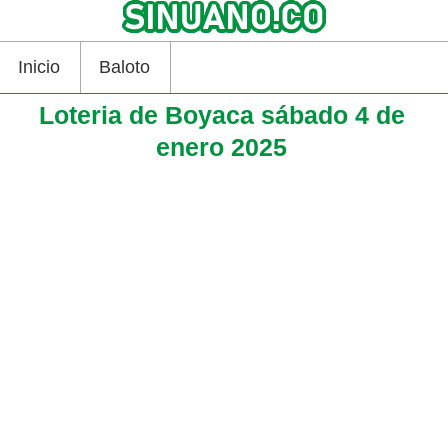
Inicio
Baloto
Loteria de Boyaca sábado 4 de
enero 2025