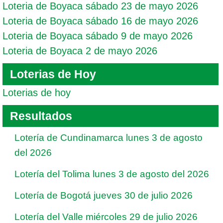
Loteria de Boyaca sábado 23 de mayo 2026
Loteria de Boyaca sábado 16 de mayo 2026
Loteria de Boyaca sábado 9 de mayo 2026
Loteria de Boyaca 2 de mayo 2026
Loterias de Hoy
Loterias de hoy
Resultados
Lotería de Cundinamarca lunes 3 de agosto
del 2026
Lotería del Tolima lunes 3 de agosto del 2026
Lotería de Bogotá jueves 30 de julio 2026
Lotería del Valle miércoles 29 de julio 2026