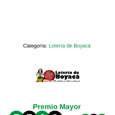
Categoría:
Lotería de Boyacá
Premio Mayor