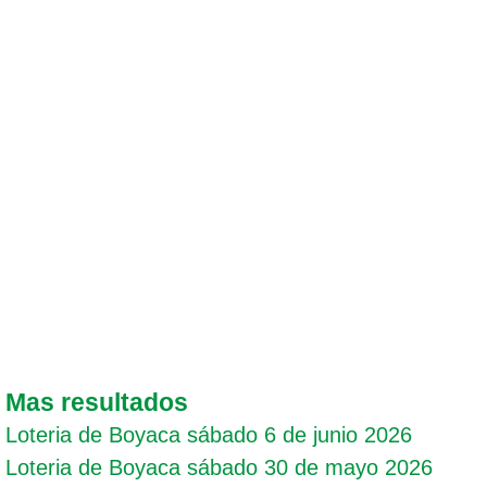
Mas resultados
Loteria de Boyaca sábado 6 de junio 2026
Loteria de Boyaca sábado 30 de mayo 2026