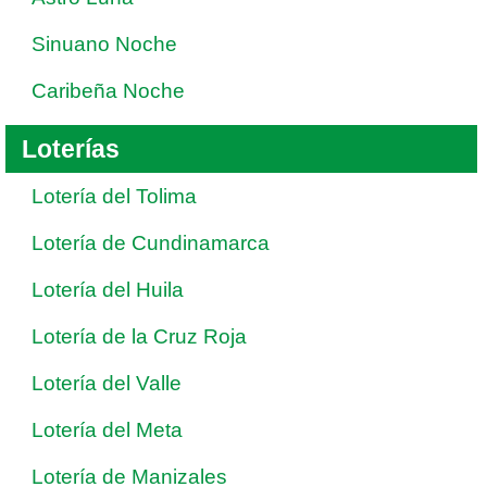
Sinuano Noche
Caribeña Noche
Loterías
Lotería del Tolima
Lotería de Cundinamarca
Lotería del Huila
Lotería de la Cruz Roja
Lotería del Valle
Lotería del Meta
Lotería de Manizales