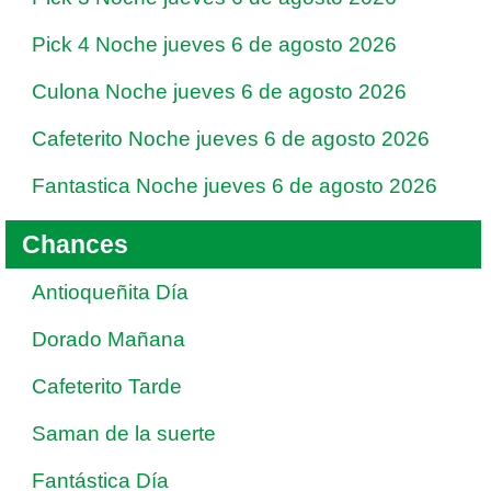
Pick 4 Noche jueves 6 de agosto 2026
Culona Noche jueves 6 de agosto 2026
Cafeterito Noche jueves 6 de agosto 2026
Fantastica Noche jueves 6 de agosto 2026
Chances
Antioqueñita Día
Dorado Mañana
Cafeterito Tarde
Saman de la suerte
Fantástica Día