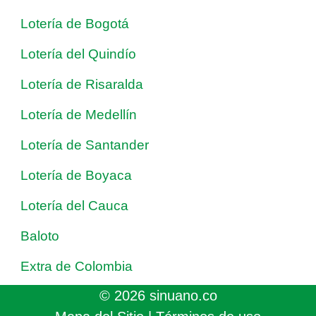
Lotería de Bogotá
Lotería del Quindío
Lotería de Risaralda
Lotería de Medellín
Lotería de Santander
Lotería de Boyaca
Lotería del Cauca
Baloto
Extra de Colombia
© 2026 sinuano.co