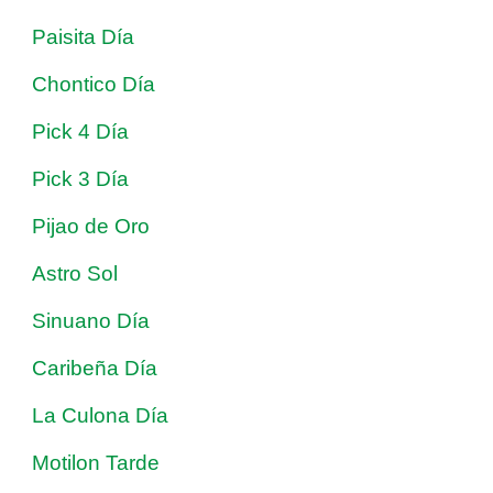
Paisita Día
Chontico Día
Pick 4 Día
Pick 3 Día
Pijao de Oro
Astro Sol
Sinuano Día
Caribeña Día
La Culona Día
Motilon Tarde