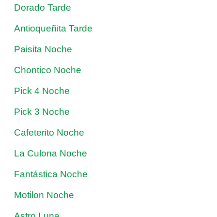
Dorado Tarde
Antioqueñita Tarde
Paisita Noche
Chontico Noche
Pick 4 Noche
Pick 3 Noche
Cafeterito Noche
La Culona Noche
Fantástica Noche
Motilon Noche
Astro Luna