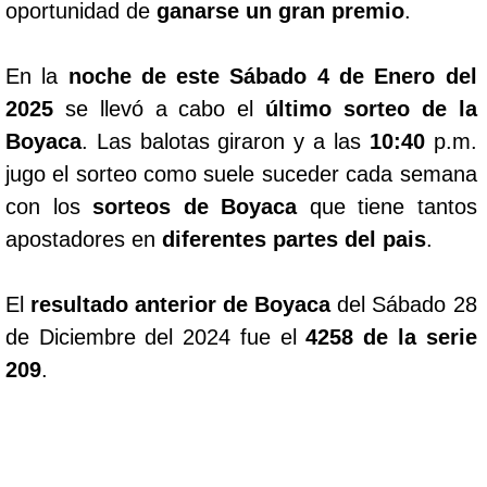
oportunidad de
ganarse un gran premio
.
En la
noche de este Sábado 4 de Enero del
2025
se llevó a cabo el
último sorteo de la
Boyaca
. Las balotas giraron y a las
10:40
p.m.
jugo el sorteo como suele suceder cada semana
con los
sorteos de Boyaca
que tiene tantos
apostadores en
diferentes partes del pais
.
El
resultado anterior de Boyaca
del Sábado 28
de Diciembre del 2024 fue el
4258 de la serie
209
.