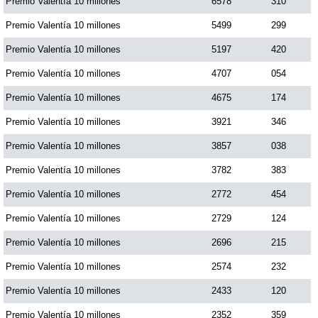
Premio Valentía 10 millones
6578
310
Premio Valentía 10 millones
5499
299
Premio Valentía 10 millones
5197
420
Premio Valentía 10 millones
4707
054
Premio Valentía 10 millones
4675
174
Premio Valentía 10 millones
3921
346
Premio Valentía 10 millones
3857
038
Premio Valentía 10 millones
3782
383
Premio Valentía 10 millones
2772
454
Premio Valentía 10 millones
2729
124
Premio Valentía 10 millones
2696
215
Premio Valentía 10 millones
2574
232
Premio Valentía 10 millones
2433
120
Premio Valentía 10 millones
2352
359