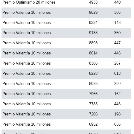
Premio Optimismo 20 millones
4933
440
Premio Valentía 10 millones
9629
386
Premio Valentía 10 millones
9334
148
Premio Valentía 10 millones
9138
360
Premio Valentía 10 millones
8893
447
Premio Valentía 10 millones
8614
446
Premio Valentía 10 millones
8386
267
Premio Valentía 10 millones
8228
013
Premio Valentía 10 millones
8025
299
Premio Valentía 10 millones
7966
162
Premio Valentía 10 millones
7783
446
Premio Valentía 10 millones
7206
198
Premio Valentía 10 millones
6952
056