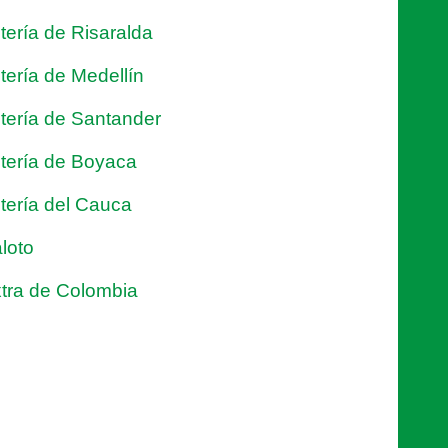
tería de Risaralda
tería de Medellín
tería de Santander
tería de Boyaca
tería del Cauca
loto
tra de Colombia