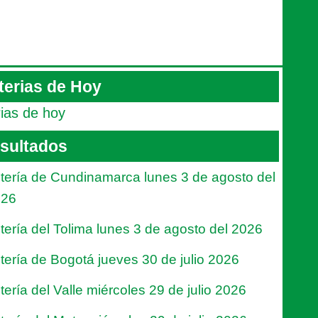
terias de Hoy
rias de hoy
sultados
tería de Cundinamarca lunes 3 de agosto del
026
tería del Tolima lunes 3 de agosto del 2026
tería de Bogotá jueves 30 de julio 2026
tería del Valle miércoles 29 de julio 2026