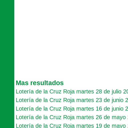
Mas resultados
Lotería de la Cruz Roja martes 28 de julio 
Lotería de la Cruz Roja martes 23 de junio 
Lotería de la Cruz Roja martes 16 de junio 
Lotería de la Cruz Roja martes 26 de mayo
Lotería de la Cruz Roja martes 19 de mayo