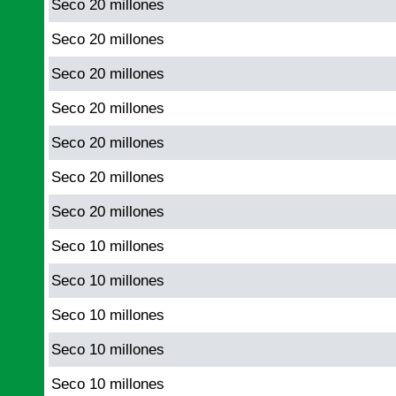
Seco 20 millones
Seco 20 millones
Seco 20 millones
Seco 20 millones
Seco 20 millones
Seco 20 millones
Seco 20 millones
Seco 10 millones
Seco 10 millones
Seco 10 millones
Seco 10 millones
Seco 10 millones