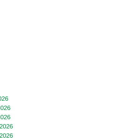
2026
2026
2026
 2026
 2026