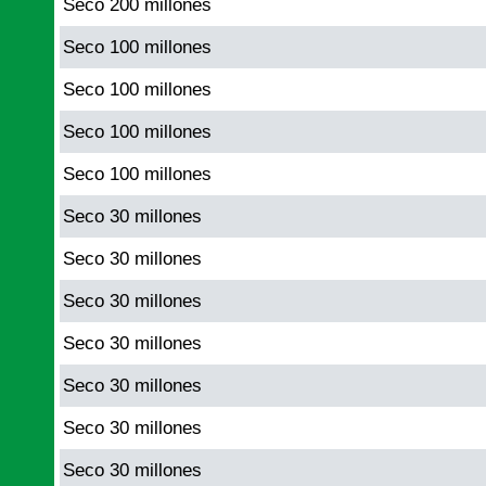
Seco 200 millones
Seco 100 millones
Seco 100 millones
Seco 100 millones
Seco 100 millones
Seco 30 millones
Seco 30 millones
Seco 30 millones
Seco 30 millones
Seco 30 millones
Seco 30 millones
Seco 30 millones