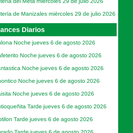
tería del Meta miércoles 29 de julio 2026
tería de Manizales miércoles 29 de julio 2026
ances Diarios
lona Noche jueves 6 de agosto 2026
feterito Noche jueves 6 de agosto 2026
ntastica Noche jueves 6 de agosto 2026
ontico Noche jueves 6 de agosto 2026
isita Noche jueves 6 de agosto 2026
tioqueñita Tarde jueves 6 de agosto 2026
tilon Tarde jueves 6 de agosto 2026
rado Tarde jueves 6 de agosto 2026