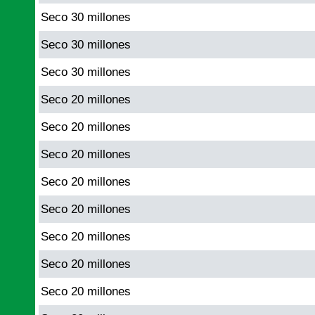
Seco 30 millones
Seco 30 millones
Seco 30 millones
Seco 20 millones
Seco 20 millones
Seco 20 millones
Seco 20 millones
Seco 20 millones
Seco 20 millones
Seco 20 millones
Seco 20 millones