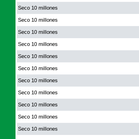
Seco 10 millones
Seco 10 millones
Seco 10 millones
Seco 10 millones
Seco 10 millones
Seco 10 millones
Seco 10 millones
Seco 10 millones
Seco 10 millones
Seco 10 millones
Seco 10 millones