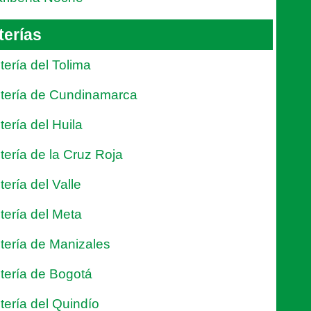
terías
tería del Tolima
tería de Cundinamarca
tería del Huila
tería de la Cruz Roja
tería del Valle
tería del Meta
tería de Manizales
tería de Bogotá
tería del Quindío