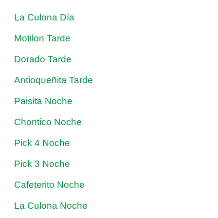
La Culona Día
Motilon Tarde
Dorado Tarde
Antioqueñita Tarde
Paisita Noche
Chontico Noche
Pick 4 Noche
Pick 3 Noche
Cafeterito Noche
La Culona Noche