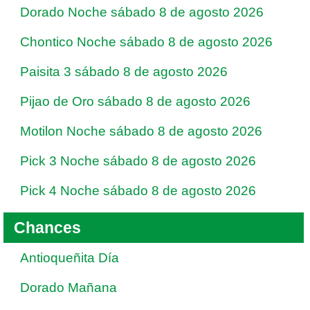
Dorado Noche sábado 8 de agosto 2026
Chontico Noche sábado 8 de agosto 2026
Paisita 3 sábado 8 de agosto 2026
Pijao de Oro sábado 8 de agosto 2026
Motilon Noche sábado 8 de agosto 2026
Pick 3 Noche sábado 8 de agosto 2026
Pick 4 Noche sábado 8 de agosto 2026
Chances
Antioqueñita Día
Dorado Mañana