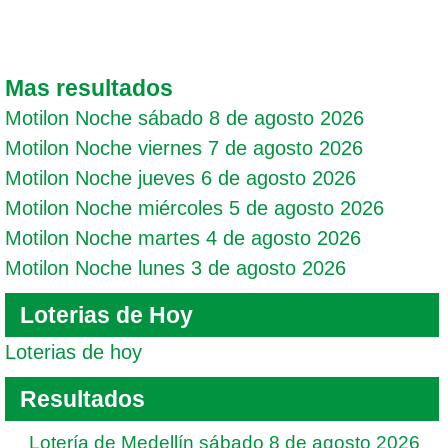
Mas resultados
Motilon Noche sábado 8 de agosto 2026
Motilon Noche viernes 7 de agosto 2026
Motilon Noche jueves 6 de agosto 2026
Motilon Noche miércoles 5 de agosto 2026
Motilon Noche martes 4 de agosto 2026
Motilon Noche lunes 3 de agosto 2026
Loterias de Hoy
Loterias de hoy
Resultados
Lotería de Medellín sábado 8 de agosto 2026