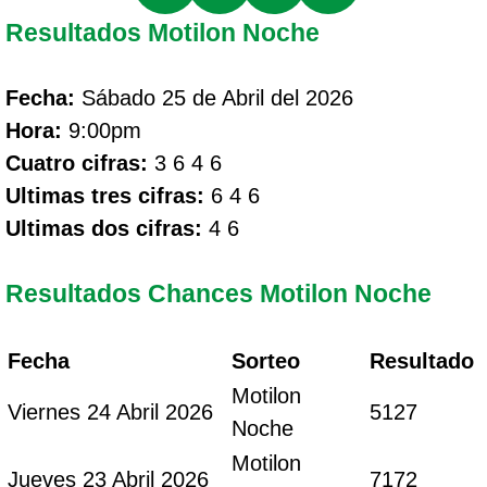
Resultados Motilon Noche
Fecha:
Sábado 25 de Abril del 2026
Hora:
9:00pm
Cuatro cifras:
3 6 4 6
Ultimas tres cifras:
6 4 6
Ultimas dos cifras:
4 6
Resultados Chances Motilon Noche
Fecha
Sorteo
Resultado
Motilon
Viernes 24 Abril 2026
5127
Noche
Motilon
Jueves 23 Abril 2026
7172