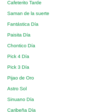
Cafeterito Tarde
Saman de la suerte
Fantástica Día
Paisita Día
Chontico Día
Pick 4 Día
Pick 3 Día
Pijao de Oro
Astro Sol
Sinuano Día
Caribeña Día