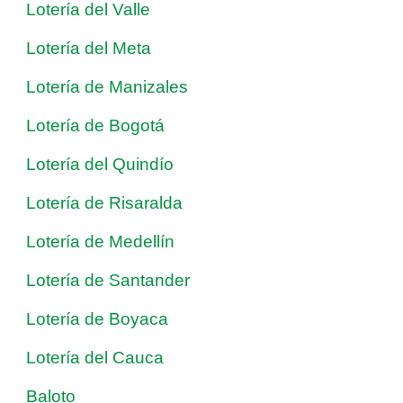
Lotería del Valle
Lotería del Meta
Lotería de Manizales
Lotería de Bogotá
Lotería del Quindío
Lotería de Risaralda
Lotería de Medellín
Lotería de Santander
Lotería de Boyaca
Lotería del Cauca
Baloto