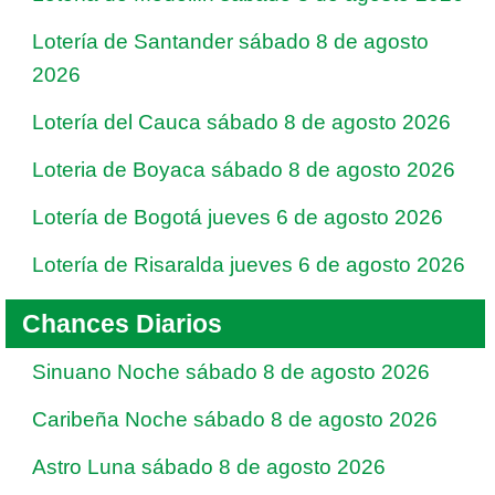
Lotería de Santander sábado 8 de agosto
2026
Lotería del Cauca sábado 8 de agosto 2026
Loteria de Boyaca sábado 8 de agosto 2026
Lotería de Bogotá jueves 6 de agosto 2026
Lotería de Risaralda jueves 6 de agosto 2026
Chances Diarios
Sinuano Noche sábado 8 de agosto 2026
Caribeña Noche sábado 8 de agosto 2026
Astro Luna sábado 8 de agosto 2026