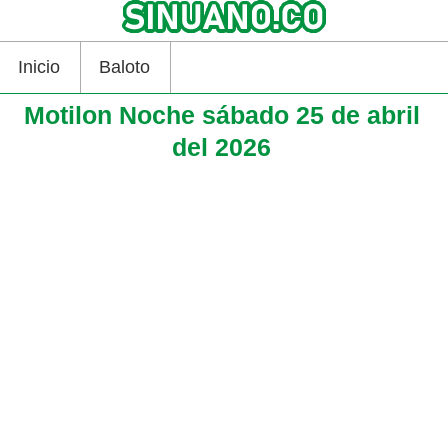
Inicio
Baloto
Motilon Noche sábado 25 de abril
del 2026