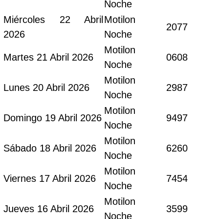
Noche
Miércoles 22 Abril
Motilon
2077
2026
Noche
Motilon
Martes 21 Abril 2026
0608
Noche
Motilon
Lunes 20 Abril 2026
2987
Noche
Motilon
Domingo 19 Abril 2026
9497
Noche
Motilon
Sábado 18 Abril 2026
6260
Noche
Motilon
Viernes 17 Abril 2026
7454
Noche
Motilon
Jueves 16 Abril 2026
3599
Noche