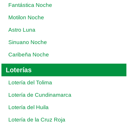
Fantástica Noche
Motilon Noche
Astro Luna
Sinuano Noche
Caribeña Noche
Loterías
Lotería del Tolima
Lotería de Cundinamarca
Lotería del Huila
Lotería de la Cruz Roja