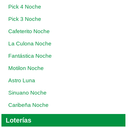
Pick 4 Noche
Pick 3 Noche
Cafeterito Noche
La Culona Noche
Fantástica Noche
Motilon Noche
Astro Luna
Sinuano Noche
Caribeña Noche
Loterías