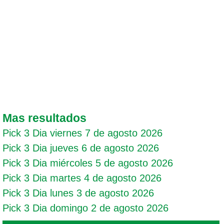
Mas resultados
Pick 3 Dia viernes 7 de agosto 2026
Pick 3 Dia jueves 6 de agosto 2026
Pick 3 Dia miércoles 5 de agosto 2026
Pick 3 Dia martes 4 de agosto 2026
Pick 3 Dia lunes 3 de agosto 2026
Pick 3 Dia domingo 2 de agosto 2026