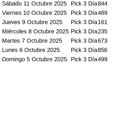
Sábado 11 Octubre 2025
Pick 3 Día
844
Viernes 10 Octubre 2025
Pick 3 Día
489
Jueves 9 Octubre 2025
Pick 3 Día
161
Miércoles 8 Octubre 2025
Pick 3 Día
235
Martes 7 Octubre 2025
Pick 3 Día
673
Lunes 6 Octubre 2025
Pick 3 Día
856
Domingo 5 Octubre 2025
Pick 3 Día
499