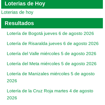
Loterias de Hoy
Loterias de hoy
Resultados
Lotería de Bogotá jueves 6 de agosto 2026
Lotería de Risaralda jueves 6 de agosto 2026
Lotería del Valle miércoles 5 de agosto 2026
Lotería del Meta miércoles 5 de agosto 2026
Lotería de Manizales miércoles 5 de agosto
2026
Lotería de la Cruz Roja martes 4 de agosto
2026