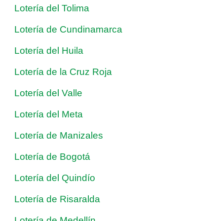
Lotería del Tolima
Lotería de Cundinamarca
Lotería del Huila
Lotería de la Cruz Roja
Lotería del Valle
Lotería del Meta
Lotería de Manizales
Lotería de Bogotá
Lotería del Quindío
Lotería de Risaralda
Lotería de Medellín