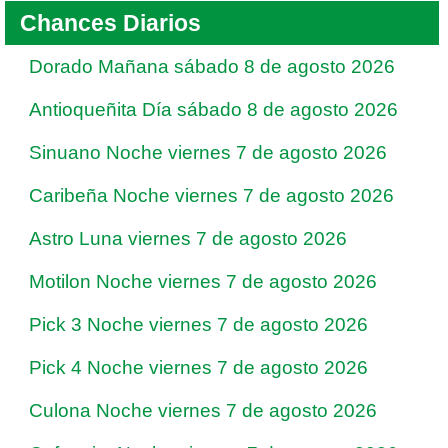
Chances Diarios
Dorado Mañana sábado 8 de agosto 2026
Antioqueñita Día sábado 8 de agosto 2026
Sinuano Noche viernes 7 de agosto 2026
Caribeña Noche viernes 7 de agosto 2026
Astro Luna viernes 7 de agosto 2026
Motilon Noche viernes 7 de agosto 2026
Pick 3 Noche viernes 7 de agosto 2026
Pick 4 Noche viernes 7 de agosto 2026
Culona Noche viernes 7 de agosto 2026