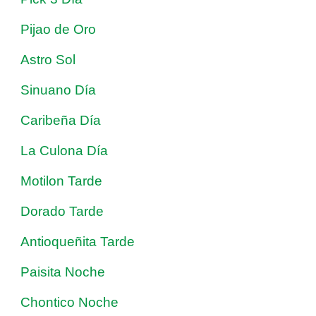
Pijao de Oro
Astro Sol
Sinuano Día
Caribeña Día
La Culona Día
Motilon Tarde
Dorado Tarde
Antioqueñita Tarde
Paisita Noche
Chontico Noche