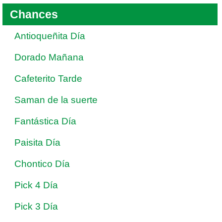
Chances
Antioqueñita Día
Dorado Mañana
Cafeterito Tarde
Saman de la suerte
Fantástica Día
Paisita Día
Chontico Día
Pick 4 Día
Pick 3 Día