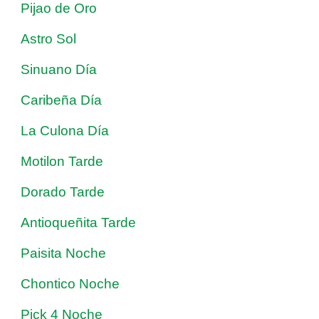
Pijao de Oro
Astro Sol
Sinuano Día
Caribeña Día
La Culona Día
Motilon Tarde
Dorado Tarde
Antioqueñita Tarde
Paisita Noche
Chontico Noche
Pick 4 Noche