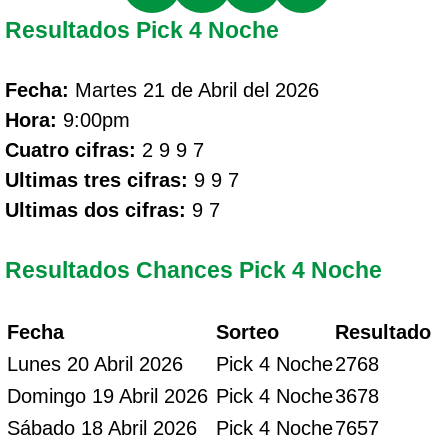
Resultados Pick 4 Noche
Fecha:
Martes 21 de Abril del 2026
Hora:
9:00pm
Cuatro cifras:
2 9 9 7
Ultimas tres cifras:
9 9 7
Ultimas dos cifras:
9 7
Resultados Chances Pick 4 Noche
Fecha
Sorteo
Resultado
Lunes 20 Abril 2026
Pick 4 Noche
2768
Domingo 19 Abril 2026
Pick 4 Noche
3678
Sábado 18 Abril 2026
Pick 4 Noche
7657