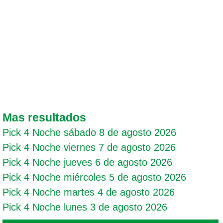
Mas resultados
Pick 4 Noche sábado 8 de agosto 2026
Pick 4 Noche viernes 7 de agosto 2026
Pick 4 Noche jueves 6 de agosto 2026
Pick 4 Noche miércoles 5 de agosto 2026
Pick 4 Noche martes 4 de agosto 2026
Pick 4 Noche lunes 3 de agosto 2026