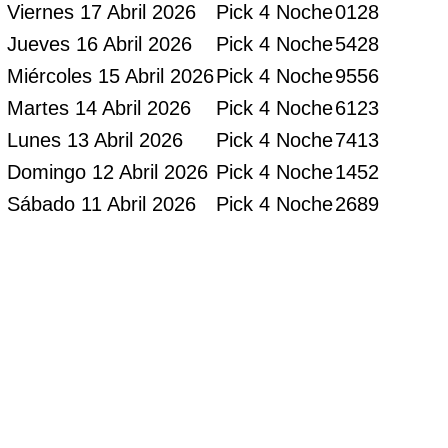
Viernes 17 Abril 2026
Pick 4 Noche
0128
Jueves 16 Abril 2026
Pick 4 Noche
5428
Miércoles 15 Abril 2026
Pick 4 Noche
9556
Martes 14 Abril 2026
Pick 4 Noche
6123
Lunes 13 Abril 2026
Pick 4 Noche
7413
Domingo 12 Abril 2026
Pick 4 Noche
1452
Sábado 11 Abril 2026
Pick 4 Noche
2689