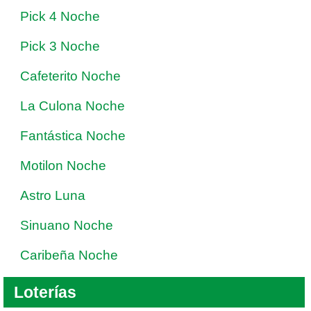
Pick 4 Noche
Pick 3 Noche
Cafeterito Noche
La Culona Noche
Fantástica Noche
Motilon Noche
Astro Luna
Sinuano Noche
Caribeña Noche
Loterías