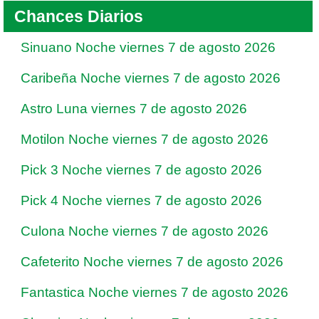
Chances Diarios
Sinuano Noche viernes 7 de agosto 2026
Caribeña Noche viernes 7 de agosto 2026
Astro Luna viernes 7 de agosto 2026
Motilon Noche viernes 7 de agosto 2026
Pick 3 Noche viernes 7 de agosto 2026
Pick 4 Noche viernes 7 de agosto 2026
Culona Noche viernes 7 de agosto 2026
Cafeterito Noche viernes 7 de agosto 2026
Fantastica Noche viernes 7 de agosto 2026