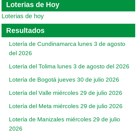
Loterias de Hoy
Loterias de hoy
Resultados
Lotería de Cundinamarca lunes 3 de agosto
del 2026
Lotería del Tolima lunes 3 de agosto del 2026
Lotería de Bogotá jueves 30 de julio 2026
Lotería del Valle miércoles 29 de julio 2026
Lotería del Meta miércoles 29 de julio 2026
Lotería de Manizales miércoles 29 de julio
2026