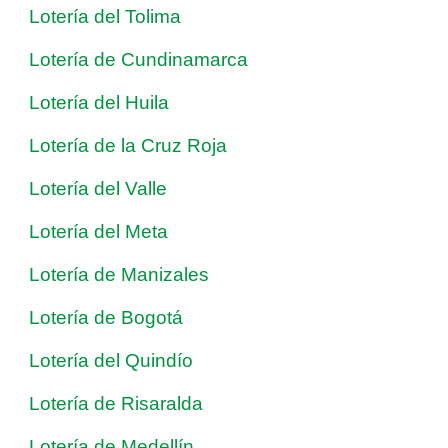
Lotería del Tolima
Lotería de Cundinamarca
Lotería del Huila
Lotería de la Cruz Roja
Lotería del Valle
Lotería del Meta
Lotería de Manizales
Lotería de Bogotá
Lotería del Quindío
Lotería de Risaralda
Lotería de Medellín