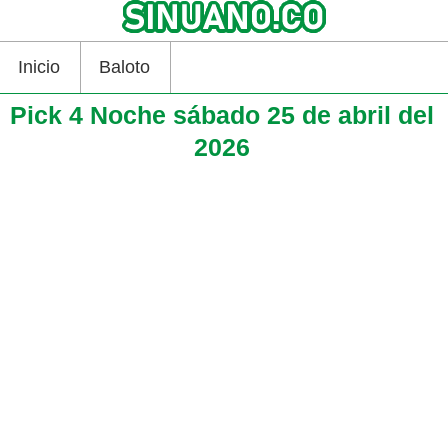
Inicio
Baloto
Pick 4 Noche sábado 25 de abril del
2026