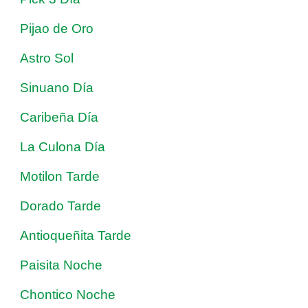
Pijao de Oro
Astro Sol
Sinuano Día
Caribeña Día
La Culona Día
Motilon Tarde
Dorado Tarde
Antioqueñita Tarde
Paisita Noche
Chontico Noche