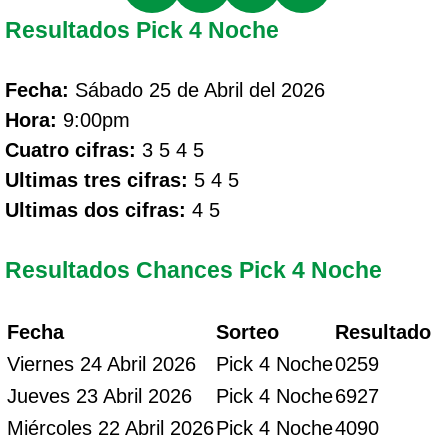
Resultados Pick 4 Noche
Fecha:
Sábado 25 de Abril del 2026
Hora:
9:00pm
Cuatro cifras:
3 5 4 5
Ultimas tres cifras:
5 4 5
Ultimas dos cifras:
4 5
Resultados Chances Pick 4 Noche
Fecha
Sorteo
Resultado
Viernes 24 Abril 2026
Pick 4 Noche
0259
Jueves 23 Abril 2026
Pick 4 Noche
6927
Miércoles 22 Abril 2026
Pick 4 Noche
4090