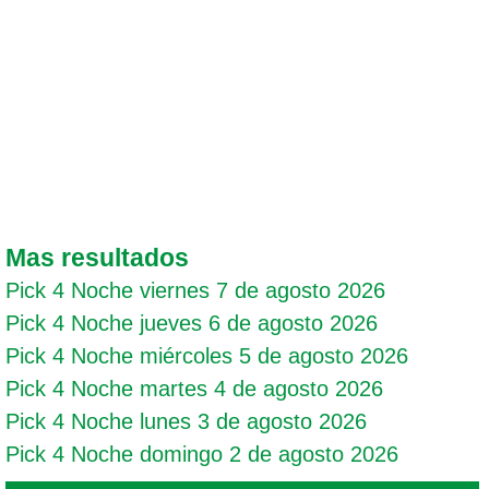
Mas resultados
Pick 4 Noche viernes 7 de agosto 2026
Pick 4 Noche jueves 6 de agosto 2026
Pick 4 Noche miércoles 5 de agosto 2026
Pick 4 Noche martes 4 de agosto 2026
Pick 4 Noche lunes 3 de agosto 2026
Pick 4 Noche domingo 2 de agosto 2026