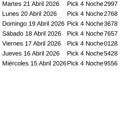
Martes 21 Abril 2026
Pick 4 Noche
2997
Lunes 20 Abril 2026
Pick 4 Noche
2768
Domingo 19 Abril 2026
Pick 4 Noche
3678
Sábado 18 Abril 2026
Pick 4 Noche
7657
Viernes 17 Abril 2026
Pick 4 Noche
0128
Jueves 16 Abril 2026
Pick 4 Noche
5428
Miércoles 15 Abril 2026
Pick 4 Noche
9556