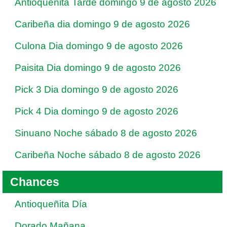
Antioqueñita Tarde domingo 9 de agosto 2026
Caribeña dia domingo 9 de agosto 2026
Culona Dia domingo 9 de agosto 2026
Paisita Dia domingo 9 de agosto 2026
Pick 3 Dia domingo 9 de agosto 2026
Pick 4 Dia domingo 9 de agosto 2026
Sinuano Noche sábado 8 de agosto 2026
Caribeña Noche sábado 8 de agosto 2026
Chances
Antioqueñita Día
Dorado Mañana