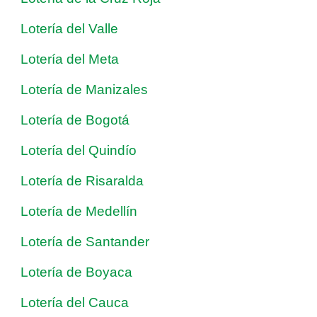
Lotería del Valle
Lotería del Meta
Lotería de Manizales
Lotería de Bogotá
Lotería del Quindío
Lotería de Risaralda
Lotería de Medellín
Lotería de Santander
Lotería de Boyaca
Lotería del Cauca