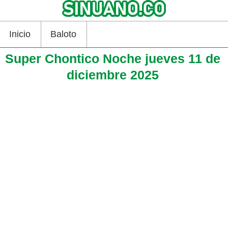
Inicio
Baloto
Super Chontico Noche jueves 11 de
diciembre 2025