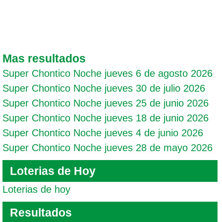
Mas resultados
Super Chontico Noche jueves 6 de agosto 2026
Super Chontico Noche jueves 30 de julio 2026
Super Chontico Noche jueves 25 de junio 2026
Super Chontico Noche jueves 18 de junio 2026
Super Chontico Noche jueves 4 de junio 2026
Super Chontico Noche jueves 28 de mayo 2026
Loterias de Hoy
Loterias de hoy
Resultados