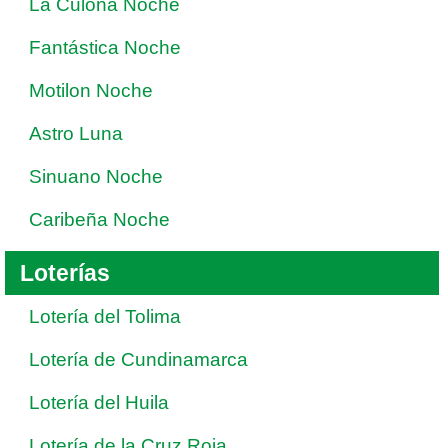
La Culona Noche
Fantástica Noche
Motilon Noche
Astro Luna
Sinuano Noche
Caribeña Noche
Loterías
Lotería del Tolima
Lotería de Cundinamarca
Lotería del Huila
Lotería de la Cruz Roja