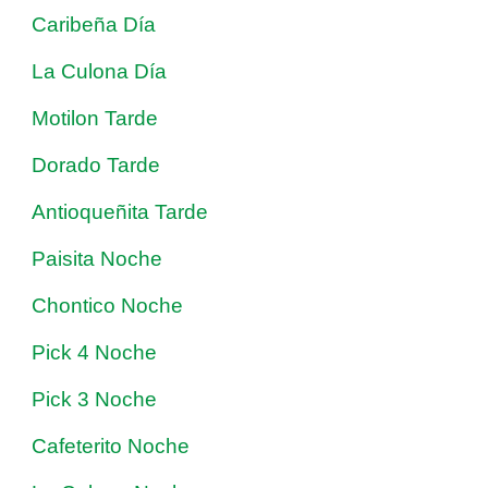
Caribeña Día
La Culona Día
Motilon Tarde
Dorado Tarde
Antioqueñita Tarde
Paisita Noche
Chontico Noche
Pick 4 Noche
Pick 3 Noche
Cafeterito Noche