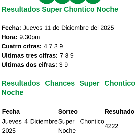
Resultados Super Chontico Noche
Fecha:
Jueves 11 de Diciembre del 2025
Hora:
9:30pm
Cuatro cifras:
4 7 3 9
Ultimas tres cifras:
7 3 9
Ultimas dos cifras:
3 9
Resultados Chances Super Chontico
Noche
Fecha
Sorteo
Resultado
Jueves 4 Diciembre
Super Chontico
4222
2025
Noche