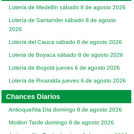
Lotería de Medellín sábado 8 de agosto 2026
Lotería de Santander sábado 8 de agosto
2026
Lotería del Cauca sábado 8 de agosto 2026
Loteria de Boyaca sábado 8 de agosto 2026
Lotería de Bogotá jueves 6 de agosto 2026
Lotería de Risaralda jueves 6 de agosto 2026
Chances Diarios
Antioqueñita Día domingo 9 de agosto 2026
Motilon Tarde domingo 9 de agosto 2026