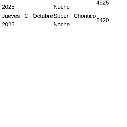
4925
2025
Noche
Jueves 2 Octubre
Super Chontico
8420
2025
Noche