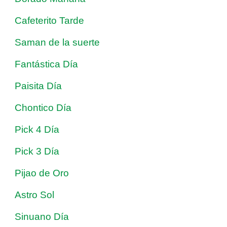
Cafeterito Tarde
Saman de la suerte
Fantástica Día
Paisita Día
Chontico Día
Pick 4 Día
Pick 3 Día
Pijao de Oro
Astro Sol
Sinuano Día