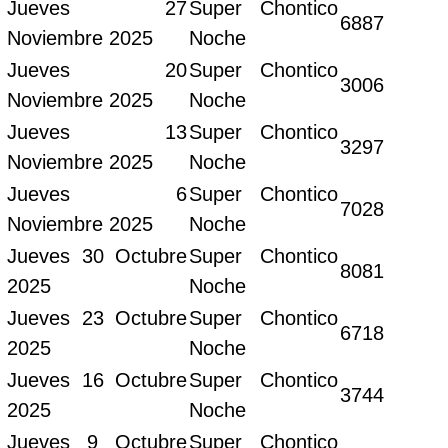
Jueves 27
Super Chontico
6887
Noviembre 2025
Noche
Jueves 20
Super Chontico
3006
Noviembre 2025
Noche
Jueves 13
Super Chontico
3297
Noviembre 2025
Noche
Jueves 6
Super Chontico
7028
Noviembre 2025
Noche
Jueves 30 Octubre
Super Chontico
8081
2025
Noche
Jueves 23 Octubre
Super Chontico
6718
2025
Noche
Jueves 16 Octubre
Super Chontico
3744
2025
Noche
Jueves 9 Octubre
Super Chontico