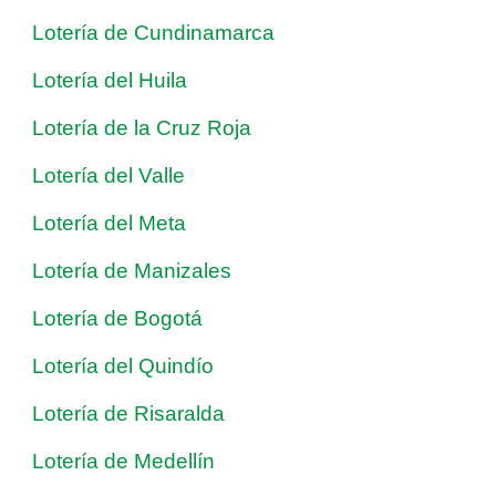
Lotería de Cundinamarca
Lotería del Huila
Lotería de la Cruz Roja
Lotería del Valle
Lotería del Meta
Lotería de Manizales
Lotería de Bogotá
Lotería del Quindío
Lotería de Risaralda
Lotería de Medellín