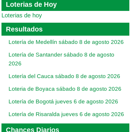
Loterias de Hoy
Loterias de hoy
Resultados
Lotería de Medellín sábado 8 de agosto 2026
Lotería de Santander sábado 8 de agosto
2026
Lotería del Cauca sábado 8 de agosto 2026
Loteria de Boyaca sábado 8 de agosto 2026
Lotería de Bogotá jueves 6 de agosto 2026
Lotería de Risaralda jueves 6 de agosto 2026
Chances Diarios