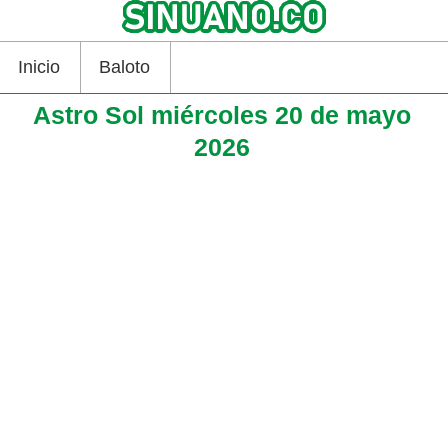
Inicio
Baloto
Astro Sol miércoles 20 de mayo
2026