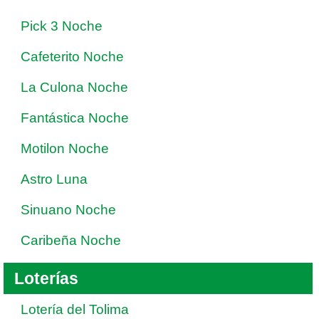
Pick 3 Noche
Cafeterito Noche
La Culona Noche
Fantástica Noche
Motilon Noche
Astro Luna
Sinuano Noche
Caribeña Noche
Loterías
Lotería del Tolima