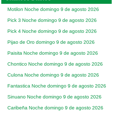
Motilon Noche domingo 9 de agosto 2026
Pick 3 Noche domingo 9 de agosto 2026
Pick 4 Noche domingo 9 de agosto 2026
Pijao de Oro domingo 9 de agosto 2026
Paisita Noche domingo 9 de agosto 2026
Chontico Noche domingo 9 de agosto 2026
Culona Noche domingo 9 de agosto 2026
Fantastica Noche domingo 9 de agosto 2026
Sinuano Noche domingo 9 de agosto 2026
Caribeña Noche domingo 9 de agosto 2026