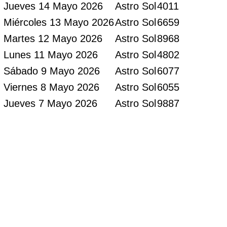
Jueves 14 Mayo 2026
Astro Sol
4011
Miércoles 13 Mayo 2026
Astro Sol
6659
Martes 12 Mayo 2026
Astro Sol
8968
Lunes 11 Mayo 2026
Astro Sol
4802
Sábado 9 Mayo 2026
Astro Sol
6077
Viernes 8 Mayo 2026
Astro Sol
6055
Jueves 7 Mayo 2026
Astro Sol
9887