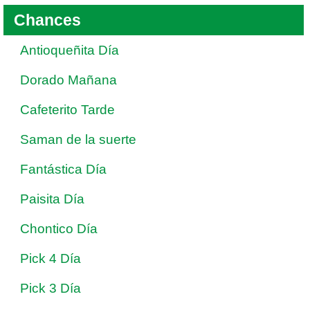
Chances
Antioqueñita Día
Dorado Mañana
Cafeterito Tarde
Saman de la suerte
Fantástica Día
Paisita Día
Chontico Día
Pick 4 Día
Pick 3 Día