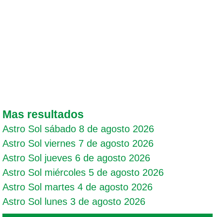
Mas resultados
Astro Sol sábado 8 de agosto 2026
Astro Sol viernes 7 de agosto 2026
Astro Sol jueves 6 de agosto 2026
Astro Sol miércoles 5 de agosto 2026
Astro Sol martes 4 de agosto 2026
Astro Sol lunes 3 de agosto 2026