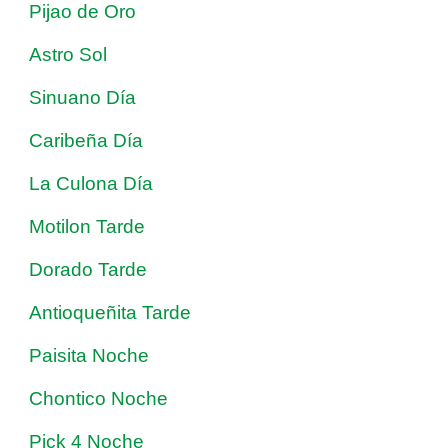
Pijao de Oro
Astro Sol
Sinuano Día
Caribeña Día
La Culona Día
Motilon Tarde
Dorado Tarde
Antioqueñita Tarde
Paisita Noche
Chontico Noche
Pick 4 Noche