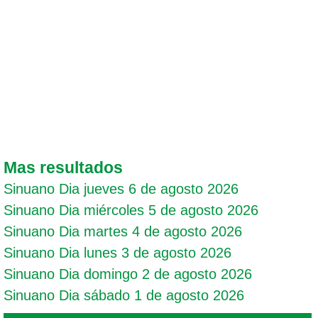
Mas resultados
Sinuano Dia jueves 6 de agosto 2026
Sinuano Dia miércoles 5 de agosto 2026
Sinuano Dia martes 4 de agosto 2026
Sinuano Dia lunes 3 de agosto 2026
Sinuano Dia domingo 2 de agosto 2026
Sinuano Dia sábado 1 de agosto 2026