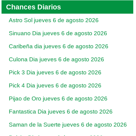
Chances Diarios
Astro Sol jueves 6 de agosto 2026
Sinuano Dia jueves 6 de agosto 2026
Caribeña dia jueves 6 de agosto 2026
Culona Dia jueves 6 de agosto 2026
Pick 3 Dia jueves 6 de agosto 2026
Pick 4 Dia jueves 6 de agosto 2026
Pijao de Oro jueves 6 de agosto 2026
Fantastica Dia jueves 6 de agosto 2026
Saman de la Suerte jueves 6 de agosto 2026