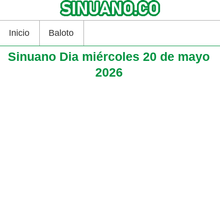
Inicio
Baloto
Sinuano Dia miércoles 20 de mayo
2026