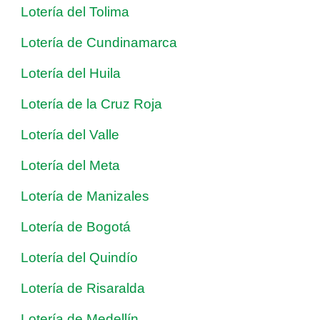
Lotería del Tolima
Lotería de Cundinamarca
Lotería del Huila
Lotería de la Cruz Roja
Lotería del Valle
Lotería del Meta
Lotería de Manizales
Lotería de Bogotá
Lotería del Quindío
Lotería de Risaralda
Lotería de Medellín