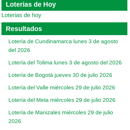
Loterias de Hoy
Loterias de hoy
Resultados
Lotería de Cundinamarca lunes 3 de agosto
del 2026
Lotería del Tolima lunes 3 de agosto del 2026
Lotería de Bogotá jueves 30 de julio 2026
Lotería del Valle miércoles 29 de julio 2026
Lotería del Meta miércoles 29 de julio 2026
Lotería de Manizales miércoles 29 de julio
2026