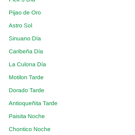
Pijao de Oro
Astro Sol
Sinuano Día
Caribeña Día
La Culona Día
Motilon Tarde
Dorado Tarde
Antioqueñita Tarde
Paisita Noche
Chontico Noche