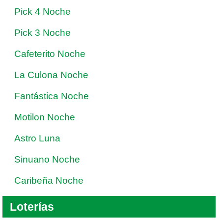
Pick 4 Noche
Pick 3 Noche
Cafeterito Noche
La Culona Noche
Fantástica Noche
Motilon Noche
Astro Luna
Sinuano Noche
Caribeña Noche
Loterías