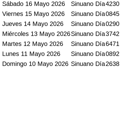
Sábado 16 Mayo 2026
Sinuano Día
4230
Viernes 15 Mayo 2026
Sinuano Día
0845
Jueves 14 Mayo 2026
Sinuano Día
0290
Miércoles 13 Mayo 2026
Sinuano Día
3742
Martes 12 Mayo 2026
Sinuano Día
6471
Lunes 11 Mayo 2026
Sinuano Día
0892
Domingo 10 Mayo 2026
Sinuano Día
2638