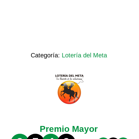
Categoría:
Lotería del Meta
Premio Mayor