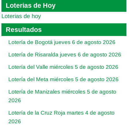
Loterias de Hoy
Loterias de hoy
Resultados
Lotería de Bogotá jueves 6 de agosto 2026
Lotería de Risaralda jueves 6 de agosto 2026
Lotería del Valle miércoles 5 de agosto 2026
Lotería del Meta miércoles 5 de agosto 2026
Lotería de Manizales miércoles 5 de agosto
2026
Lotería de la Cruz Roja martes 4 de agosto
2026