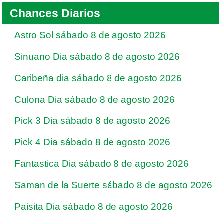
Chances Diarios
Astro Sol sábado 8 de agosto 2026
Sinuano Dia sábado 8 de agosto 2026
Caribeña dia sábado 8 de agosto 2026
Culona Dia sábado 8 de agosto 2026
Pick 3 Dia sábado 8 de agosto 2026
Pick 4 Dia sábado 8 de agosto 2026
Fantastica Dia sábado 8 de agosto 2026
Saman de la Suerte sábado 8 de agosto 2026
Paisita Dia sábado 8 de agosto 2026