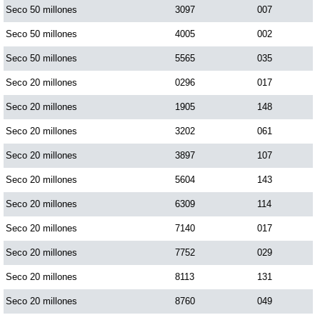
Seco 50 millones
3097
007
Seco 50 millones
4005
002
Seco 50 millones
5565
035
Seco 20 millones
0296
017
Seco 20 millones
1905
148
Seco 20 millones
3202
061
Seco 20 millones
3897
107
Seco 20 millones
5604
143
Seco 20 millones
6309
114
Seco 20 millones
7140
017
Seco 20 millones
7752
029
Seco 20 millones
8113
131
Seco 20 millones
8760
049