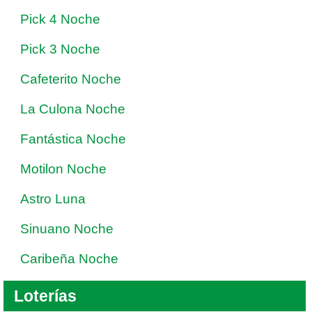
Pick 4 Noche
Pick 3 Noche
Cafeterito Noche
La Culona Noche
Fantástica Noche
Motilon Noche
Astro Luna
Sinuano Noche
Caribeña Noche
Loterías