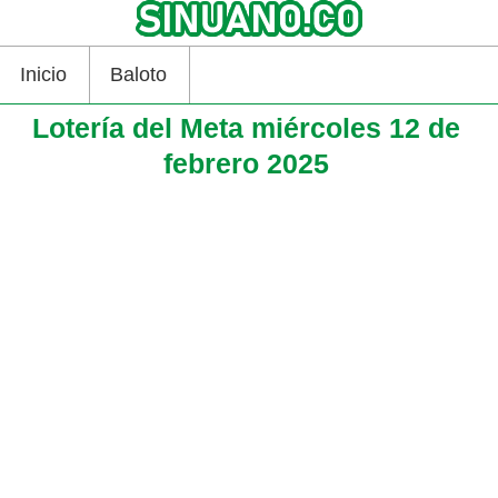
Inicio
Baloto
Lotería del Meta miércoles 12 de
febrero 2025