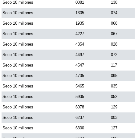
Seco 10 millones
0081
138
Seco 10 millones
1305
074
Seco 10 millones
1935
068
Seco 10 millones
4227
067
Seco 10 millones
4354
028
Seco 10 millones
4497
072
Seco 10 millones
4547
117
Seco 10 millones
4735
095
Seco 10 millones
5465
035
Seco 10 millones
5935
052
Seco 10 millones
6078
129
Seco 10 millones
6237
003
Seco 10 millones
6300
127