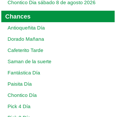
Chontico Dia sábado 8 de agosto 2026
Chances
Antioqueñita Día
Dorado Mañana
Cafeterito Tarde
Saman de la suerte
Fantástica Día
Paisita Día
Chontico Día
Pick 4 Día