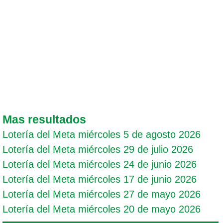
Mas resultados
Lotería del Meta miércoles 5 de agosto 2026
Lotería del Meta miércoles 29 de julio 2026
Lotería del Meta miércoles 24 de junio 2026
Lotería del Meta miércoles 17 de junio 2026
Lotería del Meta miércoles 27 de mayo 2026
Lotería del Meta miércoles 20 de mayo 2026