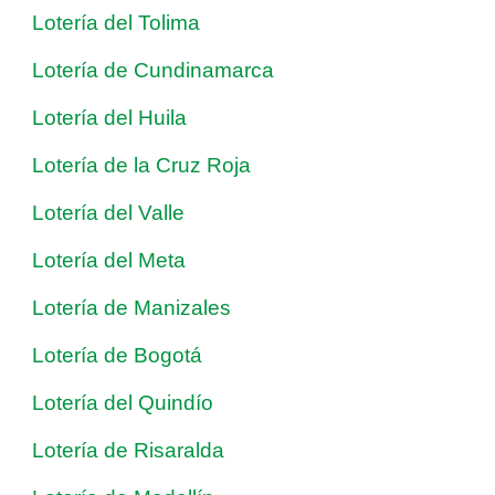
Lotería del Tolima
Lotería de Cundinamarca
Lotería del Huila
Lotería de la Cruz Roja
Lotería del Valle
Lotería del Meta
Lotería de Manizales
Lotería de Bogotá
Lotería del Quindío
Lotería de Risaralda