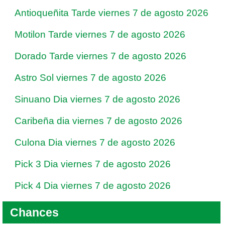
Antioqueñita Tarde viernes 7 de agosto 2026
Motilon Tarde viernes 7 de agosto 2026
Dorado Tarde viernes 7 de agosto 2026
Astro Sol viernes 7 de agosto 2026
Sinuano Dia viernes 7 de agosto 2026
Caribeña dia viernes 7 de agosto 2026
Culona Dia viernes 7 de agosto 2026
Pick 3 Dia viernes 7 de agosto 2026
Pick 4 Dia viernes 7 de agosto 2026
Chances