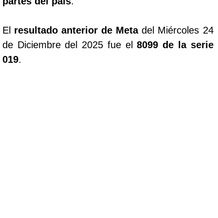
partes del pais
.
El
resultado anterior de Meta
del Miércoles 24
de Diciembre del 2025 fue el
8099 de la serie
019
.