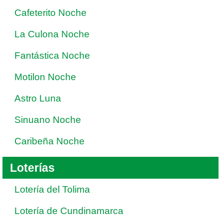
Cafeterito Noche
La Culona Noche
Fantástica Noche
Motilon Noche
Astro Luna
Sinuano Noche
Caribeña Noche
Loterías
Lotería del Tolima
Lotería de Cundinamarca