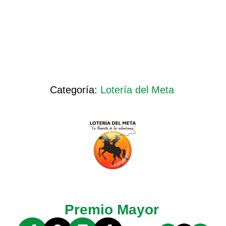
Categoría:
Lotería del Meta
Premio Mayor