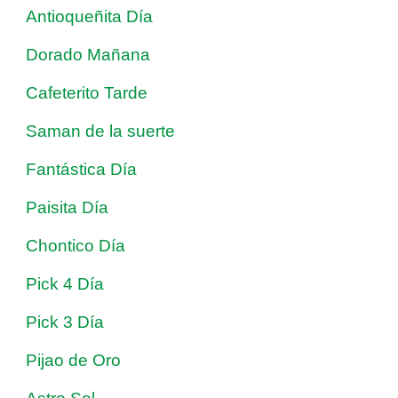
Antioqueñita Día
Dorado Mañana
Cafeterito Tarde
Saman de la suerte
Fantástica Día
Paisita Día
Chontico Día
Pick 4 Día
Pick 3 Día
Pijao de Oro