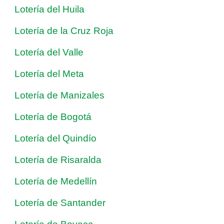
Lotería del Huila
Lotería de la Cruz Roja
Lotería del Valle
Lotería del Meta
Lotería de Manizales
Lotería de Bogotá
Lotería del Quindío
Lotería de Risaralda
Lotería de Medellín
Lotería de Santander