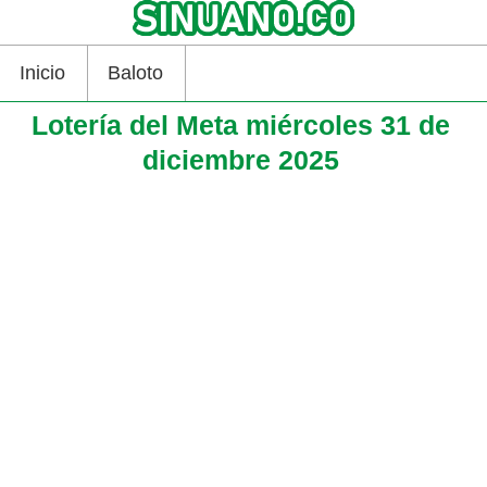
Inicio
Baloto
Lotería del Meta miércoles 31 de
diciembre 2025