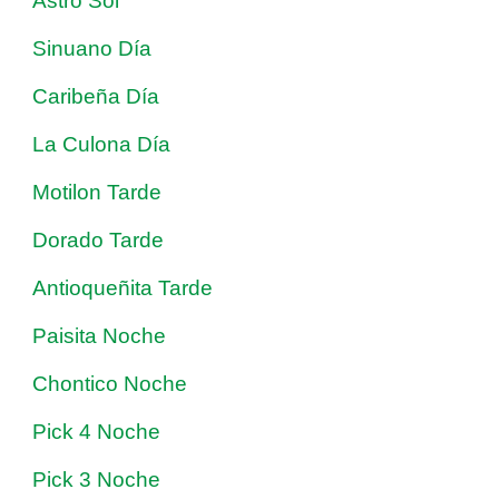
Astro Sol
Sinuano Día
Caribeña Día
La Culona Día
Motilon Tarde
Dorado Tarde
Antioqueñita Tarde
Paisita Noche
Chontico Noche
Pick 4 Noche
Pick 3 Noche