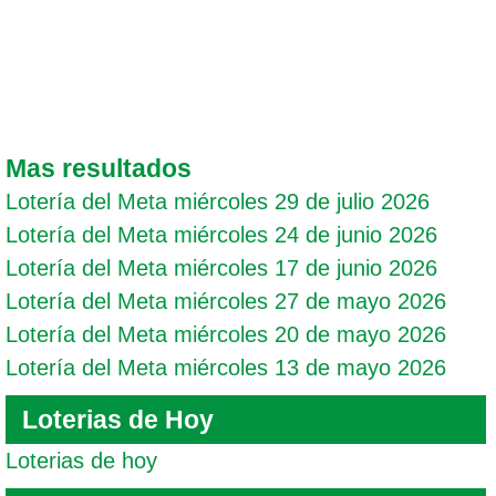
Mas resultados
Lotería del Meta miércoles 29 de julio 2026
Lotería del Meta miércoles 24 de junio 2026
Lotería del Meta miércoles 17 de junio 2026
Lotería del Meta miércoles 27 de mayo 2026
Lotería del Meta miércoles 20 de mayo 2026
Lotería del Meta miércoles 13 de mayo 2026
Loterias de Hoy
Loterias de hoy