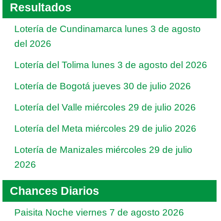
Resultados
Lotería de Cundinamarca lunes 3 de agosto
del 2026
Lotería del Tolima lunes 3 de agosto del 2026
Lotería de Bogotá jueves 30 de julio 2026
Lotería del Valle miércoles 29 de julio 2026
Lotería del Meta miércoles 29 de julio 2026
Lotería de Manizales miércoles 29 de julio
2026
Chances Diarios
Paisita Noche viernes 7 de agosto 2026