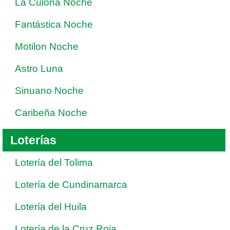
La Culona Noche
Fantástica Noche
Motilon Noche
Astro Luna
Sinuano Noche
Caribeña Noche
Loterías
Lotería del Tolima
Lotería de Cundinamarca
Lotería del Huila
Lotería de la Cruz Roja