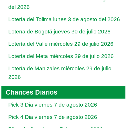
del 2026
Lotería del Tolima lunes 3 de agosto del 2026
Lotería de Bogotá jueves 30 de julio 2026
Lotería del Valle miércoles 29 de julio 2026
Lotería del Meta miércoles 29 de julio 2026
Lotería de Manizales miércoles 29 de julio
2026
Chances Diarios
Pick 3 Dia viernes 7 de agosto 2026
Pick 4 Dia viernes 7 de agosto 2026