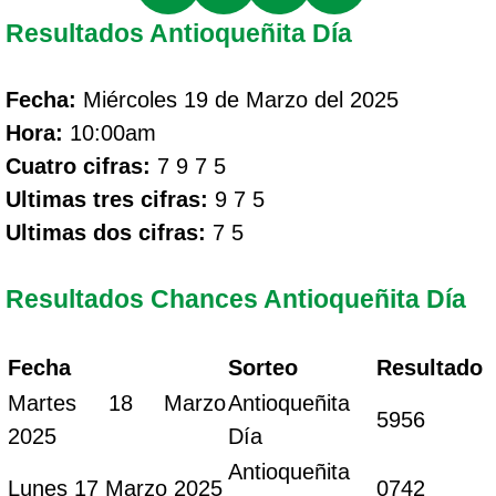
Resultados Antioqueñita Día
Fecha:
Miércoles 19 de Marzo del 2025
Hora:
10:00am
Cuatro cifras:
7 9 7 5
Ultimas tres cifras:
9 7 5
Ultimas dos cifras:
7 5
Resultados Chances Antioqueñita Día
Fecha
Sorteo
Resultado
Martes 18 Marzo
Antioqueñita
5956
2025
Día
Antioqueñita
Lunes 17 Marzo 2025
0742