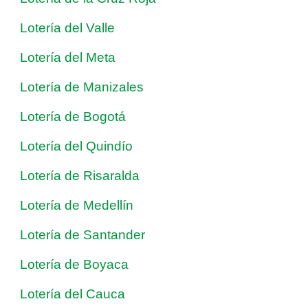
Lotería del Valle
Lotería del Meta
Lotería de Manizales
Lotería de Bogotá
Lotería del Quindío
Lotería de Risaralda
Lotería de Medellín
Lotería de Santander
Lotería de Boyaca
Lotería del Cauca