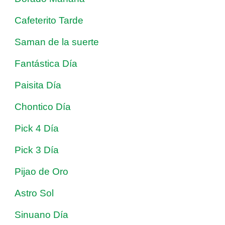
Cafeterito Tarde
Saman de la suerte
Fantástica Día
Paisita Día
Chontico Día
Pick 4 Día
Pick 3 Día
Pijao de Oro
Astro Sol
Sinuano Día