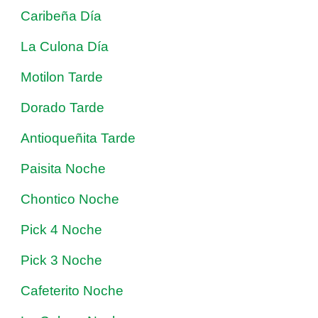
Caribeña Día
La Culona Día
Motilon Tarde
Dorado Tarde
Antioqueñita Tarde
Paisita Noche
Chontico Noche
Pick 4 Noche
Pick 3 Noche
Cafeterito Noche