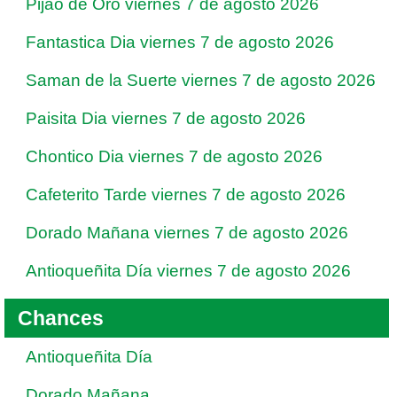
Pijao de Oro viernes 7 de agosto 2026
Fantastica Dia viernes 7 de agosto 2026
Saman de la Suerte viernes 7 de agosto 2026
Paisita Dia viernes 7 de agosto 2026
Chontico Dia viernes 7 de agosto 2026
Cafeterito Tarde viernes 7 de agosto 2026
Dorado Mañana viernes 7 de agosto 2026
Antioqueñita Día viernes 7 de agosto 2026
Chances
Antioqueñita Día
Dorado Mañana