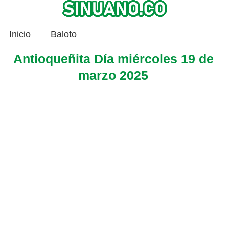
Inicio
Baloto
Antioqueñita Día miércoles 19 de
marzo 2025