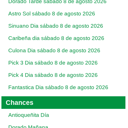
Dorado Tarde sábado 8 de agosto 2026
Astro Sol sábado 8 de agosto 2026
Sinuano Dia sábado 8 de agosto 2026
Caribeña dia sábado 8 de agosto 2026
Culona Dia sábado 8 de agosto 2026
Pick 3 Dia sábado 8 de agosto 2026
Pick 4 Dia sábado 8 de agosto 2026
Fantastica Dia sábado 8 de agosto 2026
Chances
Antioqueñita Día
Dorado Mañana