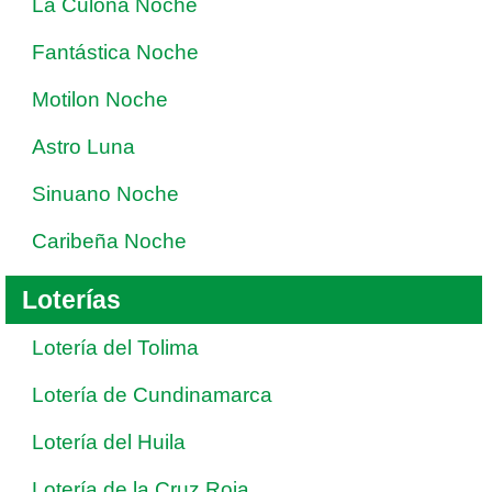
La Culona Noche
Fantástica Noche
Motilon Noche
Astro Luna
Sinuano Noche
Caribeña Noche
Loterías
Lotería del Tolima
Lotería de Cundinamarca
Lotería del Huila
Lotería de la Cruz Roja