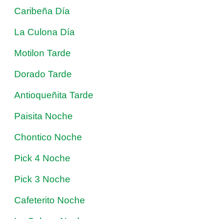
Caribeña Día
La Culona Día
Motilon Tarde
Dorado Tarde
Antioqueñita Tarde
Paisita Noche
Chontico Noche
Pick 4 Noche
Pick 3 Noche
Cafeterito Noche