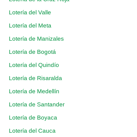
Lotería del Valle
Lotería del Meta
Lotería de Manizales
Lotería de Bogotá
Lotería del Quindío
Lotería de Risaralda
Lotería de Medellín
Lotería de Santander
Lotería de Boyaca
Lotería del Cauca