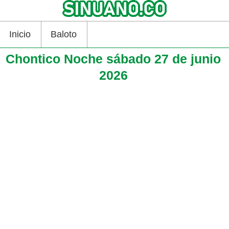
Inicio
Baloto
Chontico Noche sábado 27 de junio
2026