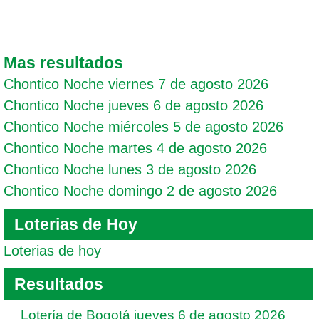
Mas resultados
Chontico Noche viernes 7 de agosto 2026
Chontico Noche jueves 6 de agosto 2026
Chontico Noche miércoles 5 de agosto 2026
Chontico Noche martes 4 de agosto 2026
Chontico Noche lunes 3 de agosto 2026
Chontico Noche domingo 2 de agosto 2026
Loterias de Hoy
Loterias de hoy
Resultados
Lotería de Bogotá jueves 6 de agosto 2026