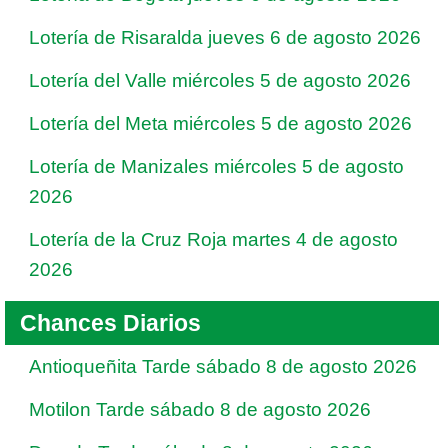
Lotería de Risaralda jueves 6 de agosto 2026
Lotería del Valle miércoles 5 de agosto 2026
Lotería del Meta miércoles 5 de agosto 2026
Lotería de Manizales miércoles 5 de agosto
2026
Lotería de la Cruz Roja martes 4 de agosto
2026
Chances Diarios
Antioqueñita Tarde sábado 8 de agosto 2026
Motilon Tarde sábado 8 de agosto 2026