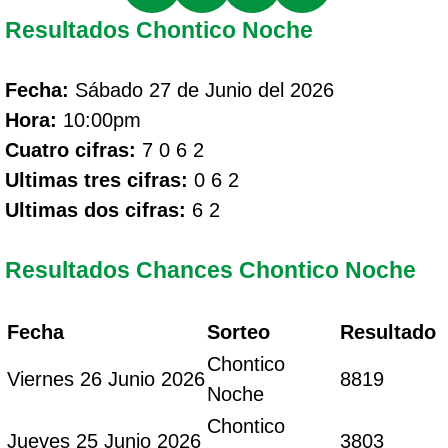
Resultados Chontico Noche
Fecha:
Sábado 27 de Junio del 2026
Hora:
10:00pm
Cuatro cifras:
7 0 6 2
Ultimas tres cifras:
0 6 2
Ultimas dos cifras:
6 2
Resultados Chances Chontico Noche
Fecha
Sorteo
Resultado
Chontico
Viernes 26 Junio 2026
8819
Noche
Chontico
Jueves 25 Junio 2026
3803