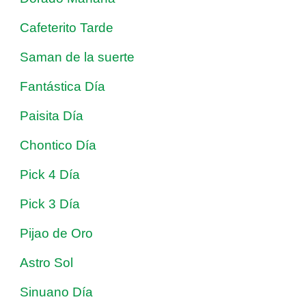
Cafeterito Tarde
Saman de la suerte
Fantástica Día
Paisita Día
Chontico Día
Pick 4 Día
Pick 3 Día
Pijao de Oro
Astro Sol
Sinuano Día