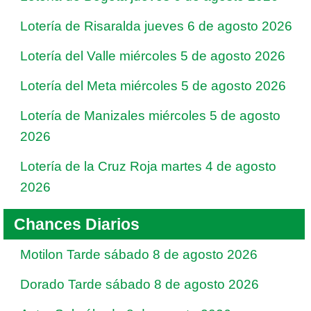
Lotería de Risaralda jueves 6 de agosto 2026
Lotería del Valle miércoles 5 de agosto 2026
Lotería del Meta miércoles 5 de agosto 2026
Lotería de Manizales miércoles 5 de agosto
2026
Lotería de la Cruz Roja martes 4 de agosto
2026
Chances Diarios
Motilon Tarde sábado 8 de agosto 2026
Dorado Tarde sábado 8 de agosto 2026