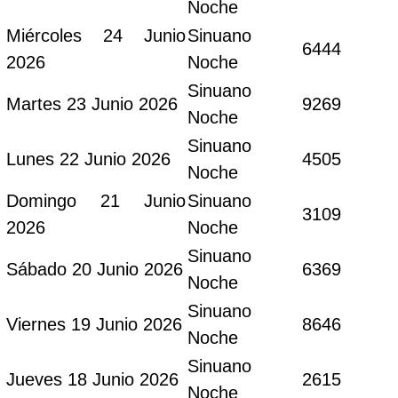
Noche
Miércoles 24 Junio
Sinuano
6444
2026
Noche
Sinuano
Martes 23 Junio 2026
9269
Noche
Sinuano
Lunes 22 Junio 2026
4505
Noche
Domingo 21 Junio
Sinuano
3109
2026
Noche
Sinuano
Sábado 20 Junio 2026
6369
Noche
Sinuano
Viernes 19 Junio 2026
8646
Noche
Sinuano
Jueves 18 Junio 2026
2615
Noche