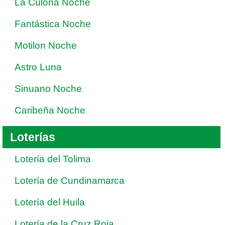
La Culona Noche
Fantástica Noche
Motilon Noche
Astro Luna
Sinuano Noche
Caribeña Noche
Loterías
Lotería del Tolima
Lotería de Cundinamarca
Lotería del Huila
Lotería de la Cruz Roja