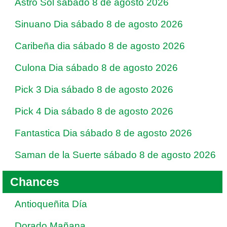
Astro Sol sábado 8 de agosto 2026
Sinuano Dia sábado 8 de agosto 2026
Caribeña dia sábado 8 de agosto 2026
Culona Dia sábado 8 de agosto 2026
Pick 3 Dia sábado 8 de agosto 2026
Pick 4 Dia sábado 8 de agosto 2026
Fantastica Dia sábado 8 de agosto 2026
Saman de la Suerte sábado 8 de agosto 2026
Chances
Antioqueñita Día
Dorado Mañana