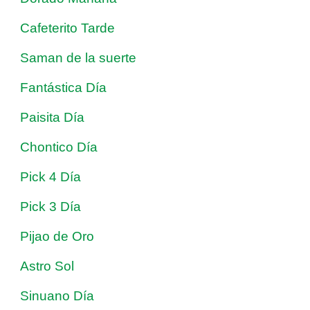
Cafeterito Tarde
Saman de la suerte
Fantástica Día
Paisita Día
Chontico Día
Pick 4 Día
Pick 3 Día
Pijao de Oro
Astro Sol
Sinuano Día