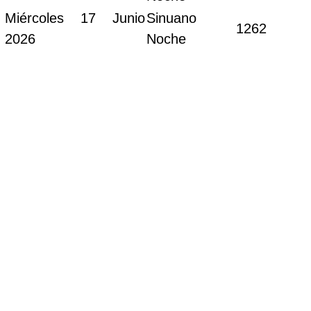
Miércoles 17 Junio
Sinuano
1262
2026
Noche