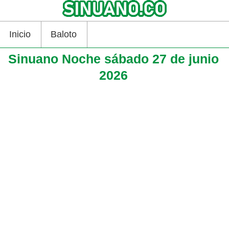
Inicio
Baloto
Sinuano Noche sábado 27 de junio
2026