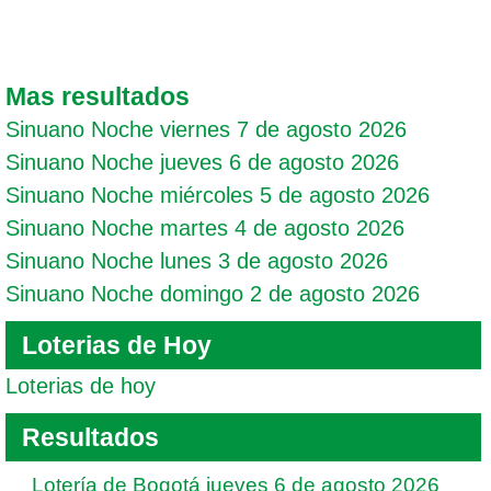
Mas resultados
Sinuano Noche viernes 7 de agosto 2026
Sinuano Noche jueves 6 de agosto 2026
Sinuano Noche miércoles 5 de agosto 2026
Sinuano Noche martes 4 de agosto 2026
Sinuano Noche lunes 3 de agosto 2026
Sinuano Noche domingo 2 de agosto 2026
Loterias de Hoy
Loterias de hoy
Resultados
Lotería de Bogotá jueves 6 de agosto 2026