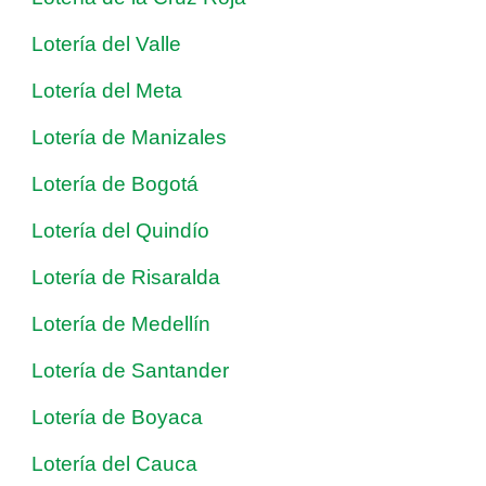
Lotería del Valle
Lotería del Meta
Lotería de Manizales
Lotería de Bogotá
Lotería del Quindío
Lotería de Risaralda
Lotería de Medellín
Lotería de Santander
Lotería de Boyaca
Lotería del Cauca