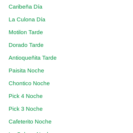
Caribeña Día
La Culona Día
Motilon Tarde
Dorado Tarde
Antioqueñita Tarde
Paisita Noche
Chontico Noche
Pick 4 Noche
Pick 3 Noche
Cafeterito Noche