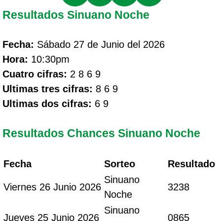
Resultados Sinuano Noche
Fecha:
Sábado 27 de Junio del 2026
Hora:
10:30pm
Cuatro cifras:
2 8 6 9
Ultimas tres cifras:
8 6 9
Ultimas dos cifras:
6 9
Resultados Chances Sinuano Noche
Fecha
Sorteo
Resultado
Sinuano
Viernes 26 Junio 2026
3238
Noche
Sinuano
Jueves 25 Junio 2026
0865