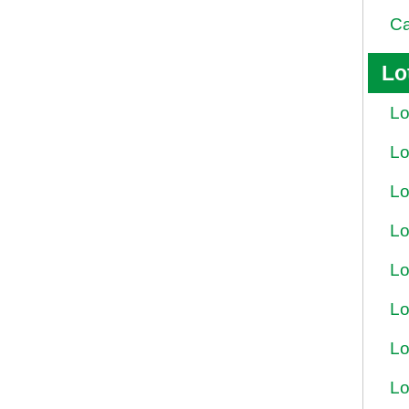
Ca
Lo
Lo
Lo
Lo
Lo
Lo
Lo
Lo
Lo