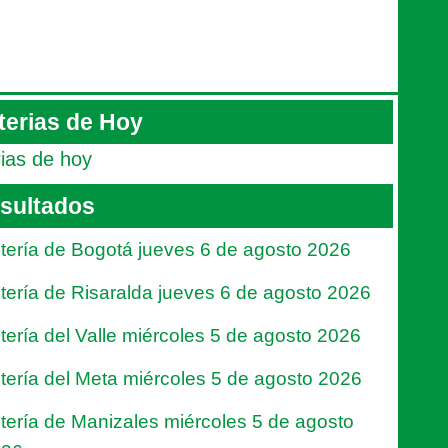
terias de Hoy
rias de hoy
sultados
tería de Bogotá jueves 6 de agosto 2026
tería de Risaralda jueves 6 de agosto 2026
tería del Valle miércoles 5 de agosto 2026
tería del Meta miércoles 5 de agosto 2026
tería de Manizales miércoles 5 de agosto