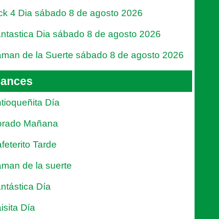
ck 4 Dia sábado 8 de agosto 2026
ntastica Dia sábado 8 de agosto 2026
man de la Suerte sábado 8 de agosto 2026
ances
tioqueñita Día
orado Mañana
feterito Tarde
man de la suerte
ntástica Día
isita Día