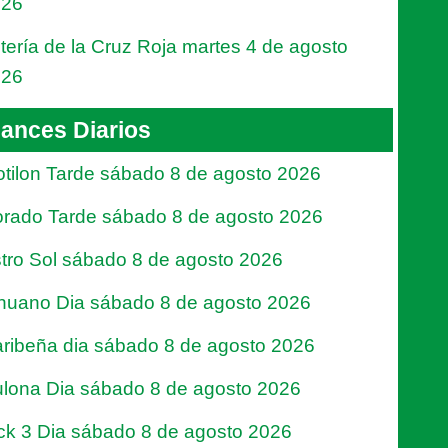
026
tería de la Cruz Roja martes 4 de agosto
026
ances Diarios
tilon Tarde sábado 8 de agosto 2026
rado Tarde sábado 8 de agosto 2026
tro Sol sábado 8 de agosto 2026
nuano Dia sábado 8 de agosto 2026
ribeña dia sábado 8 de agosto 2026
lona Dia sábado 8 de agosto 2026
ck 3 Dia sábado 8 de agosto 2026