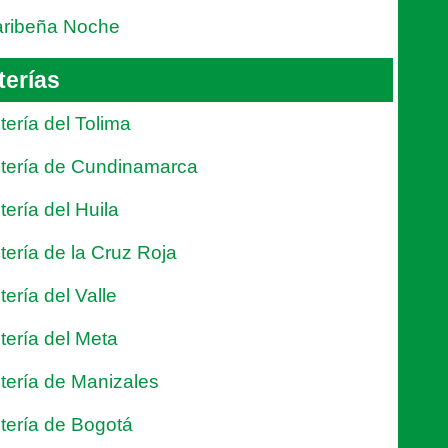
ribeña Noche
terías
tería del Tolima
tería de Cundinamarca
tería del Huila
tería de la Cruz Roja
tería del Valle
tería del Meta
tería de Manizales
tería de Bogotá