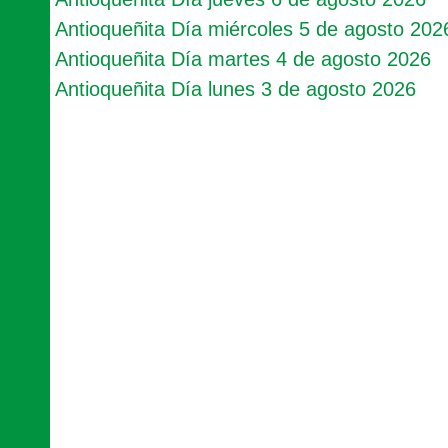
Antioqueñita Día miércoles 5 de agosto 202
Antioqueñita Día martes 4 de agosto 2026
Antioqueñita Día lunes 3 de agosto 2026