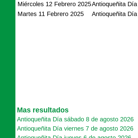
Miércoles 12 Febrero 2025
Antioqueñita Día
Martes 11 Febrero 2025
Antioqueñita Día
Mas resultados
Antioqueñita Día sábado 8 de agosto 2026
Antioqueñita Día viernes 7 de agosto 2026
Antioqueñita Día jueves 6 de agosto 2026