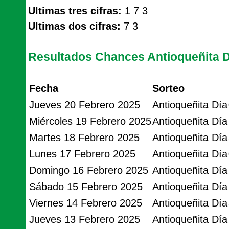
Ultimas tres cifras:
1 7 3
Ultimas dos cifras:
7 3
Resultados Chances Antioqueñita D
Fecha
Sorteo
Jueves 20 Febrero 2025
Antioqueñita Día
Miércoles 19 Febrero 2025
Antioqueñita Día
Martes 18 Febrero 2025
Antioqueñita Día
Lunes 17 Febrero 2025
Antioqueñita Día
Domingo 16 Febrero 2025
Antioqueñita Día
Sábado 15 Febrero 2025
Antioqueñita Día
Viernes 14 Febrero 2025
Antioqueñita Día
Jueves 13 Febrero 2025
Antioqueñita Día