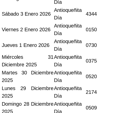
Día
Antioqueñita
Sábado 3 Enero 2026
4344
Día
Antioqueñita
Viernes 2 Enero 2026
0150
Día
Antioqueñita
Jueves 1 Enero 2026
0730
Día
Miércoles 31
Antioqueñita
0375
Diciembre 2025
Día
Martes 30 Diciembre
Antioqueñita
0520
2025
Día
Lunes 29 Diciembre
Antioqueñita
2174
2025
Día
Domingo 28 Diciembre
Antioqueñita
0509
2025
Día