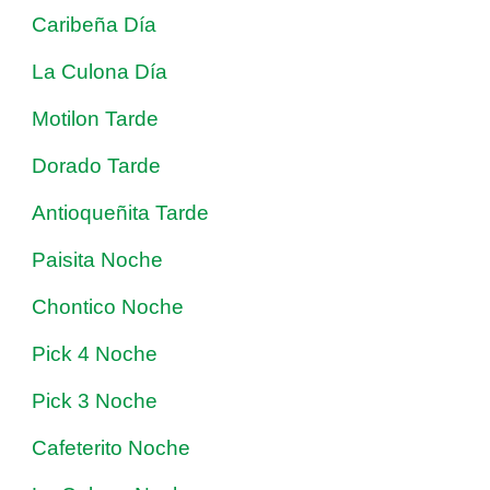
Caribeña Día
La Culona Día
Motilon Tarde
Dorado Tarde
Antioqueñita Tarde
Paisita Noche
Chontico Noche
Pick 4 Noche
Pick 3 Noche
Cafeterito Noche