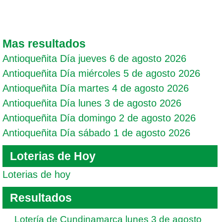
Mas resultados
Antioqueñita Día jueves 6 de agosto 2026
Antioqueñita Día miércoles 5 de agosto 2026
Antioqueñita Día martes 4 de agosto 2026
Antioqueñita Día lunes 3 de agosto 2026
Antioqueñita Día domingo 2 de agosto 2026
Antioqueñita Día sábado 1 de agosto 2026
Loterias de Hoy
Loterias de hoy
Resultados
Lotería de Cundinamarca lunes 3 de agosto