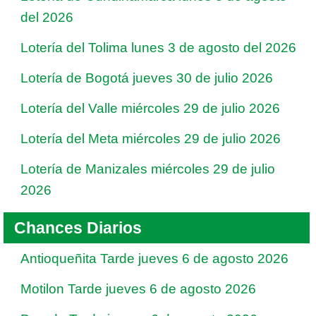
del 2026
Lotería del Tolima lunes 3 de agosto del 2026
Lotería de Bogotá jueves 30 de julio 2026
Lotería del Valle miércoles 29 de julio 2026
Lotería del Meta miércoles 29 de julio 2026
Lotería de Manizales miércoles 29 de julio
2026
Chances Diarios
Antioqueñita Tarde jueves 6 de agosto 2026
Motilon Tarde jueves 6 de agosto 2026