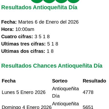
Resultados Antioqueñita Día
Fecha:
Martes 6 de Enero del 2026
Hora:
10:00am
Cuatro cifras:
3 5 1 8
Ultimas tres cifras:
5 1 8
Ultimas dos cifras:
1 8
Resultados Chances Antioqueñita Día
Fecha
Sorteo
Resultado
Antioqueñita
Lunes 5 Enero 2026
4778
Día
Antioqueñita
Domingo 4 Enero 2026
5651