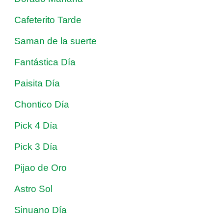
Cafeterito Tarde
Saman de la suerte
Fantástica Día
Paisita Día
Chontico Día
Pick 4 Día
Pick 3 Día
Pijao de Oro
Astro Sol
Sinuano Día