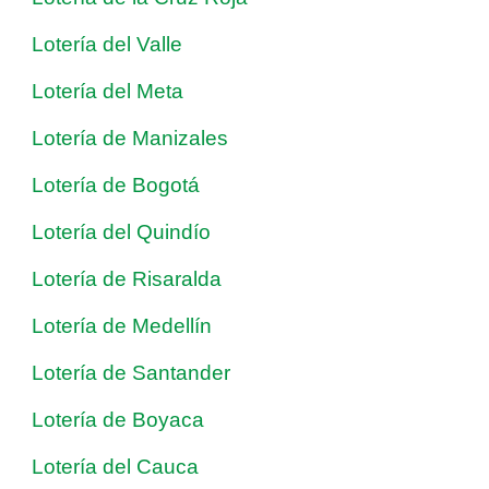
Lotería del Valle
Lotería del Meta
Lotería de Manizales
Lotería de Bogotá
Lotería del Quindío
Lotería de Risaralda
Lotería de Medellín
Lotería de Santander
Lotería de Boyaca
Lotería del Cauca