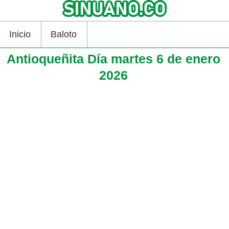
Inicio
Baloto
Antioqueñita Día martes 6 de enero
2026