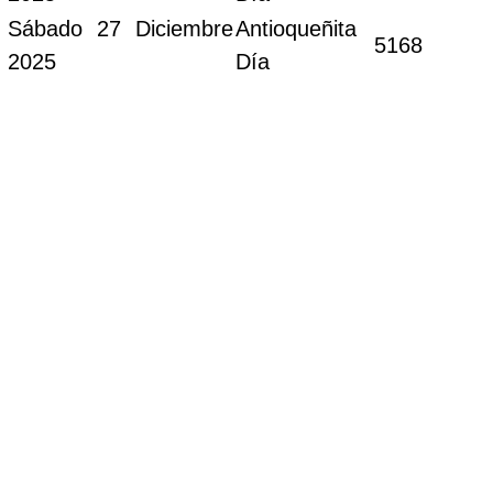
Sábado 27 Diciembre
Antioqueñita
5168
2025
Día