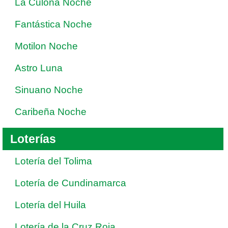
La Culona Noche
Fantástica Noche
Motilon Noche
Astro Luna
Sinuano Noche
Caribeña Noche
Loterías
Lotería del Tolima
Lotería de Cundinamarca
Lotería del Huila
Lotería de la Cruz Roja