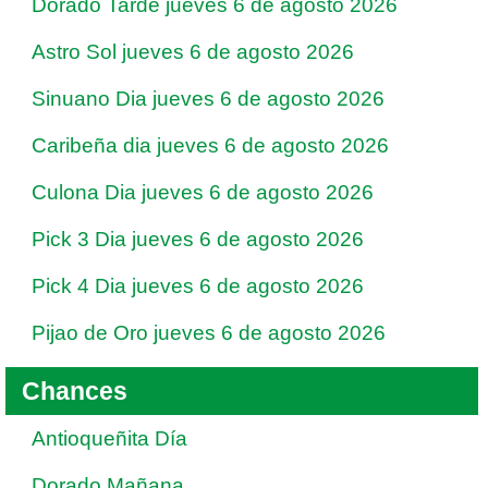
Dorado Tarde jueves 6 de agosto 2026
Astro Sol jueves 6 de agosto 2026
Sinuano Dia jueves 6 de agosto 2026
Caribeña dia jueves 6 de agosto 2026
Culona Dia jueves 6 de agosto 2026
Pick 3 Dia jueves 6 de agosto 2026
Pick 4 Dia jueves 6 de agosto 2026
Pijao de Oro jueves 6 de agosto 2026
Chances
Antioqueñita Día
Dorado Mañana