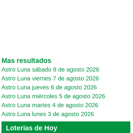
Mas resultados
Astro Luna sábado 8 de agosto 2026
Astro Luna viernes 7 de agosto 2026
Astro Luna jueves 6 de agosto 2026
Astro Luna miércoles 5 de agosto 2026
Astro Luna martes 4 de agosto 2026
Astro Luna lunes 3 de agosto 2026
Loterias de Hoy