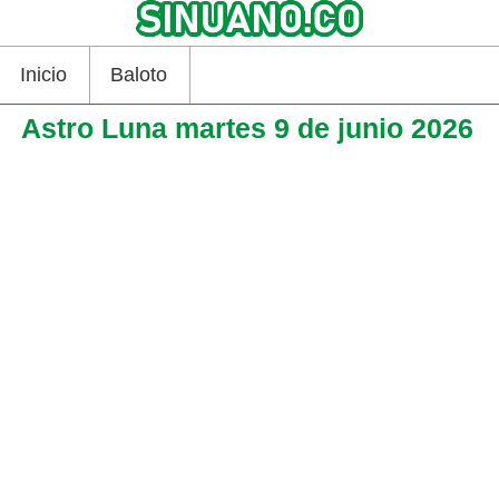
Inicio
Baloto
Astro Luna martes 9 de junio 2026