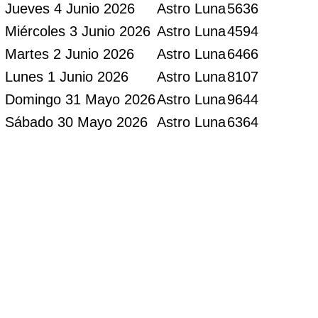
Jueves 4 Junio 2026
Astro Luna
5636
Miércoles 3 Junio 2026
Astro Luna
4594
Martes 2 Junio 2026
Astro Luna
6466
Lunes 1 Junio 2026
Astro Luna
8107
Domingo 31 Mayo 2026
Astro Luna
9644
Sábado 30 Mayo 2026
Astro Luna
6364