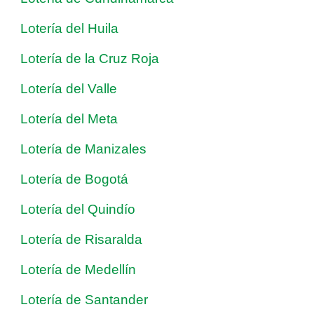
Lotería del Huila
Lotería de la Cruz Roja
Lotería del Valle
Lotería del Meta
Lotería de Manizales
Lotería de Bogotá
Lotería del Quindío
Lotería de Risaralda
Lotería de Medellín
Lotería de Santander