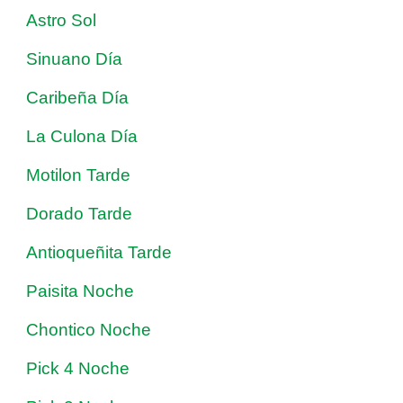
Astro Sol
Sinuano Día
Caribeña Día
La Culona Día
Motilon Tarde
Dorado Tarde
Antioqueñita Tarde
Paisita Noche
Chontico Noche
Pick 4 Noche