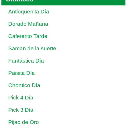
Antioqueñita Día
Dorado Mañana
Cafeterito Tarde
Saman de la suerte
Fantástica Día
Paisita Día
Chontico Día
Pick 4 Día
Pick 3 Día
Pijao de Oro