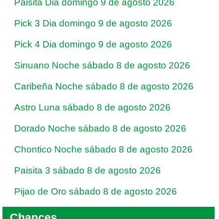
Paisita Dia domingo 9 de agosto 2026
Pick 3 Dia domingo 9 de agosto 2026
Pick 4 Dia domingo 9 de agosto 2026
Sinuano Noche sábado 8 de agosto 2026
Caribeña Noche sábado 8 de agosto 2026
Astro Luna sábado 8 de agosto 2026
Dorado Noche sábado 8 de agosto 2026
Chontico Noche sábado 8 de agosto 2026
Paisita 3 sábado 8 de agosto 2026
Pijao de Oro sábado 8 de agosto 2026
Chances