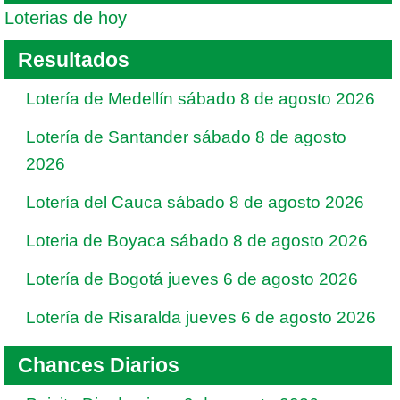
Loterias de hoy
Resultados
Lotería de Medellín sábado 8 de agosto 2026
Lotería de Santander sábado 8 de agosto
2026
Lotería del Cauca sábado 8 de agosto 2026
Loteria de Boyaca sábado 8 de agosto 2026
Lotería de Bogotá jueves 6 de agosto 2026
Lotería de Risaralda jueves 6 de agosto 2026
Chances Diarios