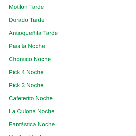
Motilon Tarde
Dorado Tarde
Antioqueñita Tarde
Paisita Noche
Chontico Noche
Pick 4 Noche
Pick 3 Noche
Cafeterito Noche
La Culona Noche
Fantástica Noche