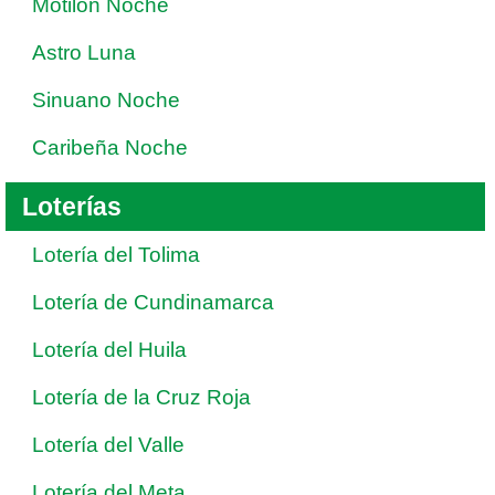
Motilon Noche
Astro Luna
Sinuano Noche
Caribeña Noche
Loterías
Lotería del Tolima
Lotería de Cundinamarca
Lotería del Huila
Lotería de la Cruz Roja
Lotería del Valle
Lotería del Meta