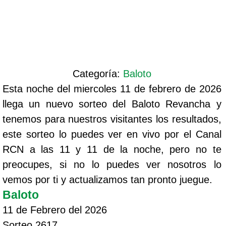
Categoría:
Baloto
Esta noche del miercoles 11 de febrero de 2026
llega un nuevo sorteo del Baloto Revancha y
tenemos para nuestros visitantes los resultados,
este sorteo lo puedes ver en vivo por el Canal
RCN a las 11 y 11 de la noche, pero no te
preocupes, si no lo puedes ver nosotros lo
vemos por ti y actualizamos tan pronto juegue.
Baloto
11 de Febrero del 2026
Sorteo 2617