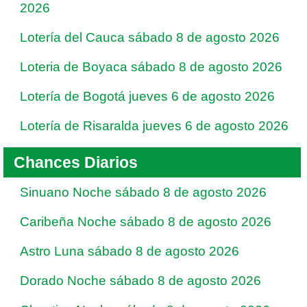
2026
Lotería del Cauca sábado 8 de agosto 2026
Loteria de Boyaca sábado 8 de agosto 2026
Lotería de Bogotá jueves 6 de agosto 2026
Lotería de Risaralda jueves 6 de agosto 2026
Chances Diarios
Sinuano Noche sábado 8 de agosto 2026
Caribeña Noche sábado 8 de agosto 2026
Astro Luna sábado 8 de agosto 2026
Dorado Noche sábado 8 de agosto 2026