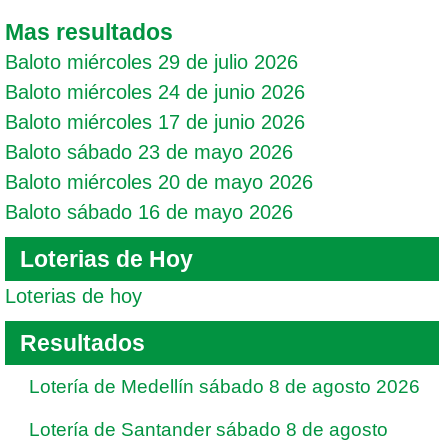
Mas resultados
Baloto miércoles 29 de julio 2026
Baloto miércoles 24 de junio 2026
Baloto miércoles 17 de junio 2026
Baloto sábado 23 de mayo 2026
Baloto miércoles 20 de mayo 2026
Baloto sábado 16 de mayo 2026
Loterias de Hoy
Loterias de hoy
Resultados
Lotería de Medellín sábado 8 de agosto 2026
Lotería de Santander sábado 8 de agosto