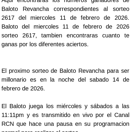
Aqui encontraras los numeros ganadores de
Baloto Revancha correspondientes al sorteo
2617 del miercoles 11 de febrero de 2026.
Baloto del miercoles 11 de febrero de 2026
sorteo 2617, tambien encontraras cuanto te
ganas por los diferentes aciertos.
El proximo sorteo de Baloto Revancha para ser
millonario es en la noche del sabado 14 de
febrero de 2026.
El Baloto juega los miércoles y sábados a las
11:11pm y es transmitido en vivo por el Canal
RCN que hace una pausa en su programacion