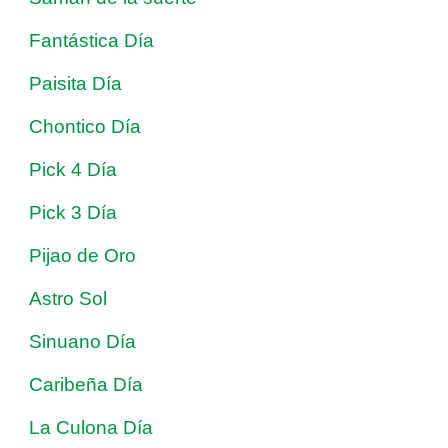
Fantástica Día
Paisita Día
Chontico Día
Pick 4 Día
Pick 3 Día
Pijao de Oro
Astro Sol
Sinuano Día
Caribeña Día
La Culona Día