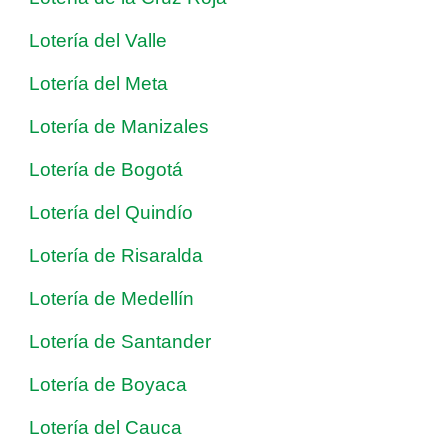
Lotería del Valle
Lotería del Meta
Lotería de Manizales
Lotería de Bogotá
Lotería del Quindío
Lotería de Risaralda
Lotería de Medellín
Lotería de Santander
Lotería de Boyaca
Lotería del Cauca