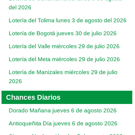
del 2026
Lotería del Tolima lunes 3 de agosto del 2026
Lotería de Bogotá jueves 30 de julio 2026
Lotería del Valle miércoles 29 de julio 2026
Lotería del Meta miércoles 29 de julio 2026
Lotería de Manizales miércoles 29 de julio
2026
Chances Diarios
Dorado Mañana jueves 6 de agosto 2026
Antioqueñita Día jueves 6 de agosto 2026