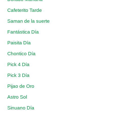
Cafeterito Tarde
Saman de la suerte
Fantástica Día
Paisita Día
Chontico Día
Pick 4 Día
Pick 3 Día
Pijao de Oro
Astro Sol
Sinuano Día