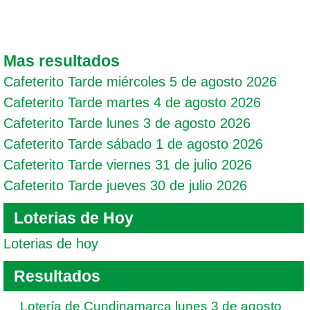
Mas resultados
Cafeterito Tarde miércoles 5 de agosto 2026
Cafeterito Tarde martes 4 de agosto 2026
Cafeterito Tarde lunes 3 de agosto 2026
Cafeterito Tarde sábado 1 de agosto 2026
Cafeterito Tarde viernes 31 de julio 2026
Cafeterito Tarde jueves 30 de julio 2026
Loterias de Hoy
Loterias de hoy
Resultados
Lotería de Cundinamarca lunes 3 de agosto