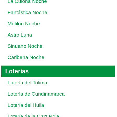
La Culona Noche
Fantástica Noche
Motilon Noche
Astro Luna
Sinuano Noche
Caribeña Noche
Loterías
Lotería del Tolima
Lotería de Cundinamarca
Lotería del Huila
Lotería de la Cruz Roja