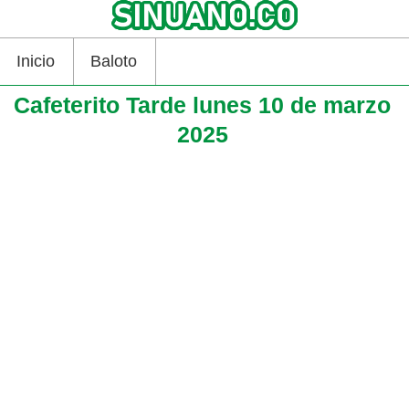
Inicio
Baloto
Cafeterito Tarde lunes 10 de marzo
2025