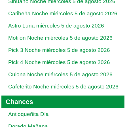
Sinuano Noche miércoles 5 de agosto 2026
Caribeña Noche miércoles 5 de agosto 2026
Astro Luna miércoles 5 de agosto 2026
Motilon Noche miércoles 5 de agosto 2026
Pick 3 Noche miércoles 5 de agosto 2026
Pick 4 Noche miércoles 5 de agosto 2026
Culona Noche miércoles 5 de agosto 2026
Cafeterito Noche miércoles 5 de agosto 2026
Chances
Antioqueñita Día
Dorado Mañana