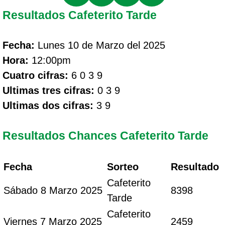
Resultados Cafeterito Tarde
Fecha:
Lunes 10 de Marzo del 2025
Hora:
12:00pm
Cuatro cifras:
6 0 3 9
Ultimas tres cifras:
0 3 9
Ultimas dos cifras:
3 9
Resultados Chances Cafeterito Tarde
Fecha
Sorteo
Resultado
Cafeterito
Sábado 8 Marzo 2025
8398
Tarde
Cafeterito
Viernes 7 Marzo 2025
2459