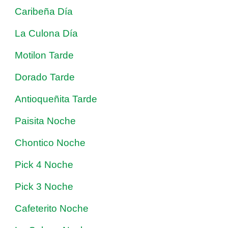
Caribeña Día
La Culona Día
Motilon Tarde
Dorado Tarde
Antioqueñita Tarde
Paisita Noche
Chontico Noche
Pick 4 Noche
Pick 3 Noche
Cafeterito Noche