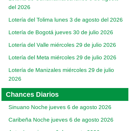
del 2026
Lotería del Tolima lunes 3 de agosto del 2026
Lotería de Bogotá jueves 30 de julio 2026
Lotería del Valle miércoles 29 de julio 2026
Lotería del Meta miércoles 29 de julio 2026
Lotería de Manizales miércoles 29 de julio
2026
Chances Diarios
Sinuano Noche jueves 6 de agosto 2026
Caribeña Noche jueves 6 de agosto 2026