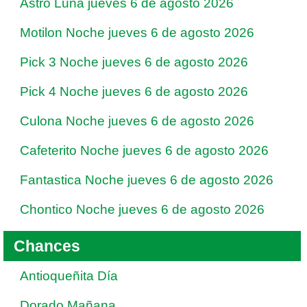
Astro Luna jueves 6 de agosto 2026
Motilon Noche jueves 6 de agosto 2026
Pick 3 Noche jueves 6 de agosto 2026
Pick 4 Noche jueves 6 de agosto 2026
Culona Noche jueves 6 de agosto 2026
Cafeterito Noche jueves 6 de agosto 2026
Fantastica Noche jueves 6 de agosto 2026
Chontico Noche jueves 6 de agosto 2026
Chances
Antioqueñita Día
Dorado Mañana