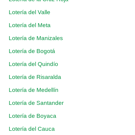
Lotería del Valle
Lotería del Meta
Lotería de Manizales
Lotería de Bogotá
Lotería del Quindío
Lotería de Risaralda
Lotería de Medellín
Lotería de Santander
Lotería de Boyaca
Lotería del Cauca