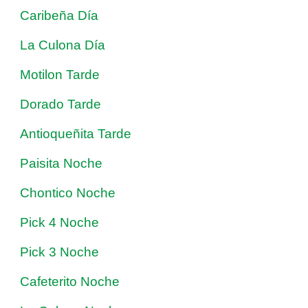
Caribeña Día
La Culona Día
Motilon Tarde
Dorado Tarde
Antioqueñita Tarde
Paisita Noche
Chontico Noche
Pick 4 Noche
Pick 3 Noche
Cafeterito Noche