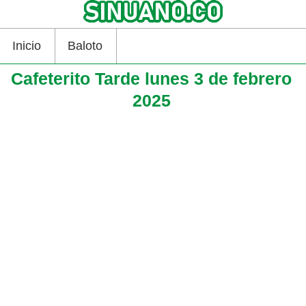
Inicio
Baloto
Cafeterito Tarde lunes 3 de febrero
2025