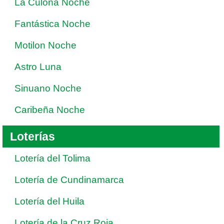
La Culona Noche
Fantástica Noche
Motilon Noche
Astro Luna
Sinuano Noche
Caribeña Noche
Loterías
Lotería del Tolima
Lotería de Cundinamarca
Lotería del Huila
Lotería de la Cruz Roja