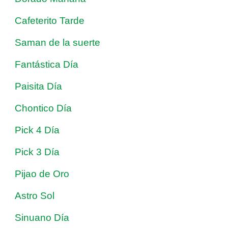
Cafeterito Tarde
Saman de la suerte
Fantástica Día
Paisita Día
Chontico Día
Pick 4 Día
Pick 3 Día
Pijao de Oro
Astro Sol
Sinuano Día