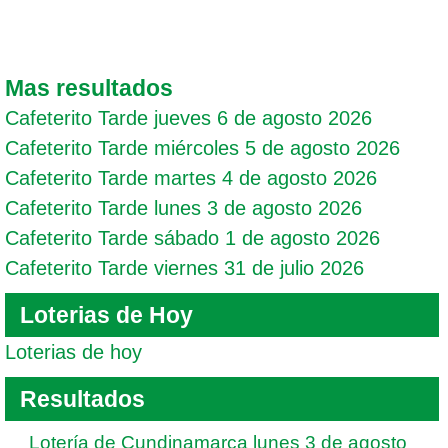
Mas resultados
Cafeterito Tarde jueves 6 de agosto 2026
Cafeterito Tarde miércoles 5 de agosto 2026
Cafeterito Tarde martes 4 de agosto 2026
Cafeterito Tarde lunes 3 de agosto 2026
Cafeterito Tarde sábado 1 de agosto 2026
Cafeterito Tarde viernes 31 de julio 2026
Loterias de Hoy
Loterias de hoy
Resultados
Lotería de Cundinamarca lunes 3 de agosto