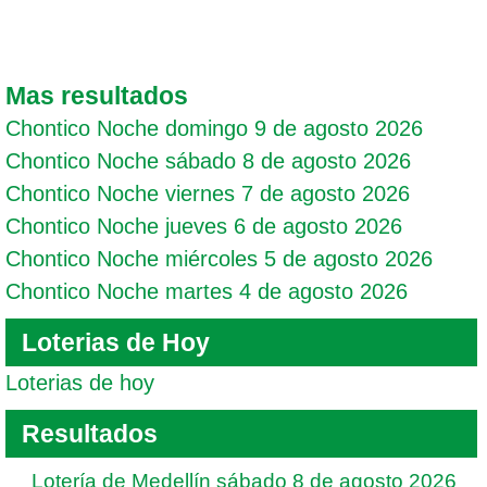
Mas resultados
Chontico Noche domingo 9 de agosto 2026
Chontico Noche sábado 8 de agosto 2026
Chontico Noche viernes 7 de agosto 2026
Chontico Noche jueves 6 de agosto 2026
Chontico Noche miércoles 5 de agosto 2026
Chontico Noche martes 4 de agosto 2026
Loterias de Hoy
Loterias de hoy
Resultados
Lotería de Medellín sábado 8 de agosto 2026