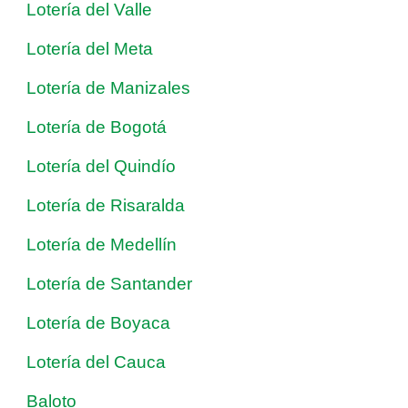
Lotería del Valle
Lotería del Meta
Lotería de Manizales
Lotería de Bogotá
Lotería del Quindío
Lotería de Risaralda
Lotería de Medellín
Lotería de Santander
Lotería de Boyaca
Lotería del Cauca
Baloto