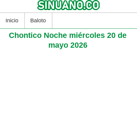
Inicio
Baloto
Chontico Noche miércoles 20 de
mayo 2026