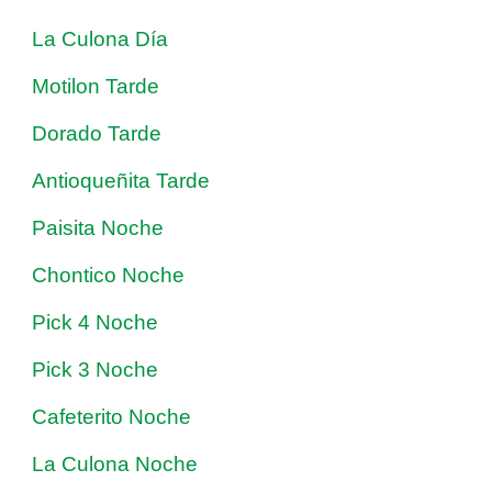
La Culona Día
Motilon Tarde
Dorado Tarde
Antioqueñita Tarde
Paisita Noche
Chontico Noche
Pick 4 Noche
Pick 3 Noche
Cafeterito Noche
La Culona Noche