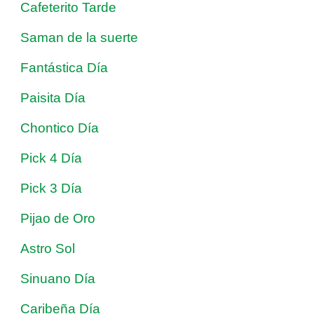
Cafeterito Tarde
Saman de la suerte
Fantástica Día
Paisita Día
Chontico Día
Pick 4 Día
Pick 3 Día
Pijao de Oro
Astro Sol
Sinuano Día
Caribeña Día