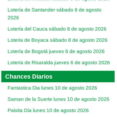
Lotería de Santander sábado 8 de agosto
2026
Lotería del Cauca sábado 8 de agosto 2026
Loteria de Boyaca sábado 8 de agosto 2026
Lotería de Bogotá jueves 6 de agosto 2026
Lotería de Risaralda jueves 6 de agosto 2026
Chances Diarios
Fantastica Dia lunes 10 de agosto 2026
Saman de la Suerte lunes 10 de agosto 2026
Paisita Dia lunes 10 de agosto 2026