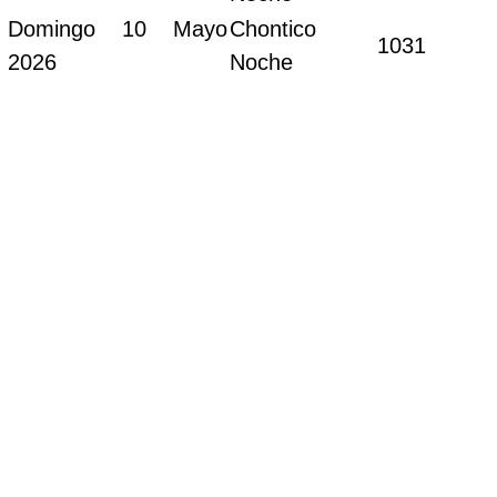
Domingo 10 Mayo
Chontico
1031
2026
Noche