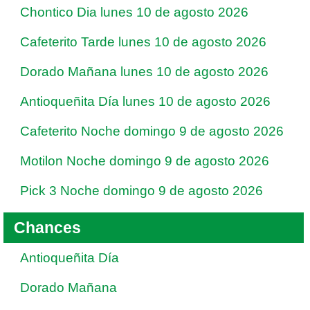
Chontico Dia lunes 10 de agosto 2026
Cafeterito Tarde lunes 10 de agosto 2026
Dorado Mañana lunes 10 de agosto 2026
Antioqueñita Día lunes 10 de agosto 2026
Cafeterito Noche domingo 9 de agosto 2026
Motilon Noche domingo 9 de agosto 2026
Pick 3 Noche domingo 9 de agosto 2026
Chances
Antioqueñita Día
Dorado Mañana