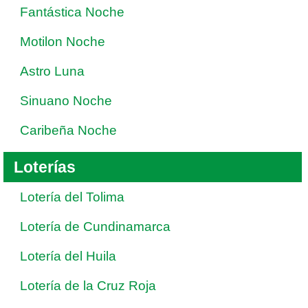
Fantástica Noche
Motilon Noche
Astro Luna
Sinuano Noche
Caribeña Noche
Loterías
Lotería del Tolima
Lotería de Cundinamarca
Lotería del Huila
Lotería de la Cruz Roja