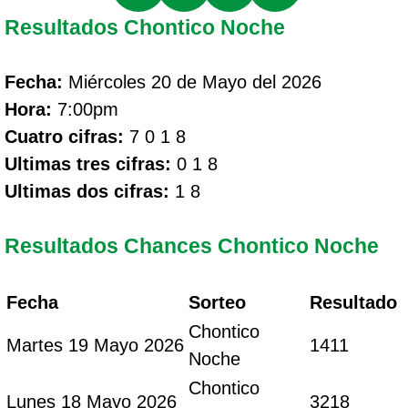
Resultados Chontico Noche
Fecha:
Miércoles 20 de Mayo del 2026
Hora:
7:00pm
Cuatro cifras:
7 0 1 8
Ultimas tres cifras:
0 1 8
Ultimas dos cifras:
1 8
Resultados Chances Chontico Noche
Fecha
Sorteo
Resultado
Chontico
Martes 19 Mayo 2026
1411
Noche
Chontico
Lunes 18 Mayo 2026
3218