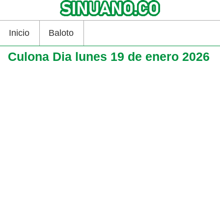
Inicio
Baloto
Culona Dia lunes 19 de enero 2026