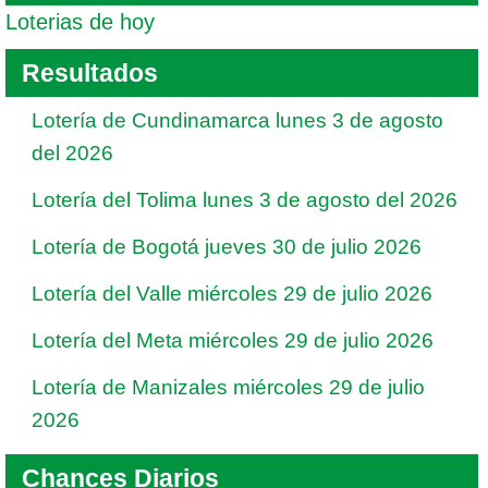
Loterias de hoy
Resultados
Lotería de Cundinamarca lunes 3 de agosto
del 2026
Lotería del Tolima lunes 3 de agosto del 2026
Lotería de Bogotá jueves 30 de julio 2026
Lotería del Valle miércoles 29 de julio 2026
Lotería del Meta miércoles 29 de julio 2026
Lotería de Manizales miércoles 29 de julio
2026
Chances Diarios