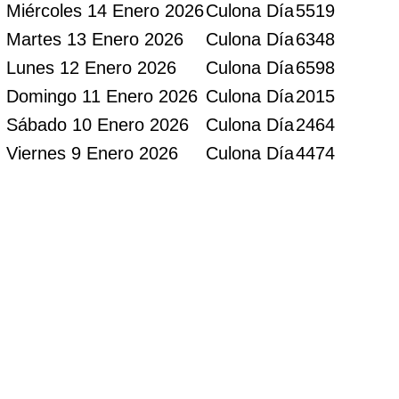
Miércoles 14 Enero 2026
Culona Día
5519
Martes 13 Enero 2026
Culona Día
6348
Lunes 12 Enero 2026
Culona Día
6598
Domingo 11 Enero 2026
Culona Día
2015
Sábado 10 Enero 2026
Culona Día
2464
Viernes 9 Enero 2026
Culona Día
4474