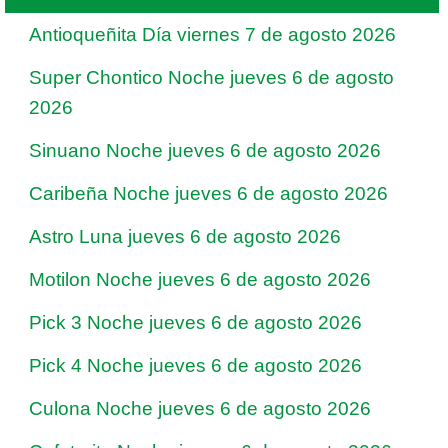
Antioqueñita Día viernes 7 de agosto 2026
Super Chontico Noche jueves 6 de agosto
2026
Sinuano Noche jueves 6 de agosto 2026
Caribeña Noche jueves 6 de agosto 2026
Astro Luna jueves 6 de agosto 2026
Motilon Noche jueves 6 de agosto 2026
Pick 3 Noche jueves 6 de agosto 2026
Pick 4 Noche jueves 6 de agosto 2026
Culona Noche jueves 6 de agosto 2026