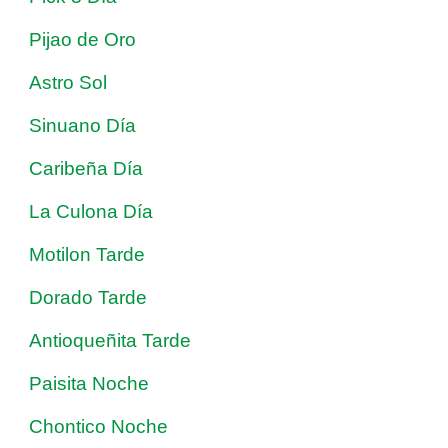
Pijao de Oro
Astro Sol
Sinuano Día
Caribeña Día
La Culona Día
Motilon Tarde
Dorado Tarde
Antioqueñita Tarde
Paisita Noche
Chontico Noche