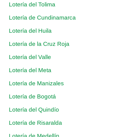
Lotería del Tolima
Lotería de Cundinamarca
Lotería del Huila
Lotería de la Cruz Roja
Lotería del Valle
Lotería del Meta
Lotería de Manizales
Lotería de Bogotá
Lotería del Quindío
Lotería de Risaralda
Lotería de Medellín