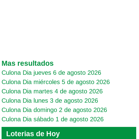
Mas resultados
Culona Dia jueves 6 de agosto 2026
Culona Dia miércoles 5 de agosto 2026
Culona Dia martes 4 de agosto 2026
Culona Dia lunes 3 de agosto 2026
Culona Dia domingo 2 de agosto 2026
Culona Dia sábado 1 de agosto 2026
Loterias de Hoy