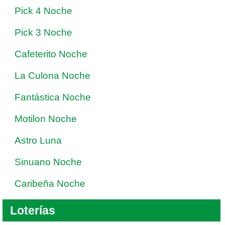
Pick 4 Noche
Pick 3 Noche
Cafeterito Noche
La Culona Noche
Fantástica Noche
Motilon Noche
Astro Luna
Sinuano Noche
Caribeña Noche
Loterías