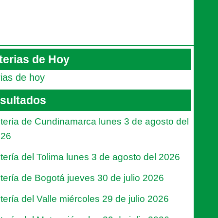
terias de Hoy
rias de hoy
sultados
tería de Cundinamarca lunes 3 de agosto del
026
tería del Tolima lunes 3 de agosto del 2026
tería de Bogotá jueves 30 de julio 2026
tería del Valle miércoles 29 de julio 2026