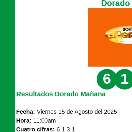
Dorado
6
1
Resultados Dorado Mañana
Fecha:
Viernes 15 de Agosto del 2025
Hora:
11:00am
Cuatro cifras:
6 1 3 1