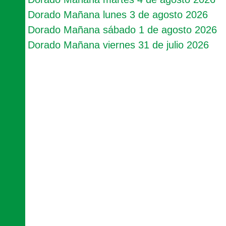
Dorado Mañana lunes 3 de agosto 2026
Dorado Mañana sábado 1 de agosto 2026
Dorado Mañana viernes 31 de julio 2026