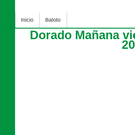
Inicio
Baloto
Dorado Mañana vi
2