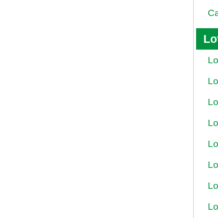
Ca
Lo
Lo
Lo
Lo
Lo
Lo
Lo
Lo
Lo