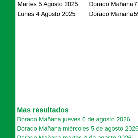
Martes 5 Agosto 2025
Dorado Mañana
7
Lunes 4 Agosto 2025
Dorado Mañana
5
Mas resultados
Dorado Mañana jueves 6 de agosto 2026
Dorado Mañana miércoles 5 de agosto 202
Dorado Mañana martes 4 de agosto 2026