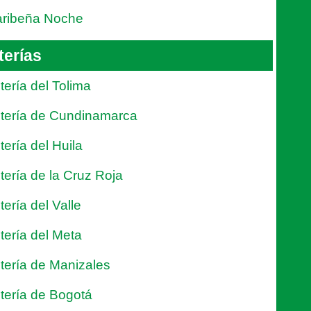
ribeña Noche
terías
tería del Tolima
tería de Cundinamarca
tería del Huila
tería de la Cruz Roja
tería del Valle
tería del Meta
tería de Manizales
tería de Bogotá