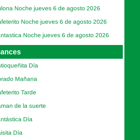
lona Noche jueves 6 de agosto 2026
feterito Noche jueves 6 de agosto 2026
ntastica Noche jueves 6 de agosto 2026
ances
tioqueñita Día
orado Mañana
feterito Tarde
man de la suerte
ntástica Día
isita Día