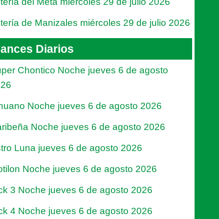
tería del Meta miércoles 29 de julio 2026
tería de Manizales miércoles 29 de julio 2026
ances Diarios
per Chontico Noche jueves 6 de agosto
026
nuano Noche jueves 6 de agosto 2026
ribeña Noche jueves 6 de agosto 2026
tro Luna jueves 6 de agosto 2026
tilon Noche jueves 6 de agosto 2026
ck 3 Noche jueves 6 de agosto 2026
ck 4 Noche jueves 6 de agosto 2026