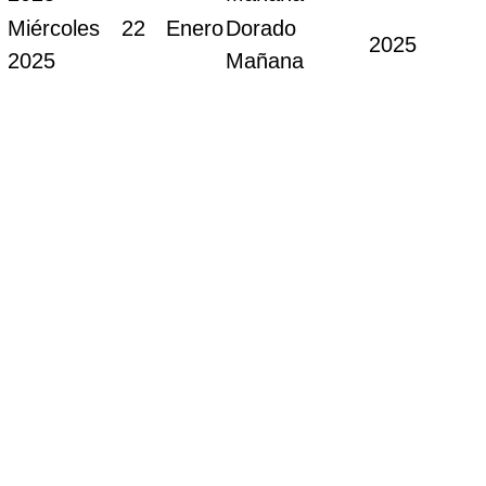
Miércoles 22 Enero
Dorado
2025
2025
Mañana