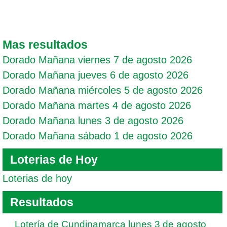
Mas resultados
Dorado Mañana viernes 7 de agosto 2026
Dorado Mañana jueves 6 de agosto 2026
Dorado Mañana miércoles 5 de agosto 2026
Dorado Mañana martes 4 de agosto 2026
Dorado Mañana lunes 3 de agosto 2026
Dorado Mañana sábado 1 de agosto 2026
Loterias de Hoy
Loterias de hoy
Resultados
Lotería de Cundinamarca lunes 3 de agosto