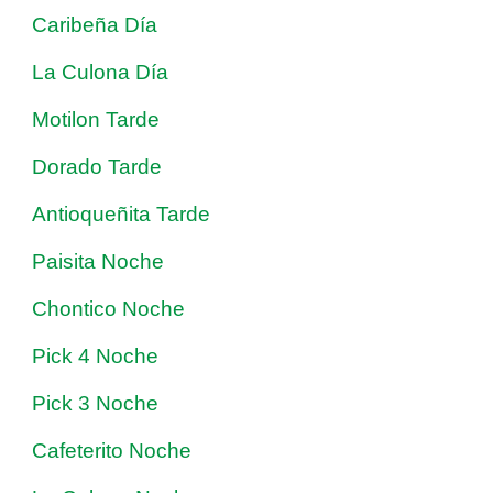
Caribeña Día
La Culona Día
Motilon Tarde
Dorado Tarde
Antioqueñita Tarde
Paisita Noche
Chontico Noche
Pick 4 Noche
Pick 3 Noche
Cafeterito Noche