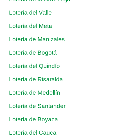
Lotería del Valle
Lotería del Meta
Lotería de Manizales
Lotería de Bogotá
Lotería del Quindío
Lotería de Risaralda
Lotería de Medellín
Lotería de Santander
Lotería de Boyaca
Lotería del Cauca