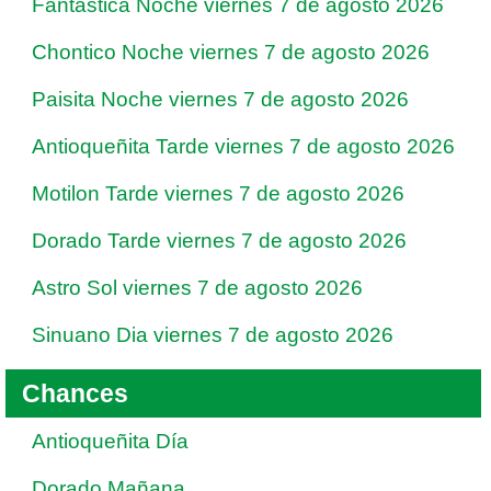
Fantastica Noche viernes 7 de agosto 2026
Chontico Noche viernes 7 de agosto 2026
Paisita Noche viernes 7 de agosto 2026
Antioqueñita Tarde viernes 7 de agosto 2026
Motilon Tarde viernes 7 de agosto 2026
Dorado Tarde viernes 7 de agosto 2026
Astro Sol viernes 7 de agosto 2026
Sinuano Dia viernes 7 de agosto 2026
Chances
Antioqueñita Día
Dorado Mañana