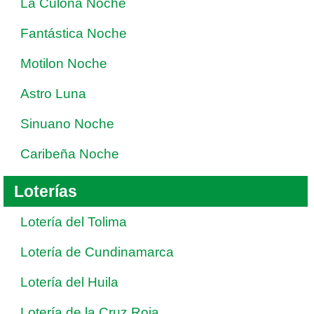
La Culona Noche
Fantástica Noche
Motilon Noche
Astro Luna
Sinuano Noche
Caribeña Noche
Loterías
Lotería del Tolima
Lotería de Cundinamarca
Lotería del Huila
Lotería de la Cruz Roja