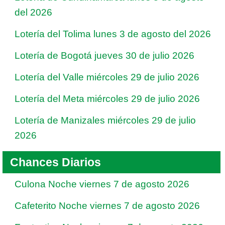
del 2026
Lotería del Tolima lunes 3 de agosto del 2026
Lotería de Bogotá jueves 30 de julio 2026
Lotería del Valle miércoles 29 de julio 2026
Lotería del Meta miércoles 29 de julio 2026
Lotería de Manizales miércoles 29 de julio
2026
Chances Diarios
Culona Noche viernes 7 de agosto 2026
Cafeterito Noche viernes 7 de agosto 2026