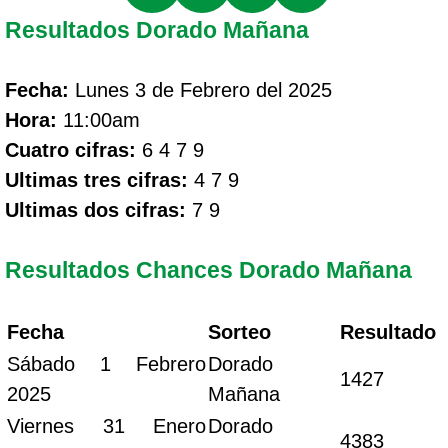
Resultados Dorado Mañana
Fecha:
Lunes 3 de Febrero del 2025
Hora:
11:00am
Cuatro cifras:
6 4 7 9
Ultimas tres cifras:
4 7 9
Ultimas dos cifras:
7 9
Resultados Chances Dorado Mañana
Fecha
Sorteo
Resultado
Sábado 1 Febrero
Dorado
1427
2025
Mañana
Viernes 31 Enero
Dorado
4383