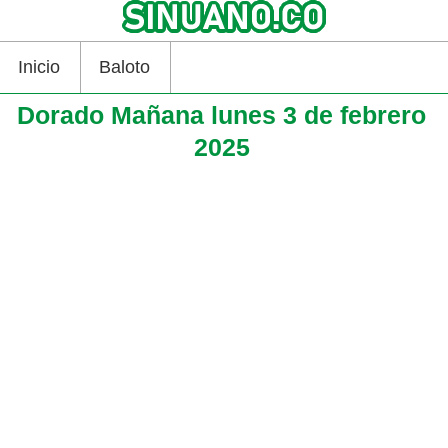
Inicio
Baloto
Dorado Mañana lunes 3 de febrero
2025