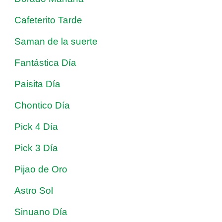
Cafeterito Tarde
Saman de la suerte
Fantástica Día
Paisita Día
Chontico Día
Pick 4 Día
Pick 3 Día
Pijao de Oro
Astro Sol
Sinuano Día