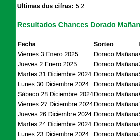
Ultimas dos cifras:
5 2
Resultados Chances Dorado Maña
Fecha
Sorteo
Viernes 3 Enero 2025
Dorado Mañana
Jueves 2 Enero 2025
Dorado Mañana
Martes 31 Diciembre 2024
Dorado Mañana
Lunes 30 Diciembre 2024
Dorado Mañana
Sábado 28 Diciembre 2024
Dorado Mañana
Viernes 27 Diciembre 2024
Dorado Mañana
Jueves 26 Diciembre 2024
Dorado Mañana
Martes 24 Diciembre 2024
Dorado Mañana
Lunes 23 Diciembre 2024
Dorado Mañana