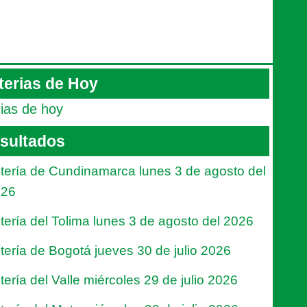
terias de Hoy
rias de hoy
sultados
tería de Cundinamarca lunes 3 de agosto del
026
tería del Tolima lunes 3 de agosto del 2026
tería de Bogotá jueves 30 de julio 2026
tería del Valle miércoles 29 de julio 2026