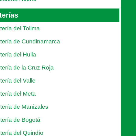
terías
tería del Tolima
tería de Cundinamarca
tería del Huila
tería de la Cruz Roja
tería del Valle
tería del Meta
tería de Manizales
tería de Bogotá
tería del Quindío