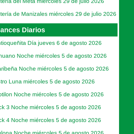
tería del Meta miércoles 29 de julio 2026
tería de Manizales miércoles 29 de julio 2026
ances Diarios
tioqueñita Día jueves 6 de agosto 2026
nuano Noche miércoles 5 de agosto 2026
ribeña Noche miércoles 5 de agosto 2026
tro Luna miércoles 5 de agosto 2026
tilon Noche miércoles 5 de agosto 2026
ck 3 Noche miércoles 5 de agosto 2026
ck 4 Noche miércoles 5 de agosto 2026
lona Noche miércoles 5 de agosto 2026