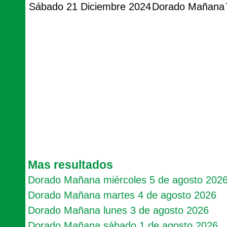
Sábado 21 Diciembre 2024
Dorado Mañana
Mas resultados
Dorado Mañana miércoles 5 de agosto 202
Dorado Mañana martes 4 de agosto 2026
Dorado Mañana lunes 3 de agosto 2026
Dorado Mañana sábado 1 de agosto 2026