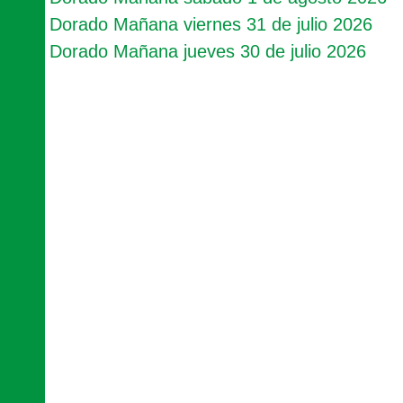
Dorado Mañana viernes 31 de julio 2026
Dorado Mañana jueves 30 de julio 2026