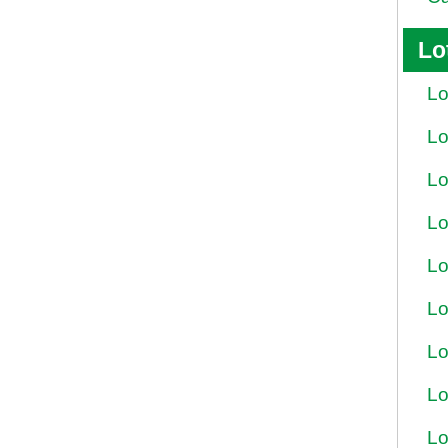
Lo
Lo
Lo
Lo
Lo
Lo
Lo
Lo
Lo
Lo