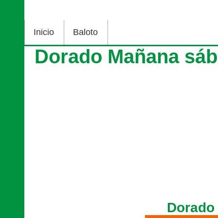
Inicio
Baloto
Dorado Mañana sáb
Dorado