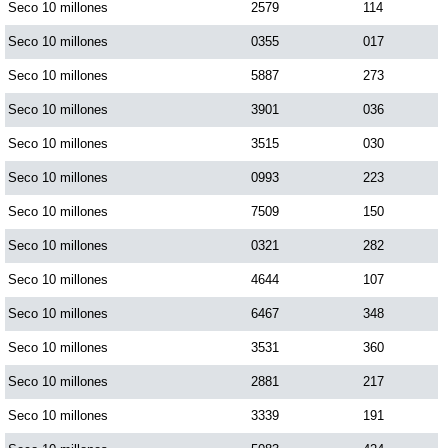
Seco 10 millones
2579
114
Seco 10 millones
0355
017
Seco 10 millones
5887
273
Seco 10 millones
3901
036
Seco 10 millones
3515
030
Seco 10 millones
0993
223
Seco 10 millones
7509
150
Seco 10 millones
0321
282
Seco 10 millones
4644
107
Seco 10 millones
6467
348
Seco 10 millones
3531
360
Seco 10 millones
2881
217
Seco 10 millones
3339
191