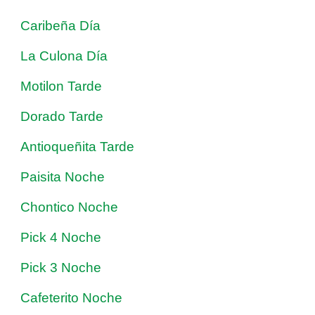
Caribeña Día
La Culona Día
Motilon Tarde
Dorado Tarde
Antioqueñita Tarde
Paisita Noche
Chontico Noche
Pick 4 Noche
Pick 3 Noche
Cafeterito Noche