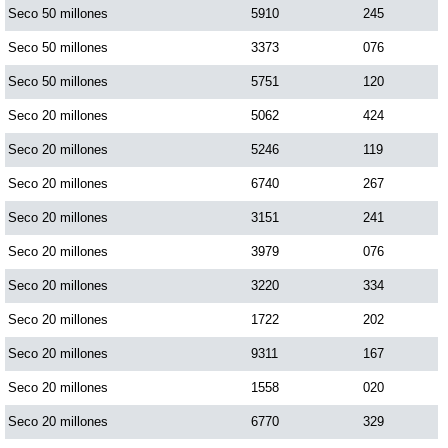
Seco 50 millones
5910
245
Seco 50 millones
3373
076
Seco 50 millones
5751
120
Seco 20 millones
5062
424
Seco 20 millones
5246
119
Seco 20 millones
6740
267
Seco 20 millones
3151
241
Seco 20 millones
3979
076
Seco 20 millones
3220
334
Seco 20 millones
1722
202
Seco 20 millones
9311
167
Seco 20 millones
1558
020
Seco 20 millones
6770
329