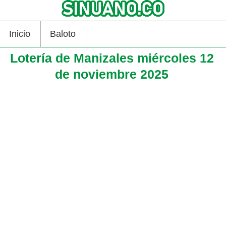
Inicio
Baloto
Lotería de Manizales miércoles 12
de noviembre 2025