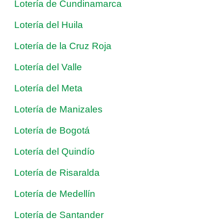
Lotería de Cundinamarca
Lotería del Huila
Lotería de la Cruz Roja
Lotería del Valle
Lotería del Meta
Lotería de Manizales
Lotería de Bogotá
Lotería del Quindío
Lotería de Risaralda
Lotería de Medellín
Lotería de Santander