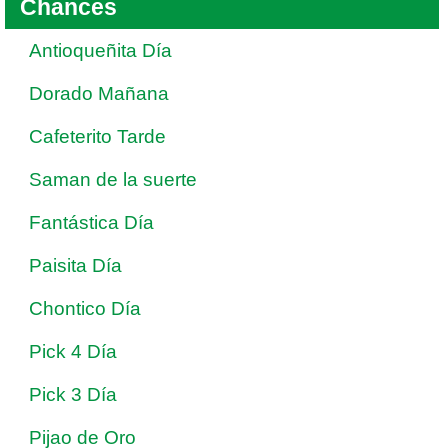
Chances
Antioqueñita Día
Dorado Mañana
Cafeterito Tarde
Saman de la suerte
Fantástica Día
Paisita Día
Chontico Día
Pick 4 Día
Pick 3 Día
Pijao de Oro