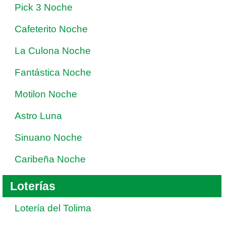
Pick 3 Noche
Cafeterito Noche
La Culona Noche
Fantástica Noche
Motilon Noche
Astro Luna
Sinuano Noche
Caribeña Noche
Loterías
Lotería del Tolima