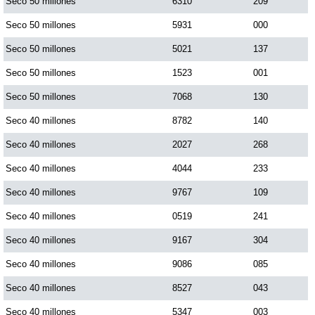
Seco 50 millones
6310
209
Seco 50 millones
5931
000
Seco 50 millones
5021
137
Seco 50 millones
1523
001
Seco 50 millones
7068
130
Seco 40 millones
8782
140
Seco 40 millones
2027
268
Seco 40 millones
4044
233
Seco 40 millones
9767
109
Seco 40 millones
0519
241
Seco 40 millones
9167
304
Seco 40 millones
9086
085
Seco 40 millones
8527
043
Seco 40 millones
5347
003