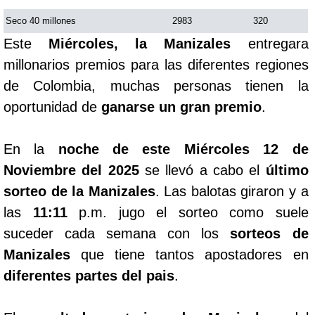
Seco 40 millones
2983
320
Este
Miércoles, la Manizales
entregara
millonarios premios para las diferentes regiones
de Colombia, muchas personas tienen la
oportunidad de
ganarse un gran premio
.
En la
noche de este Miércoles 12 de
Noviembre del 2025
se llevó a cabo el
último
sorteo de la Manizales
. Las balotas giraron y a
las
11:11
p.m. jugo el sorteo como suele
suceder cada semana con los
sorteos de
Manizales
que tiene tantos apostadores en
diferentes partes del pais
.