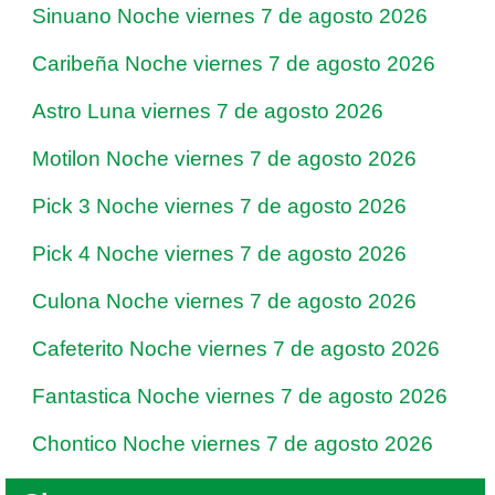
Sinuano Noche viernes 7 de agosto 2026
Caribeña Noche viernes 7 de agosto 2026
Astro Luna viernes 7 de agosto 2026
Motilon Noche viernes 7 de agosto 2026
Pick 3 Noche viernes 7 de agosto 2026
Pick 4 Noche viernes 7 de agosto 2026
Culona Noche viernes 7 de agosto 2026
Cafeterito Noche viernes 7 de agosto 2026
Fantastica Noche viernes 7 de agosto 2026
Chontico Noche viernes 7 de agosto 2026