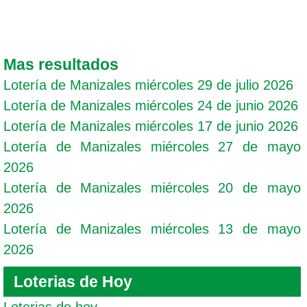
Mas resultados
Lotería de Manizales miércoles 29 de julio 2026
Lotería de Manizales miércoles 24 de junio 2026
Lotería de Manizales miércoles 17 de junio 2026
Lotería de Manizales miércoles 27 de mayo
2026
Lotería de Manizales miércoles 20 de mayo
2026
Lotería de Manizales miércoles 13 de mayo
2026
Loterias de Hoy