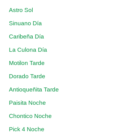
Astro Sol
Sinuano Día
Caribeña Día
La Culona Día
Motilon Tarde
Dorado Tarde
Antioqueñita Tarde
Paisita Noche
Chontico Noche
Pick 4 Noche