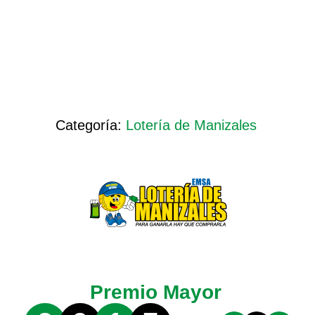
Categoría:
Lotería de Manizales
Premio Mayor