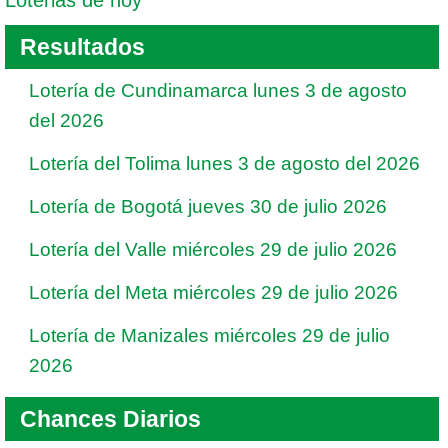
Loterias de hoy
Resultados
Lotería de Cundinamarca lunes 3 de agosto
del 2026
Lotería del Tolima lunes 3 de agosto del 2026
Lotería de Bogotá jueves 30 de julio 2026
Lotería del Valle miércoles 29 de julio 2026
Lotería del Meta miércoles 29 de julio 2026
Lotería de Manizales miércoles 29 de julio
2026
Chances Diarios