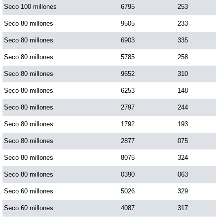
Seco 100 millones
6795
253
Seco 80 millones
9505
233
Seco 80 millones
6903
335
Seco 80 millones
5785
258
Seco 80 millones
9652
310
Seco 80 millones
6253
148
Seco 80 millones
2797
244
Seco 80 millones
1792
193
Seco 80 millones
2877
075
Seco 80 millones
8075
324
Seco 80 millones
0390
063
Seco 60 millones
5026
329
Seco 60 millones
4087
317