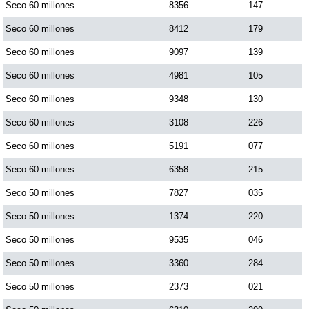
Seco 60 millones
8356
147
Seco 60 millones
8412
179
Seco 60 millones
9097
139
Seco 60 millones
4981
105
Seco 60 millones
9348
130
Seco 60 millones
3108
226
Seco 60 millones
5191
077
Seco 60 millones
6358
215
Seco 50 millones
7827
035
Seco 50 millones
1374
220
Seco 50 millones
9535
046
Seco 50 millones
3360
284
Seco 50 millones
2373
021