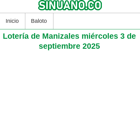
Inicio
Baloto
Lotería de Manizales miércoles 3 de
septiembre 2025