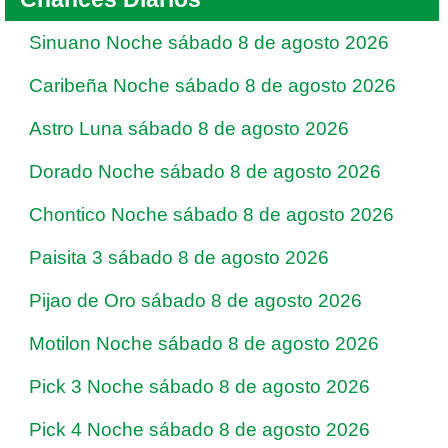
Sinuano Noche sábado 8 de agosto 2026
Caribeña Noche sábado 8 de agosto 2026
Astro Luna sábado 8 de agosto 2026
Dorado Noche sábado 8 de agosto 2026
Chontico Noche sábado 8 de agosto 2026
Paisita 3 sábado 8 de agosto 2026
Pijao de Oro sábado 8 de agosto 2026
Motilon Noche sábado 8 de agosto 2026
Pick 3 Noche sábado 8 de agosto 2026
Pick 4 Noche sábado 8 de agosto 2026