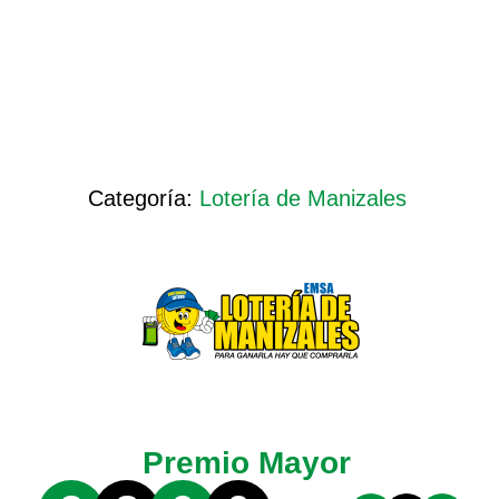
Categoría:
Lotería de Manizales
Premio Mayor