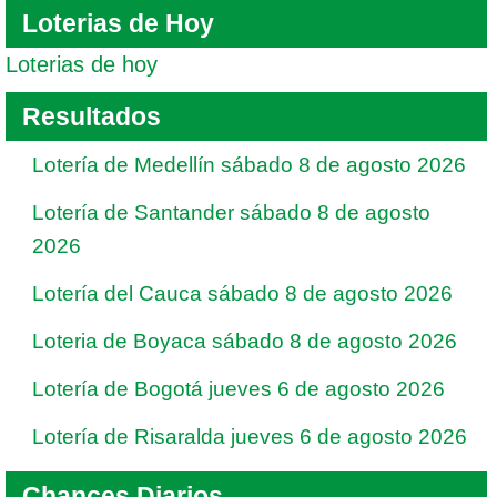
Loterias de Hoy
Loterias de hoy
Resultados
Lotería de Medellín sábado 8 de agosto 2026
Lotería de Santander sábado 8 de agosto
2026
Lotería del Cauca sábado 8 de agosto 2026
Loteria de Boyaca sábado 8 de agosto 2026
Lotería de Bogotá jueves 6 de agosto 2026
Lotería de Risaralda jueves 6 de agosto 2026
Chances Diarios