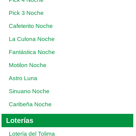
Pick 3 Noche
Cafeterito Noche
La Culona Noche
Fantástica Noche
Motilon Noche
Astro Luna
Sinuano Noche
Caribeña Noche
Loterías
Lotería del Tolima