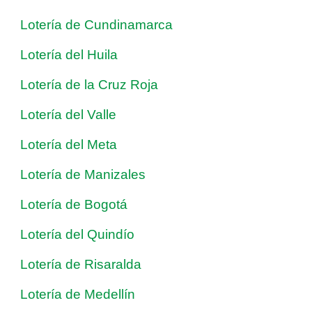
Lotería de Cundinamarca
Lotería del Huila
Lotería de la Cruz Roja
Lotería del Valle
Lotería del Meta
Lotería de Manizales
Lotería de Bogotá
Lotería del Quindío
Lotería de Risaralda
Lotería de Medellín