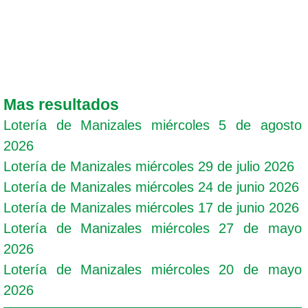
Mas resultados
Lotería de Manizales miércoles 5 de agosto
2026
Lotería de Manizales miércoles 29 de julio 2026
Lotería de Manizales miércoles 24 de junio 2026
Lotería de Manizales miércoles 17 de junio 2026
Lotería de Manizales miércoles 27 de mayo
2026
Lotería de Manizales miércoles 20 de mayo
2026