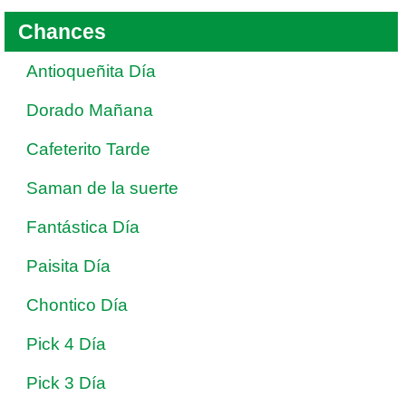
Chances
Antioqueñita Día
Dorado Mañana
Cafeterito Tarde
Saman de la suerte
Fantástica Día
Paisita Día
Chontico Día
Pick 4 Día
Pick 3 Día