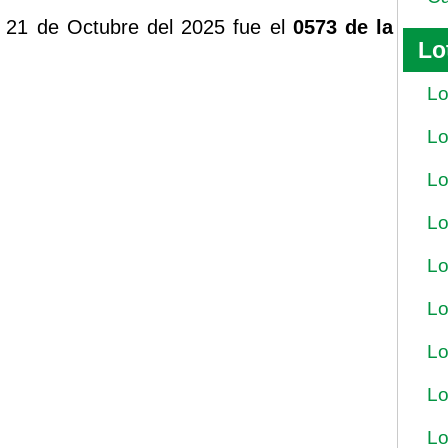
 21 de Octubre del 2025 fue el
0573 de la
Lo
Lo
Lo
Lo
Lo
Lo
Lo
Lo
Lo
Lo