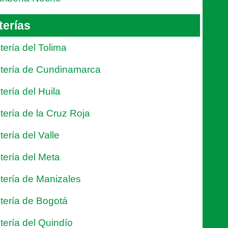
terías
tería del Tolima
tería de Cundinamarca
tería del Huila
tería de la Cruz Roja
tería del Valle
tería del Meta
tería de Manizales
tería de Bogotá
tería del Quindío