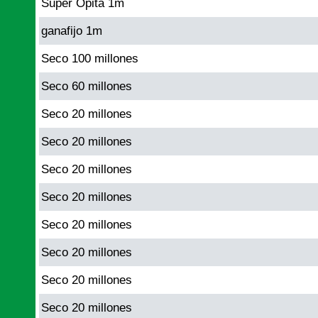
Super Opita 1m
ganafijo 1m
Seco 100 millones
Seco 60 millones
Seco 20 millones
Seco 20 millones
Seco 20 millones
Seco 20 millones
Seco 20 millones
Seco 20 millones
Seco 20 millones
Seco 20 millones