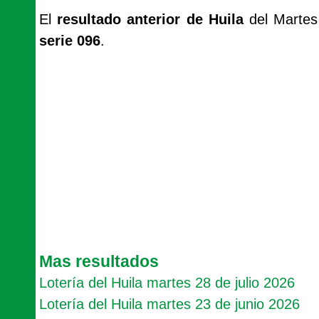
El
resultado anterior de Huila
del Martes
serie 096
.
Mas resultados
Lotería del Huila martes 28 de julio 2026
Lotería del Huila martes 23 de junio 2026