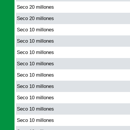
Seco 20 millones
Seco 20 millones
Seco 10 millones
Seco 10 millones
Seco 10 millones
Seco 10 millones
Seco 10 millones
Seco 10 millones
Seco 10 millones
Seco 10 millones
Seco 10 millones