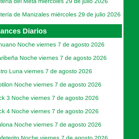
tería del Meta miércoles 29 de julio 2026
tería de Manizales miércoles 29 de julio 2026
ances Diarios
nuano Noche viernes 7 de agosto 2026
ribeña Noche viernes 7 de agosto 2026
tro Luna viernes 7 de agosto 2026
tilon Noche viernes 7 de agosto 2026
ck 3 Noche viernes 7 de agosto 2026
ck 4 Noche viernes 7 de agosto 2026
lona Noche viernes 7 de agosto 2026
feterito Noche viernes 7 de agosto 2026