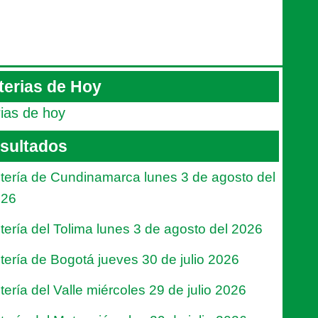
terias de Hoy
rias de hoy
sultados
tería de Cundinamarca lunes 3 de agosto del
026
tería del Tolima lunes 3 de agosto del 2026
tería de Bogotá jueves 30 de julio 2026
tería del Valle miércoles 29 de julio 2026