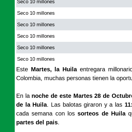
Seco 10 millones
Seco 10 millones
Seco 10 millones
Seco 10 millones
Seco 10 millones
Seco 10 millones
Este
Martes, la Huila
entregara millonar
Colombia, muchas personas tienen la oport
En la
noche de este Martes 28 de Octubr
de la Huila
. Las balotas giraron y a las
11
cada semana con los
sorteos de Huila
q
partes del pais
.