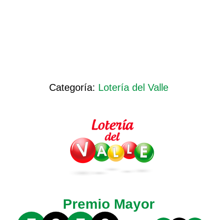
Categoría:
Lotería del Valle
Premio Mayor