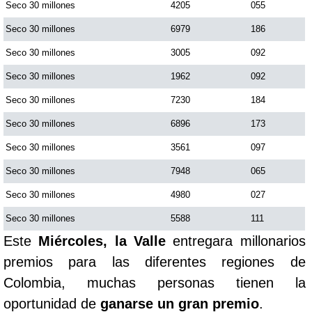
Seco 30 millones
4205
055
Seco 30 millones
6979
186
Seco 30 millones
3005
092
Seco 30 millones
1962
092
Seco 30 millones
7230
184
Seco 30 millones
6896
173
Seco 30 millones
3561
097
Seco 30 millones
7948
065
Seco 30 millones
4980
027
Seco 30 millones
5588
111
Este
Miércoles, la Valle
entregara millonarios
premios para las diferentes regiones de
Colombia, muchas personas tienen la
oportunidad de
ganarse un gran premio
.