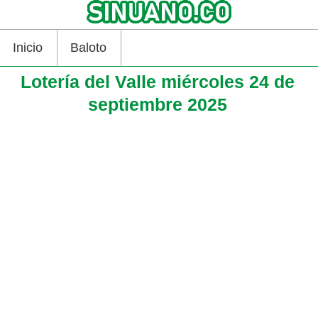
Inicio
Baloto
Lotería del Valle miércoles 24 de
septiembre 2025