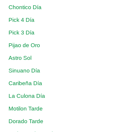
Chontico Día
Pick 4 Día
Pick 3 Día
Pijao de Oro
Astro Sol
Sinuano Día
Caribeña Día
La Culona Día
Motilon Tarde
Dorado Tarde