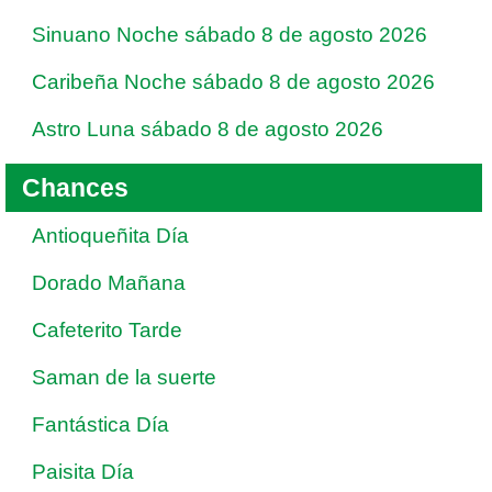
Sinuano Noche sábado 8 de agosto 2026
Caribeña Noche sábado 8 de agosto 2026
Astro Luna sábado 8 de agosto 2026
Chances
Antioqueñita Día
Dorado Mañana
Cafeterito Tarde
Saman de la suerte
Fantástica Día
Paisita Día