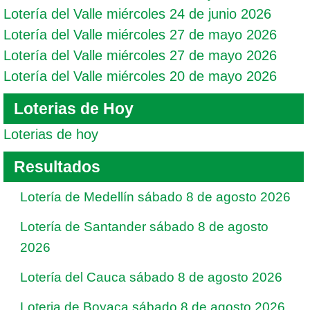
Lotería del Valle miércoles 24 de junio 2026
Lotería del Valle miércoles 27 de mayo 2026
Lotería del Valle miércoles 27 de mayo 2026
Lotería del Valle miércoles 20 de mayo 2026
Loterias de Hoy
Loterias de hoy
Resultados
Lotería de Medellín sábado 8 de agosto 2026
Lotería de Santander sábado 8 de agosto
2026
Lotería del Cauca sábado 8 de agosto 2026
Loteria de Boyaca sábado 8 de agosto 2026