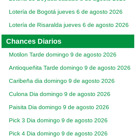
Lotería de Bogotá jueves 6 de agosto 2026
Lotería de Risaralda jueves 6 de agosto 2026
Chances Diarios
Motilon Tarde domingo 9 de agosto 2026
Antioqueñita Tarde domingo 9 de agosto 2026
Caribeña dia domingo 9 de agosto 2026
Culona Dia domingo 9 de agosto 2026
Paisita Dia domingo 9 de agosto 2026
Pick 3 Dia domingo 9 de agosto 2026
Pick 4 Dia domingo 9 de agosto 2026