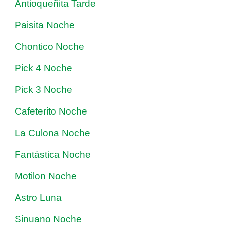
Antioqueñita Tarde
Paisita Noche
Chontico Noche
Pick 4 Noche
Pick 3 Noche
Cafeterito Noche
La Culona Noche
Fantástica Noche
Motilon Noche
Astro Luna
Sinuano Noche