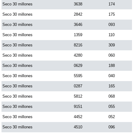
Seco 30 millones
3638
174
Seco 30 millones
2842
175
Seco 30 millones
3646
093
Seco 30 millones
1359
110
Seco 30 millones
8216
309
Seco 30 millones
4280
060
Seco 30 millones
0629
188
Seco 30 millones
5595
040
Seco 30 millones
0287
165
Seco 30 millones
5812
068
Seco 30 millones
9151
055
Seco 30 millones
4452
052
Seco 30 millones
4510
096