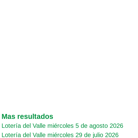
Mas resultados
Lotería del Valle miércoles 5 de agosto 2026
Lotería del Valle miércoles 29 de julio 2026