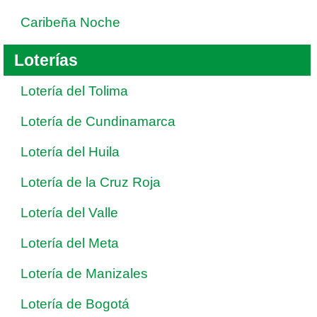
Caribeña Noche
Loterías
Lotería del Tolima
Lotería de Cundinamarca
Lotería del Huila
Lotería de la Cruz Roja
Lotería del Valle
Lotería del Meta
Lotería de Manizales
Lotería de Bogotá