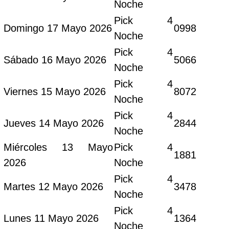
Noche
Pick 4
Domingo 17 Mayo 2026
0998
Noche
Pick 4
Sábado 16 Mayo 2026
5066
Noche
Pick 4
Viernes 15 Mayo 2026
8072
Noche
Pick 4
Jueves 14 Mayo 2026
2844
Noche
Miércoles 13 Mayo
Pick 4
1881
2026
Noche
Pick 4
Martes 12 Mayo 2026
3478
Noche
Pick 4
Lunes 11 Mayo 2026
1364
Noche