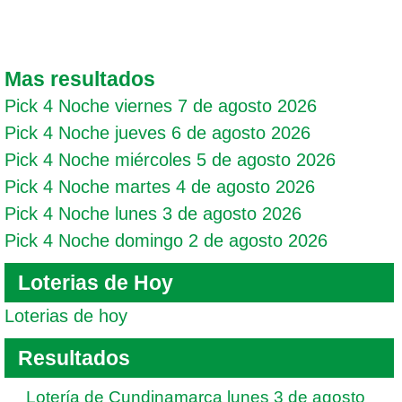
Mas resultados
Pick 4 Noche viernes 7 de agosto 2026
Pick 4 Noche jueves 6 de agosto 2026
Pick 4 Noche miércoles 5 de agosto 2026
Pick 4 Noche martes 4 de agosto 2026
Pick 4 Noche lunes 3 de agosto 2026
Pick 4 Noche domingo 2 de agosto 2026
Loterias de Hoy
Loterias de hoy
Resultados
Lotería de Cundinamarca lunes 3 de agosto