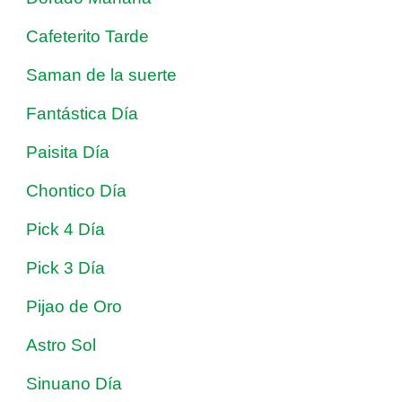
Cafeterito Tarde
Saman de la suerte
Fantástica Día
Paisita Día
Chontico Día
Pick 4 Día
Pick 3 Día
Pijao de Oro
Astro Sol
Sinuano Día