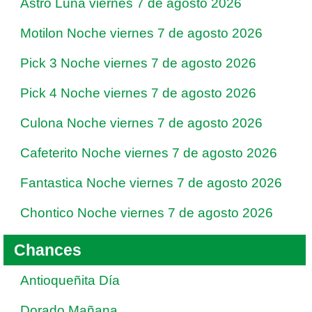
Astro Luna viernes 7 de agosto 2026
Motilon Noche viernes 7 de agosto 2026
Pick 3 Noche viernes 7 de agosto 2026
Pick 4 Noche viernes 7 de agosto 2026
Culona Noche viernes 7 de agosto 2026
Cafeterito Noche viernes 7 de agosto 2026
Fantastica Noche viernes 7 de agosto 2026
Chontico Noche viernes 7 de agosto 2026
Chances
Antioqueñita Día
Dorado Mañana