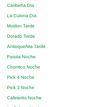
Caribeña Día
La Culona Día
Motilon Tarde
Dorado Tarde
Antioqueñita Tarde
Paisita Noche
Chontico Noche
Pick 4 Noche
Pick 3 Noche
Cafeterito Noche