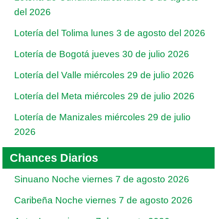
del 2026
Lotería del Tolima lunes 3 de agosto del 2026
Lotería de Bogotá jueves 30 de julio 2026
Lotería del Valle miércoles 29 de julio 2026
Lotería del Meta miércoles 29 de julio 2026
Lotería de Manizales miércoles 29 de julio
2026
Chances Diarios
Sinuano Noche viernes 7 de agosto 2026
Caribeña Noche viernes 7 de agosto 2026