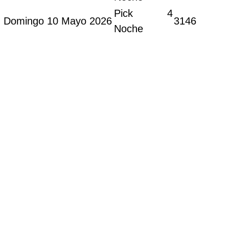
Pick 4
Domingo 10 Mayo 2026
3146
Noche