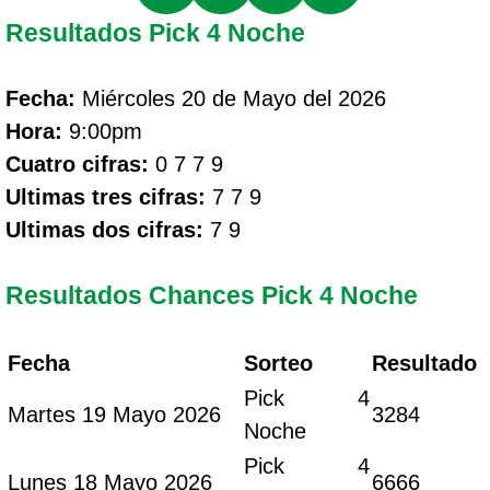
Resultados Pick 4 Noche
Fecha:
Miércoles 20 de Mayo del 2026
Hora:
9:00pm
Cuatro cifras:
0 7 7 9
Ultimas tres cifras:
7 7 9
Ultimas dos cifras:
7 9
Resultados Chances Pick 4 Noche
Fecha
Sorteo
Resultado
Pick 4
Martes 19 Mayo 2026
3284
Noche
Pick 4
Lunes 18 Mayo 2026
6666