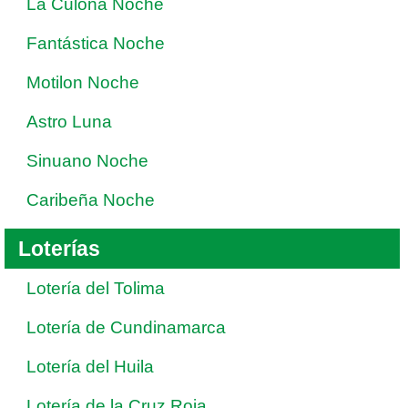
La Culona Noche
Fantástica Noche
Motilon Noche
Astro Luna
Sinuano Noche
Caribeña Noche
Loterías
Lotería del Tolima
Lotería de Cundinamarca
Lotería del Huila
Lotería de la Cruz Roja