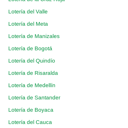
Lotería del Valle
Lotería del Meta
Lotería de Manizales
Lotería de Bogotá
Lotería del Quindío
Lotería de Risaralda
Lotería de Medellín
Lotería de Santander
Lotería de Boyaca
Lotería del Cauca