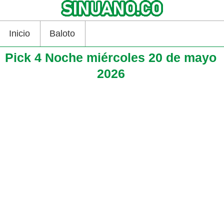
Inicio
Baloto
Pick 4 Noche miércoles 20 de mayo
2026