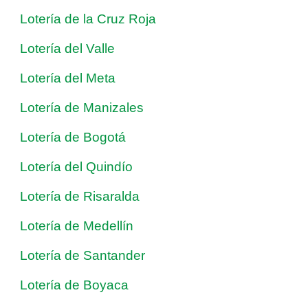
Lotería de la Cruz Roja
Lotería del Valle
Lotería del Meta
Lotería de Manizales
Lotería de Bogotá
Lotería del Quindío
Lotería de Risaralda
Lotería de Medellín
Lotería de Santander
Lotería de Boyaca