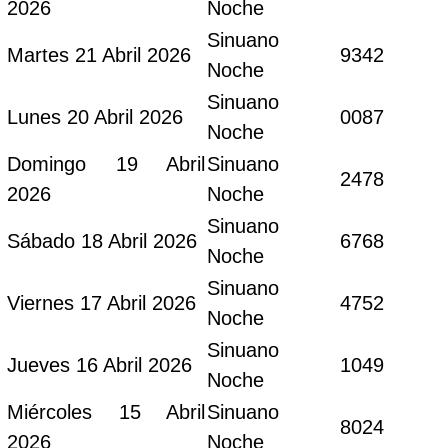
2026
Noche
Sinuano
Martes 21 Abril 2026
9342
Noche
Sinuano
Lunes 20 Abril 2026
0087
Noche
Domingo 19 Abril
Sinuano
2478
2026
Noche
Sinuano
Sábado 18 Abril 2026
6768
Noche
Sinuano
Viernes 17 Abril 2026
4752
Noche
Sinuano
Jueves 16 Abril 2026
1049
Noche
Miércoles 15 Abril
Sinuano
8024
2026
Noche