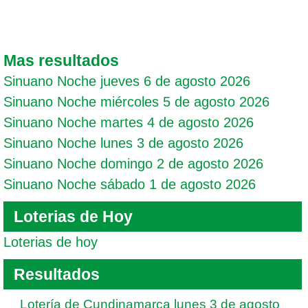
Mas resultados
Sinuano Noche jueves 6 de agosto 2026
Sinuano Noche miércoles 5 de agosto 2026
Sinuano Noche martes 4 de agosto 2026
Sinuano Noche lunes 3 de agosto 2026
Sinuano Noche domingo 2 de agosto 2026
Sinuano Noche sábado 1 de agosto 2026
Loterias de Hoy
Loterias de hoy
Resultados
Lotería de Cundinamarca lunes 3 de agosto