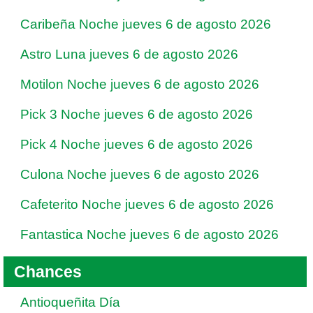
Caribeña Noche jueves 6 de agosto 2026
Astro Luna jueves 6 de agosto 2026
Motilon Noche jueves 6 de agosto 2026
Pick 3 Noche jueves 6 de agosto 2026
Pick 4 Noche jueves 6 de agosto 2026
Culona Noche jueves 6 de agosto 2026
Cafeterito Noche jueves 6 de agosto 2026
Fantastica Noche jueves 6 de agosto 2026
Chances
Antioqueñita Día