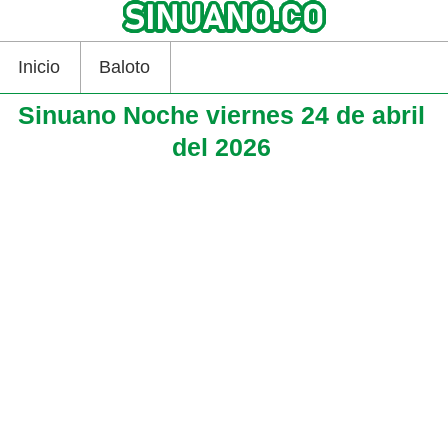
Inicio
Baloto
Sinuano Noche viernes 24 de abril
del 2026