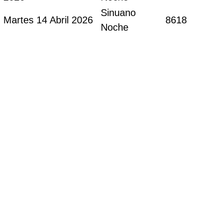
Sinuano
Martes 14 Abril 2026
8618
Noche