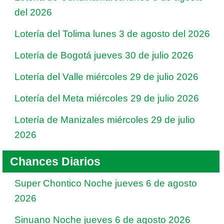
del 2026
Lotería del Tolima lunes 3 de agosto del 2026
Lotería de Bogotá jueves 30 de julio 2026
Lotería del Valle miércoles 29 de julio 2026
Lotería del Meta miércoles 29 de julio 2026
Lotería de Manizales miércoles 29 de julio
2026
Chances Diarios
Super Chontico Noche jueves 6 de agosto
2026
Sinuano Noche jueves 6 de agosto 2026