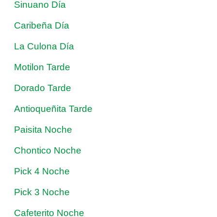
Sinuano Día
Caribeña Día
La Culona Día
Motilon Tarde
Dorado Tarde
Antioqueñita Tarde
Paisita Noche
Chontico Noche
Pick 4 Noche
Pick 3 Noche
Cafeterito Noche