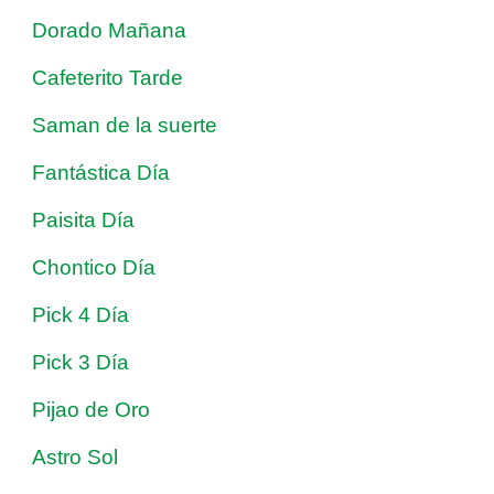
Dorado Mañana
Cafeterito Tarde
Saman de la suerte
Fantástica Día
Paisita Día
Chontico Día
Pick 4 Día
Pick 3 Día
Pijao de Oro
Astro Sol