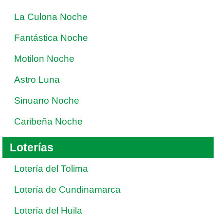
La Culona Noche
Fantástica Noche
Motilon Noche
Astro Luna
Sinuano Noche
Caribeña Noche
Loterías
Lotería del Tolima
Lotería de Cundinamarca
Lotería del Huila