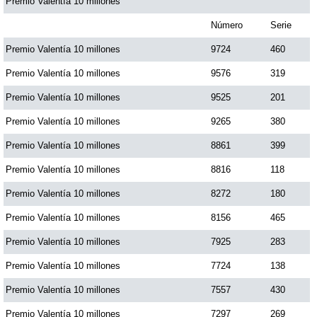
Premio Valentía 10 millones
Número
Serie
Premio Valentía 10 millones
9724
460
Premio Valentía 10 millones
9576
319
Premio Valentía 10 millones
9525
201
Premio Valentía 10 millones
9265
380
Premio Valentía 10 millones
8861
399
Premio Valentía 10 millones
8816
118
Premio Valentía 10 millones
8272
180
Premio Valentía 10 millones
8156
465
Premio Valentía 10 millones
7925
283
Premio Valentía 10 millones
7724
138
Premio Valentía 10 millones
7557
430
Premio Valentía 10 millones
7297
269