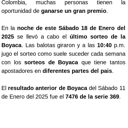
Colombia, muchas personas tienen la
oportunidad de
ganarse un gran premio
.
En la
noche de este Sábado 18 de Enero del
2025
se llevó a cabo el
último sorteo de la
Boyaca
. Las balotas giraron y a las
10:40
p.m.
jugo el sorteo como suele suceder cada semana
con los
sorteos de Boyaca
que tiene tantos
apostadores en
diferentes partes del pais
.
El
resultado anterior de Boyaca
del Sábado 11
de Enero del 2025 fue el
7476 de la serie 369
.