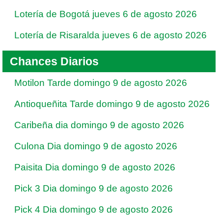
Lotería de Bogotá jueves 6 de agosto 2026
Lotería de Risaralda jueves 6 de agosto 2026
Chances Diarios
Motilon Tarde domingo 9 de agosto 2026
Antioqueñita Tarde domingo 9 de agosto 2026
Caribeña dia domingo 9 de agosto 2026
Culona Dia domingo 9 de agosto 2026
Paisita Dia domingo 9 de agosto 2026
Pick 3 Dia domingo 9 de agosto 2026
Pick 4 Dia domingo 9 de agosto 2026