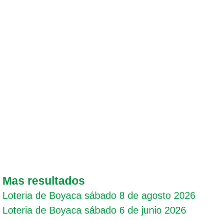
Mas resultados
Loteria de Boyaca sábado 8 de agosto 2026
Loteria de Boyaca sábado 6 de junio 2026