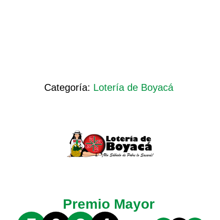
Categoría:
Lotería de Boyacá
Premio Mayor