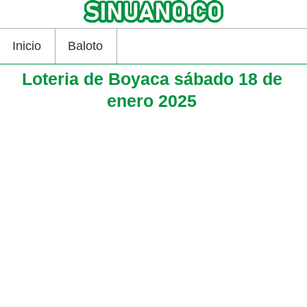
Inicio
Baloto
Loteria de Boyaca sábado 18 de
enero 2025