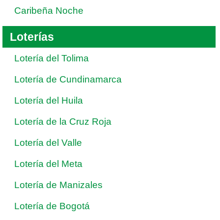
Caribeña Noche
Loterías
Lotería del Tolima
Lotería de Cundinamarca
Lotería del Huila
Lotería de la Cruz Roja
Lotería del Valle
Lotería del Meta
Lotería de Manizales
Lotería de Bogotá