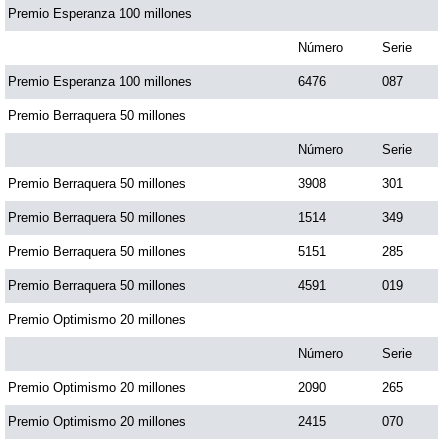
Premio Esperanza 100 millones
Número
Serie
Premio Esperanza 100 millones
6476
087
Premio Berraquera 50 millones
Número
Serie
Premio Berraquera 50 millones
3908
301
Premio Berraquera 50 millones
1514
349
Premio Berraquera 50 millones
5151
285
Premio Berraquera 50 millones
4591
019
Premio Optimismo 20 millones
Número
Serie
Premio Optimismo 20 millones
2090
265
Premio Optimismo 20 millones
2415
070