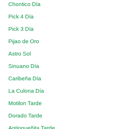
Chontico Día
Pick 4 Día
Pick 3 Día
Pijao de Oro
Astro Sol
Sinuano Día
Caribeña Día
La Culona Día
Motilon Tarde
Dorado Tarde
Antioqueñita Tarde