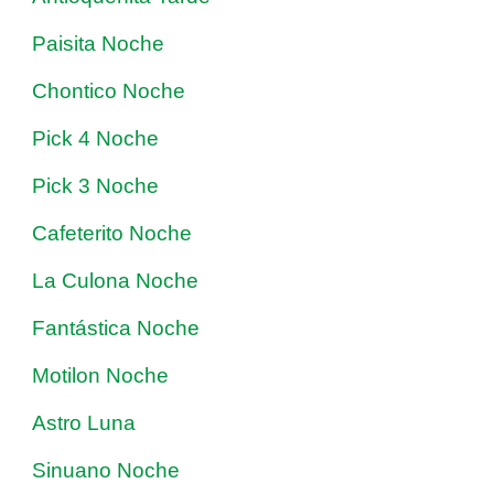
Paisita Noche
Chontico Noche
Pick 4 Noche
Pick 3 Noche
Cafeterito Noche
La Culona Noche
Fantástica Noche
Motilon Noche
Astro Luna
Sinuano Noche