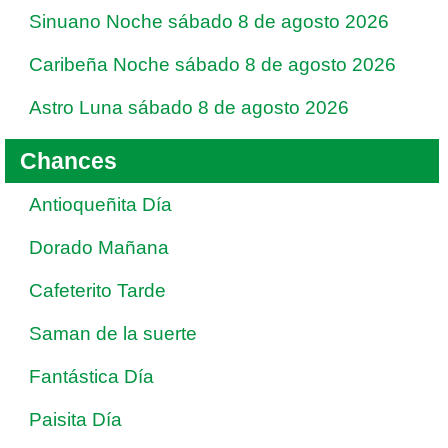
Sinuano Noche sábado 8 de agosto 2026
Caribeña Noche sábado 8 de agosto 2026
Astro Luna sábado 8 de agosto 2026
Chances
Antioqueñita Día
Dorado Mañana
Cafeterito Tarde
Saman de la suerte
Fantástica Día
Paisita Día