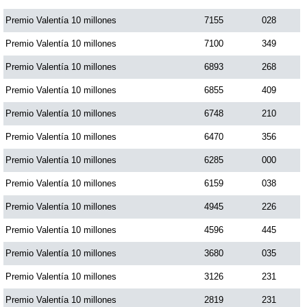
Premio Valentía 10 millones
7155
028
Premio Valentía 10 millones
7100
349
Premio Valentía 10 millones
6893
268
Premio Valentía 10 millones
6855
409
Premio Valentía 10 millones
6748
210
Premio Valentía 10 millones
6470
356
Premio Valentía 10 millones
6285
000
Premio Valentía 10 millones
6159
038
Premio Valentía 10 millones
4945
226
Premio Valentía 10 millones
4596
445
Premio Valentía 10 millones
3680
035
Premio Valentía 10 millones
3126
231
Premio Valentía 10 millones
2819
231