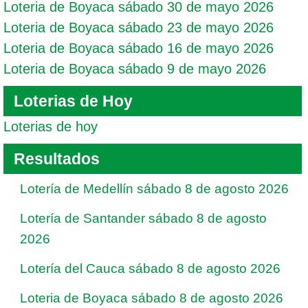
Loteria de Boyaca sábado 30 de mayo 2026
Loteria de Boyaca sábado 23 de mayo 2026
Loteria de Boyaca sábado 16 de mayo 2026
Loteria de Boyaca sábado 9 de mayo 2026
Loterias de Hoy
Loterias de hoy
Resultados
Lotería de Medellín sábado 8 de agosto 2026
Lotería de Santander sábado 8 de agosto
2026
Lotería del Cauca sábado 8 de agosto 2026
Loteria de Boyaca sábado 8 de agosto 2026