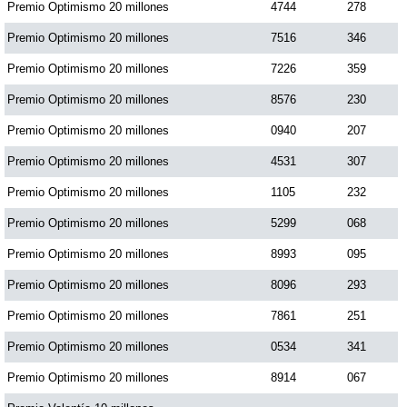
Premio Optimismo 20 millones
4744
278
Premio Optimismo 20 millones
7516
346
Premio Optimismo 20 millones
7226
359
Premio Optimismo 20 millones
8576
230
Premio Optimismo 20 millones
0940
207
Premio Optimismo 20 millones
4531
307
Premio Optimismo 20 millones
1105
232
Premio Optimismo 20 millones
5299
068
Premio Optimismo 20 millones
8993
095
Premio Optimismo 20 millones
8096
293
Premio Optimismo 20 millones
7861
251
Premio Optimismo 20 millones
0534
341
Premio Optimismo 20 millones
8914
067